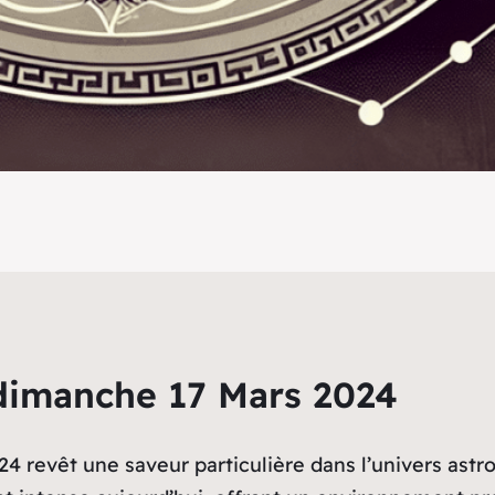
dimanche 17 Mars 2024
 revêt une saveur particulière dans l’univers astro