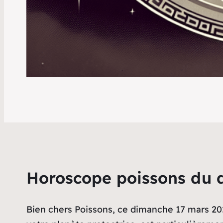
Horoscope poissons du 
Bien chers Poissons, ce dimanche 17 mars 2024