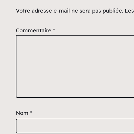
Votre adresse e-mail ne sera pas publiée.
Les
Commentaire
*
Nom
*