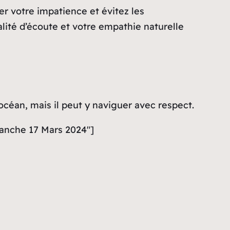
er votre impatience et évitez les
lité d’écoute et votre empathie naturelle
céan, mais il peut y naviguer avec respect.
manche 17 Mars 2024″]