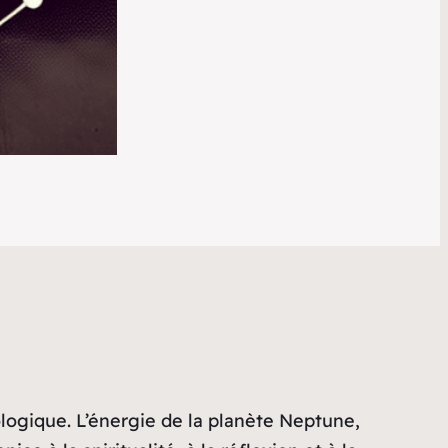
logique. L’énergie de la planète Neptune,