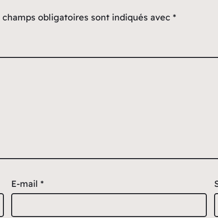
 champs obligatoires sont indiqués avec
*
E-mail
*