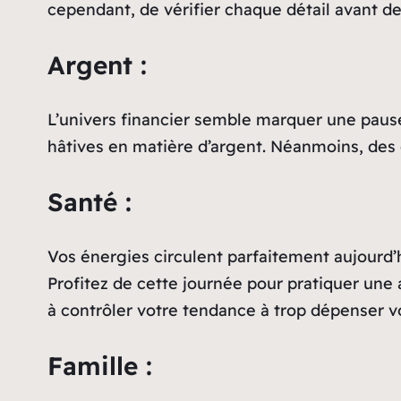
cependant, de vérifier chaque détail avant de 
Argent :
L’univers financier semble marquer une paus
hâtives en matière d’argent. Néanmoins, des o
Santé :
Vos énergies circulent parfaitement aujourd’h
Profitez de cette journée pour pratiquer une 
à contrôler votre tendance à trop dépenser vo
Famille :