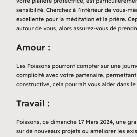
votre planète protectrice, est particulièrement
sensibilité. Cherchez à l’intérieur de vous-m
excellente pour la méditation et la prière. 
autour de vous, alors assurez-vous de prendre 
Amour :
Les Poissons pourront compter sur une journ
complicité avec votre partenaire, permettant
constructive, cela pourrait vous aider dans le 
Travail :
Poissons, ce dimanche 17 Mars 2024, une gran
sur de nouveaux projets ou améliorer les exis