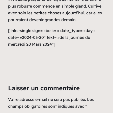
plus robuste commence en simple gland. Cultive
avec soin les petites choses aujourd’hui, car elles
pourraient devenir grandes demain.
[links-single sign= »belier » date_type= »day »
date= »2024-03-20″ text= »de la journée du
mercredi 20 Mars 2024″]
Laisser un commentaire
Votre adresse e-mail ne sera pas publiée.
Les
champs obligatoires sont indiqués avec
*