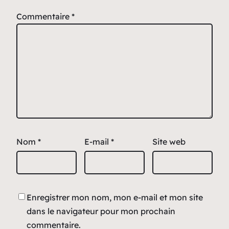
Commentaire
*
Nom
*
E-mail
*
Site web
Enregistrer mon nom, mon e-mail et mon site
dans le navigateur pour mon prochain
commentaire.