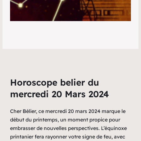
Horoscope belier du
mercredi 20 Mars 2024
Cher Bélier, ce mercredi 20 mars 2024 marque le
début du printemps, un moment propice pour
embrasser de nouvelles perspectives. L’équinoxe
printanier fera rayonner votre signe de feu, avec