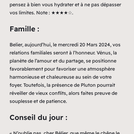
pensez à bien vous hydrater et à ne pas dépasser
vos limites. Note : ★★★★☆.
Famille :
Belier, aujourd’hui, le mercredi 20 Mars 2024, vos
relations familiales seront à l’honneur. Vénus, la
planète de l’amour et du partage, se positionne
favorablement pour favoriser une atmosphère
harmonieuse et chaleureuse au sein de votre
foyer. Toutefois, la présence de Pluton pourrait
réveiller de vieux conflits, alors faites preuve de
souplesse et de patience.
Conseil du jour :
« N’oublie pas, cher Bélier, que même le chêne le