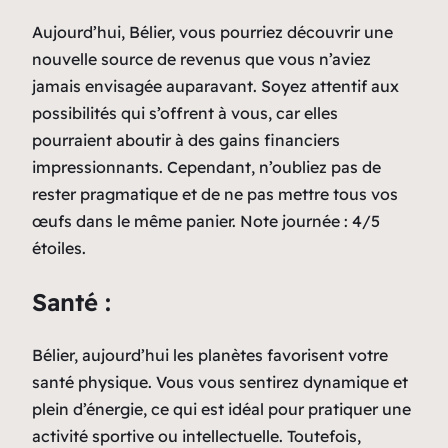
Aujourd’hui, Bélier, vous pourriez découvrir une
nouvelle source de revenus que vous n’aviez
jamais envisagée auparavant. Soyez attentif aux
possibilités qui s’offrent à vous, car elles
pourraient aboutir à des gains financiers
impressionnants. Cependant, n’oubliez pas de
rester pragmatique et de ne pas mettre tous vos
œufs dans le même panier. Note journée : 4/5
étoiles.
Santé :
Bélier, aujourd’hui les planètes favorisent votre
santé physique. Vous vous sentirez dynamique et
plein d’énergie, ce qui est idéal pour pratiquer une
activité sportive ou intellectuelle. Toutefois,