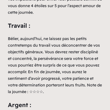
vous donne 4 étoiles sur 5 pour l’aspect amour de
cette journée.
Travail :
Bélier, aujourd’hui, ne laissez pas les petits
contretemps du travail vous déconcentrer de vos
objectifs généraux. Vous devrez rester discipliné
et concentré, la persévérance sera votre force et
vous pourriez être surpris de ce que vous pouvez
accomplir. En fin de journée, vous aurez le
sentiment d’avoir progressé, votre patience et
votre détermination porteront leurs fruits. Note de
la journée : ☆☆☆☆.
Argent :