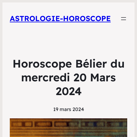
ASTROLOGIE-HOROSCOPE
Horoscope Bélier du
mercredi 20 Mars
2024
19 mars 2024