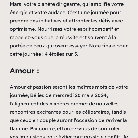
Mars, votre planète dirigeante, qui amplifie votre
énergie et votre audace. C’est une journée pour
prendre des initiatives et affronter les défis avec
optimisme. Nourrissez votre esprit combatif et
rappelez-vous que la réussite est souvent à la
portée de ceux qui osent essayer. Note finale pour
cette journée : 4 étoiles sur 5.
Amour :
Amour et passion seront les maîtres mots de votre
journée, Bélier. Ce mercredi 20 mars 2024,
l’alignement des planètes promet de nouvelles
rencontres excitantes pour les célibataires, tandis
que ceux en couple auront l’occasion de raviver la
flamme. Par contre, efforcez-vous de contrôler
vos impulsions pour éviter tout possible conflit. Je