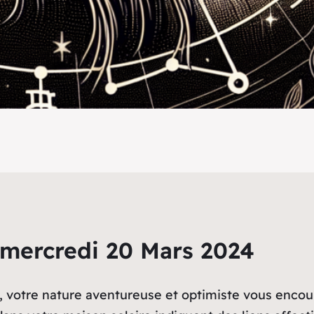
 mercredi 20 Mars 2024
4, votre nature aventureuse et optimiste vous enco