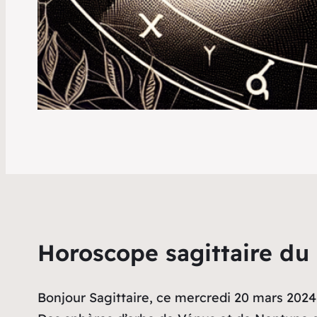
Horoscope sagittaire du
Bonjour Sagittaire, ce mercredi 20 mars 202