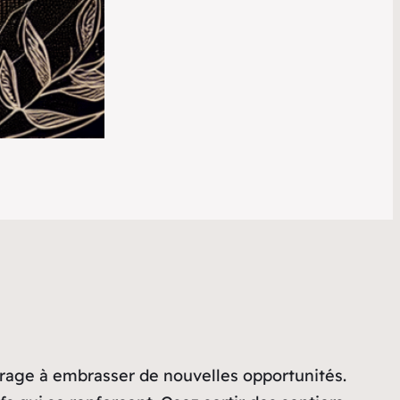
urage à embrasser de nouvelles opportunités.