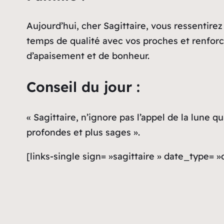
Aujourd’hui, cher Sagittaire, vous ressentire
temps de qualité avec vos proches et renforc
d’apaisement et de bonheur.
Conseil du jour :
« Sagittaire, n’ignore pas l’appel de la lune q
profondes et plus sages ».
[links-single sign= »sagittaire » date_type= 