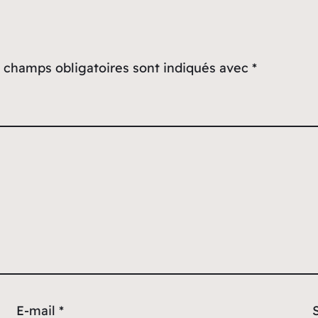
 champs obligatoires sont indiqués avec
*
E-mail
*