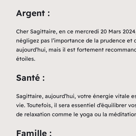
Argent :
Cher Sagittaire, en ce mercredi 20 Mars 2024
négligez pas l’importance de la prudence et d
aujourd’hui, mais il est fortement recommand
étoiles.
Santé :
Sagittaire, aujourd’hui, votre énergie vitale e
vie. Toutefois, il sera essentiel d’équilibrer
de relaxation comme le yoga ou la méditatio
Famille :