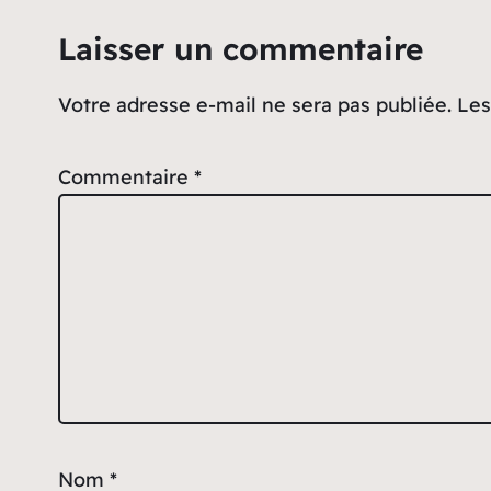
Laisser un commentaire
Votre adresse e-mail ne sera pas publiée.
Les
Commentaire
*
Nom
*