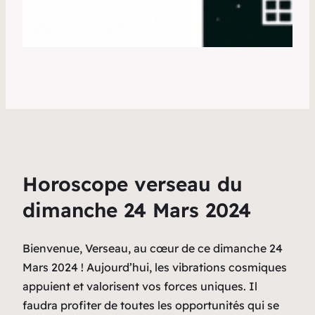
Horoscope verseau du
dimanche 24 Mars 2024
Bienvenue, Verseau, au cœur de ce dimanche 24
Mars 2024 ! Aujourd’hui, les vibrations cosmiques
appuient et valorisent vos forces uniques. Il
faudra profiter de toutes les opportunités qui se