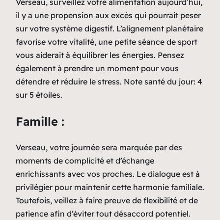
Verseau, surveillez votre alimentation aujourd’hui,
il y a une propension aux excès qui pourrait peser
sur votre système digestif. L’alignement planétaire
favorise votre vitalité, une petite séance de sport
vous aiderait à équilibrer les énergies. Pensez
également à prendre un moment pour vous
détendre et réduire le stress. Note santé du jour: 4
sur 5 étoiles.
Famille :
Verseau, votre journée sera marquée par des
moments de complicité et d’échange
enrichissants avec vos proches. Le dialogue est à
privilégier pour maintenir cette harmonie familiale.
Toutefois, veillez à faire preuve de flexibilité et de
patience afin d’éviter tout désaccord potentiel.