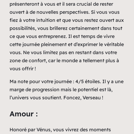
présenteront à vous et il sera crucial de rester
ouvert à de nouvelles perspectives. Si vous vous
fiez à votre intuition et que vous restez ouvert aux
possibilités, vous brillerez certainement dans tout
ce que vous entreprenez. Il est temps de vivre
cette journée pleinement et d’exprimer le véritable
vous. Ne vous limitez pas en restant dans votre
zone de confort, car le monde a tellement plus à
vous offrir !
Ma note pour votre journée : 4/5 étoiles. Il y a une
marge de progression mais le potentiel est là,
l’univers vous soutient. Foncez, Verseau !
Amour :
Honoré par Vénus, vous vivrez des moments