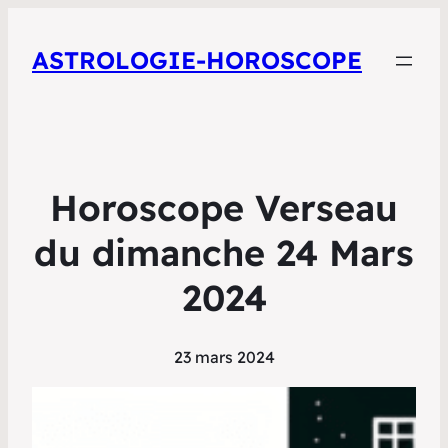
ASTROLOGIE-HOROSCOPE
Horoscope Verseau
du dimanche 24 Mars
2024
23 mars 2024