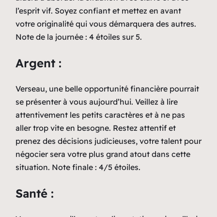
l’esprit vif. Soyez confiant et mettez en avant
votre originalité qui vous démarquera des autres.
Note de la journée : 4 étoiles sur 5.
Argent :
Verseau, une belle opportunité financière pourrait
se présenter à vous aujourd’hui. Veillez à lire
attentivement les petits caractères et à ne pas
aller trop vite en besogne. Restez attentif et
prenez des décisions judicieuses, votre talent pour
négocier sera votre plus grand atout dans cette
situation. Note finale : 4/5 étoiles.
Santé :