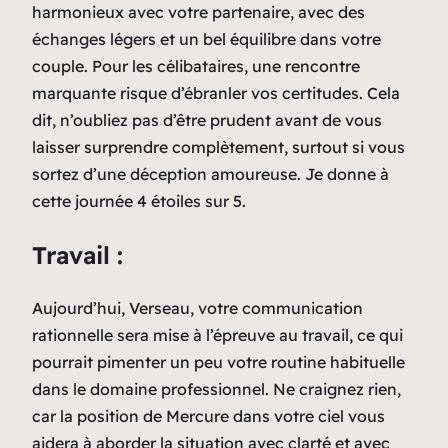
harmonieux avec votre partenaire, avec des
échanges légers et un bel équilibre dans votre
couple. Pour les célibataires, une rencontre
marquante risque d’ébranler vos certitudes. Cela
dit, n’oubliez pas d’être prudent avant de vous
laisser surprendre complètement, surtout si vous
sortez d’une déception amoureuse. Je donne à
cette journée 4 étoiles sur 5.
Travail :
Aujourd’hui, Verseau, votre communication
rationnelle sera mise à l’épreuve au travail, ce qui
pourrait pimenter un peu votre routine habituelle
dans le domaine professionnel. Ne craignez rien,
car la position de Mercure dans votre ciel vous
aidera à aborder la situation avec clarté et avec