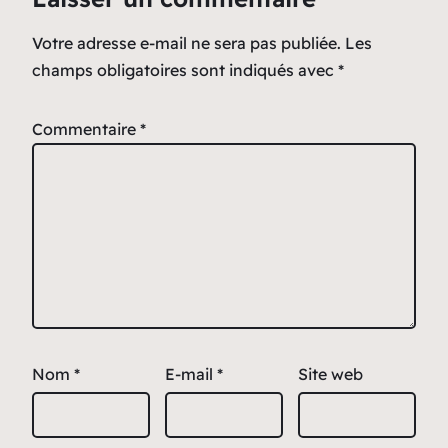
Votre adresse e-mail ne sera pas publiée.
Les
champs obligatoires sont indiqués avec
*
Commentaire
*
Nom
*
E-mail
*
Site web