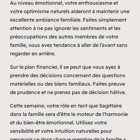
Au niveau émotionnel, votre enthousiasme et
votre optimisme naturels aideront à maintenir une
excellente ambiance familiale. Faites simplement
attention à ne pas ignorer les sentiments et les
préoccupations des autres membres de votre
famille, vous avez tendance à aller de l’avant sans
regarder en arrière.
Sur le plan financier, il se peut que vous ayez à
prendre des décisions concernant des questions
matérielles ou des biens familiaux. Faites preuve
de prudence et ne prenez pas de décision hâtive.
Cette semaine, votre rôle en tant que Sagittaire
dans la famille sera d’être le moteur de l’harmonie
et du bien-être émotionnel. Utilisez votre
sensibilité et votre intuition naturelles pour
percevoir ce dont chaque membre de la famille a