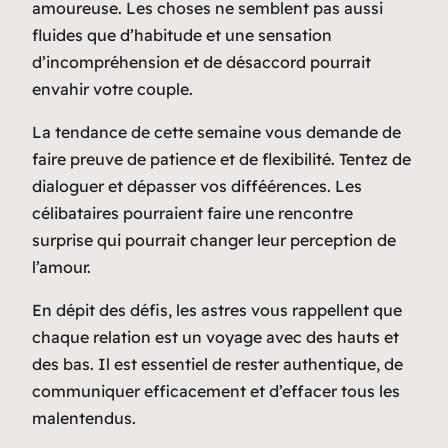
amoureuse. Les choses ne semblent pas aussi
fluides que d’habitude et une sensation
d’incompréhension et de désaccord pourrait
envahir votre couple.
La tendance de cette semaine vous demande de
faire preuve de patience et de flexibilité. Tentez de
dialoguer et dépasser vos difféérences. Les
célibataires pourraient faire une rencontre
surprise qui pourrait changer leur perception de
l’amour.
En dépit des défis, les astres vous rappellent que
chaque relation est un voyage avec des hauts et
des bas. Il est essentiel de rester authentique, de
communiquer efficacement et d’effacer tous les
malentendus.