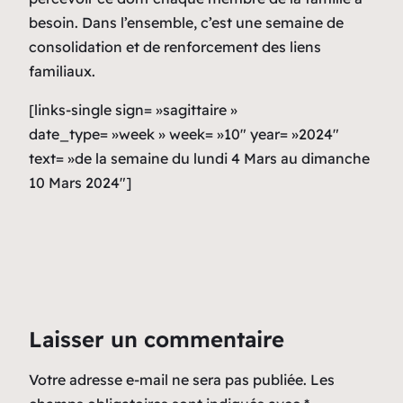
besoin. Dans l’ensemble, c’est une semaine de
consolidation et de renforcement des liens
familiaux.
[links-single sign= »sagittaire »
date_type= »week » week= »10″ year= »2024″
text= »de la semaine du lundi 4 Mars au dimanche
10 Mars 2024″]
Laisser un commentaire
Votre adresse e-mail ne sera pas publiée.
Les