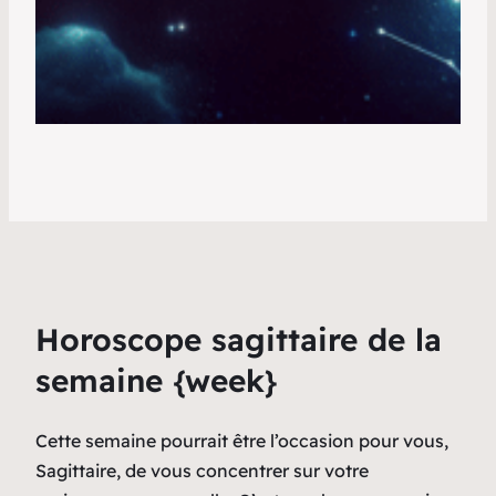
Horoscope sagittaire de la
semaine {week}
Cette semaine pourrait être l’occasion pour vous,
Sagittaire, de vous concentrer sur votre