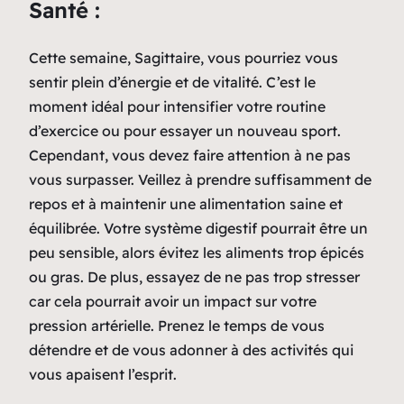
Santé :
Cette semaine, Sagittaire, vous pourriez vous
sentir plein d’énergie et de vitalité. C’est le
moment idéal pour intensifier votre routine
d’exercice ou pour essayer un nouveau sport.
Cependant, vous devez faire attention à ne pas
vous surpasser. Veillez à prendre suffisamment de
repos et à maintenir une alimentation saine et
équilibrée. Votre système digestif pourrait être un
peu sensible, alors évitez les aliments trop épicés
ou gras. De plus, essayez de ne pas trop stresser
car cela pourrait avoir un impact sur votre
pression artérielle. Prenez le temps de vous
détendre et de vous adonner à des activités qui
vous apaisent l’esprit.