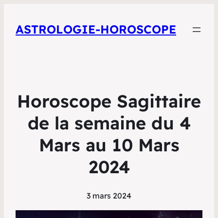
ASTROLOGIE-HOROSCOPE
Horoscope Sagittaire
de la semaine du 4
Mars au 10 Mars
2024
3 mars 2024