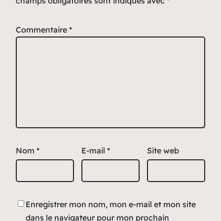
champs obligatoires sont indiqués avec
*
Commentaire
*
Nom
*
E-mail
*
Site web
Enregistrer mon nom, mon e-mail et mon site
dans le navigateur pour mon prochain