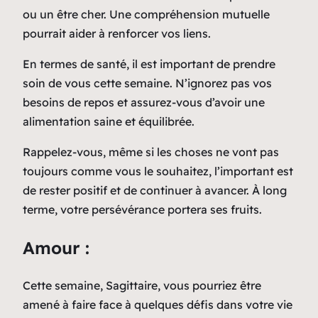
ou un être cher. Une compréhension mutuelle
pourrait aider à renforcer vos liens.
En termes de santé, il est important de prendre
soin de vous cette semaine. N’ignorez pas vos
besoins de repos et assurez-vous d’avoir une
alimentation saine et équilibrée.
Rappelez-vous, même si les choses ne vont pas
toujours comme vous le souhaitez, l’important est
de rester positif et de continuer à avancer. À long
terme, votre persévérance portera ses fruits.
Amour :
Cette semaine, Sagittaire, vous pourriez être
amené à faire face à quelques défis dans votre vie