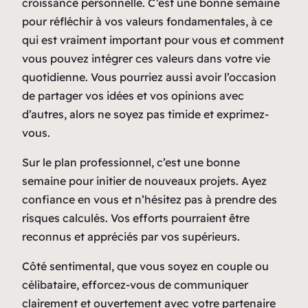
croissance personnelle. C’est une bonne semaine
pour réfléchir à vos valeurs fondamentales, à ce
qui est vraiment important pour vous et comment
vous pouvez intégrer ces valeurs dans votre vie
quotidienne. Vous pourriez aussi avoir l’occasion
de partager vos idées et vos opinions avec
d’autres, alors ne soyez pas timide et exprimez-
vous.
Sur le plan professionnel, c’est une bonne
semaine pour initier de nouveaux projets. Ayez
confiance en vous et n’hésitez pas à prendre des
risques calculés. Vos efforts pourraient être
reconnus et appréciés par vos supérieurs.
Côté sentimental, que vous soyez en couple ou
célibataire, efforcez-vous de communiquer
clairement et ouvertement avec votre partenaire