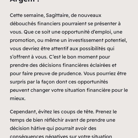
Cette semaine, Sagittaire, de nouveaux
débouchés financiers pourraient se présenter à
vous. Que ce soit une opportunité d’emploi, une
promotion, ou même un investissement potentiel,
vous devriez être attentif aux possibilités qui
s’offrent à vous. C’est le bon moment pour
prendre des décisions financières éclairées et
pour faire preuve de prudence. Vous pourriez être
surpris par la façon dont ces opportunités
peuvent changer votre situation financière pour le
mieux.
Cependant, évitez les coups de tête. Prenez le
temps de bien réfléchir avant de prendre une
décision hâtive qui pourrait avoir des
conséquences négatives sur votre situation