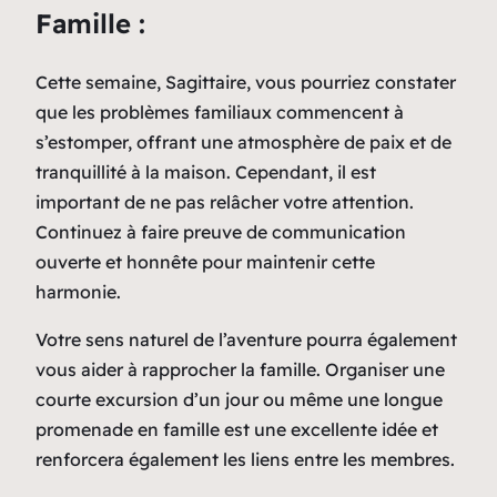
Famille :
Cette semaine, Sagittaire, vous pourriez constater
que les problèmes familiaux commencent à
s’estomper, offrant une atmosphère de paix et de
tranquillité à la maison. Cependant, il est
important de ne pas relâcher votre attention.
Continuez à faire preuve de communication
ouverte et honnête pour maintenir cette
harmonie.
Votre sens naturel de l’aventure pourra également
vous aider à rapprocher la famille. Organiser une
courte excursion d’un jour ou même une longue
promenade en famille est une excellente idée et
renforcera également les liens entre les membres.