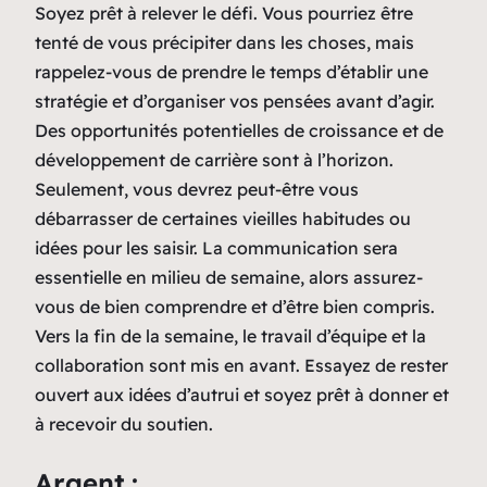
Soyez prêt à relever le défi. Vous pourriez être
tenté de vous précipiter dans les choses, mais
rappelez-vous de prendre le temps d’établir une
stratégie et d’organiser vos pensées avant d’agir.
Des opportunités potentielles de croissance et de
développement de carrière sont à l’horizon.
Seulement, vous devrez peut-être vous
débarrasser de certaines vieilles habitudes ou
idées pour les saisir. La communication sera
essentielle en milieu de semaine, alors assurez-
vous de bien comprendre et d’être bien compris.
Vers la fin de la semaine, le travail d’équipe et la
collaboration sont mis en avant. Essayez de rester
ouvert aux idées d’autrui et soyez prêt à donner et
à recevoir du soutien.
Argent :