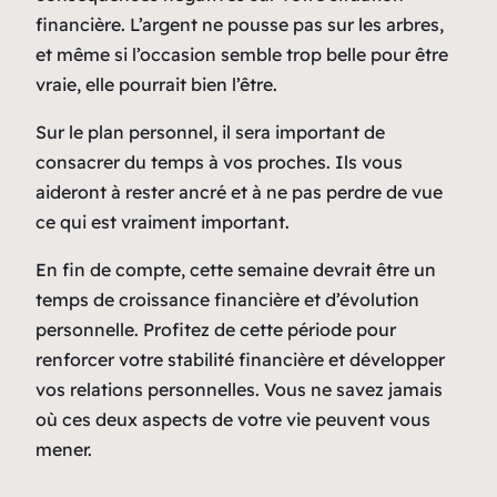
financière. L’argent ne pousse pas sur les arbres,
et même si l’occasion semble trop belle pour être
vraie, elle pourrait bien l’être.
Sur le plan personnel, il sera important de
consacrer du temps à vos proches. Ils vous
aideront à rester ancré et à ne pas perdre de vue
ce qui est vraiment important.
En fin de compte, cette semaine devrait être un
temps de croissance financière et d’évolution
personnelle. Profitez de cette période pour
renforcer votre stabilité financière et développer
vos relations personnelles. Vous ne savez jamais
où ces deux aspects de votre vie peuvent vous
mener.