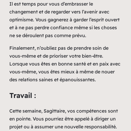
Il est temps pour vous d’embrasser le
changement et de regarder vers l’avenir avec
optimisme. Vous gagnerez à garder l’esprit ouvert
et à ne pas perdre confiance même si les choses
ne se déroulent pas comme prévu.
Finalement, n’oubliez pas de prendre soin de
vous-même et de prioriser votre bien-être.
Lorsque vous êtes en bonne santé et en paix avec
vous-même, vous êtes mieux à même de nouer
des relations saines et épanouissantes.
Travail :
Cette semaine, Sagittaire, vos compétences sont
en pointe. Vous pourriez être appelé à diriger un
projet ou à assumer une nouvelle responsabilité.