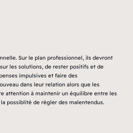
nelle. Sur le plan professionnel, ils devront
ur les solutions, de rester positifs et de
penses impulsives et faire des
ouveau dans leur relation alors que les
e attention à maintenir un équilibre entre les
c la possiblité de régler des malentendus.