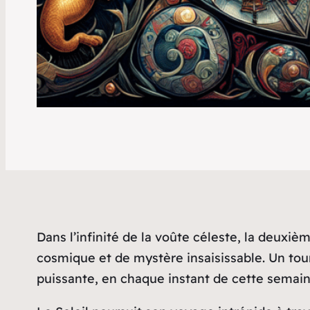
Dans l’infinité de la voûte céleste, la deuxi
cosmique et de mystère insaisissable. Un tou
puissante, en chaque instant de cette semai