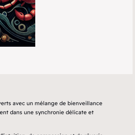
uverts avec un mélange de bienveillance
ment dans une synchronie délicate et