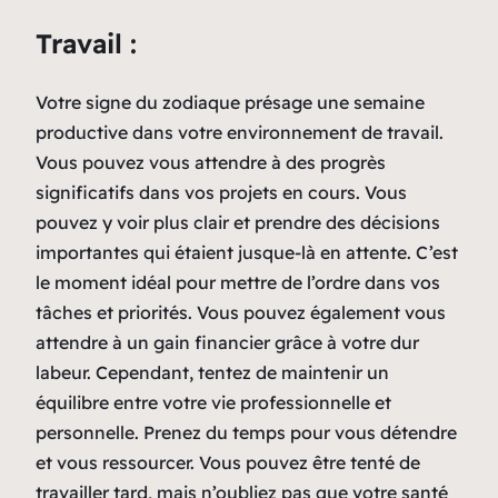
Travail :
Votre signe du zodiaque présage une semaine
productive dans votre environnement de travail.
Vous pouvez vous attendre à des progrès
significatifs dans vos projets en cours. Vous
pouvez y voir plus clair et prendre des décisions
importantes qui étaient jusque-là en attente. C’est
le moment idéal pour mettre de l’ordre dans vos
tâches et priorités. Vous pouvez également vous
attendre à un gain financier grâce à votre dur
labeur. Cependant, tentez de maintenir un
équilibre entre votre vie professionnelle et
personnelle. Prenez du temps pour vous détendre
et vous ressourcer. Vous pouvez être tenté de
travailler tard, mais n’oubliez pas que votre santé