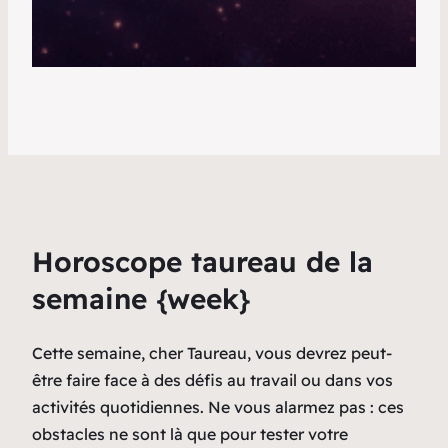
Horoscope taureau de la
semaine {week}
Cette semaine, cher Taureau, vous devrez peut-
être faire face à des défis au travail ou dans vos
activités quotidiennes. Ne vous alarmez pas : ces
obstacles ne sont là que pour tester votre