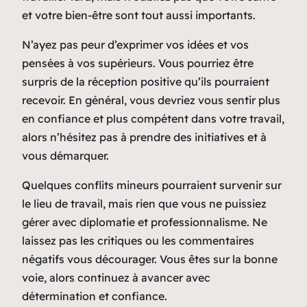
et votre bien-être sont tout aussi importants.
N’ayez pas peur d’exprimer vos idées et vos
pensées à vos supérieurs. Vous pourriez être
surpris de la réception positive qu’ils pourraient
recevoir. En général, vous devriez vous sentir plus
en confiance et plus compétent dans votre travail,
alors n’hésitez pas à prendre des initiatives et à
vous démarquer.
Quelques conflits mineurs pourraient survenir sur
le lieu de travail, mais rien que vous ne puissiez
gérer avec diplomatie et professionnalisme. Ne
laissez pas les critiques ou les commentaires
négatifs vous décourager. Vous êtes sur la bonne
voie, alors continuez à avancer avec
détermination et confiance.