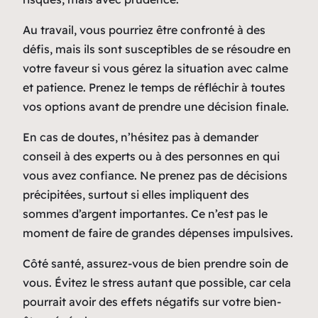
Au travail, vous pourriez être confronté à des
défis, mais ils sont susceptibles de se résoudre en
votre faveur si vous gérez la situation avec calme
et patience. Prenez le temps de réfléchir à toutes
vos options avant de prendre une décision finale.
En cas de doutes, n’hésitez pas à demander
conseil à des experts ou à des personnes en qui
vous avez confiance. Ne prenez pas de décisions
précipitées, surtout si elles impliquent des
sommes d’argent importantes. Ce n’est pas le
moment de faire de grandes dépenses impulsives.
Côté santé, assurez-vous de bien prendre soin de
vous. Évitez le stress autant que possible, car cela
pourrait avoir des effets négatifs sur votre bien-