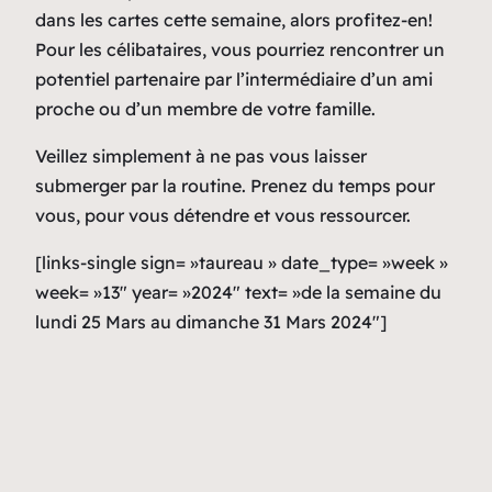
dans les cartes cette semaine, alors profitez-en!
Pour les célibataires, vous pourriez rencontrer un
potentiel partenaire par l’intermédiaire d’un ami
proche ou d’un membre de votre famille.
Veillez simplement à ne pas vous laisser
submerger par la routine. Prenez du temps pour
vous, pour vous détendre et vous ressourcer.
[links-single sign= »taureau » date_type= »week »
week= »13″ year= »2024″ text= »de la semaine du
lundi 25 Mars au dimanche 31 Mars 2024″]