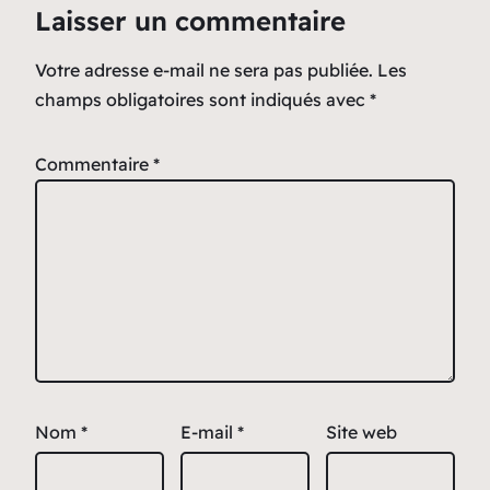
Laisser un commentaire
Votre adresse e-mail ne sera pas publiée.
Les
champs obligatoires sont indiqués avec
*
Commentaire
*
Nom
*
E-mail
*
Site web