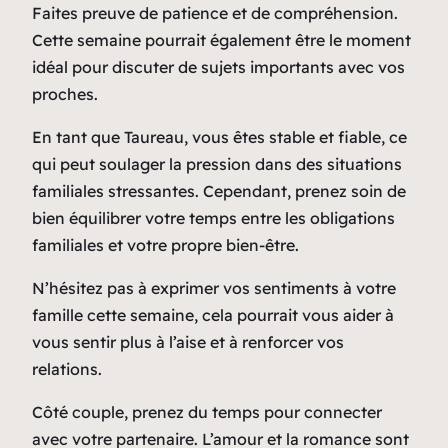
Faites preuve de patience et de compréhension.
Cette semaine pourrait également être le moment
idéal pour discuter de sujets importants avec vos
proches.
En tant que Taureau, vous êtes stable et fiable, ce
qui peut soulager la pression dans des situations
familiales stressantes. Cependant, prenez soin de
bien équilibrer votre temps entre les obligations
familiales et votre propre bien-être.
N’hésitez pas à exprimer vos sentiments à votre
famille cette semaine, cela pourrait vous aider à
vous sentir plus à l’aise et à renforcer vos
relations.
Côté couple, prenez du temps pour connecter
avec votre partenaire. L’amour et la romance sont