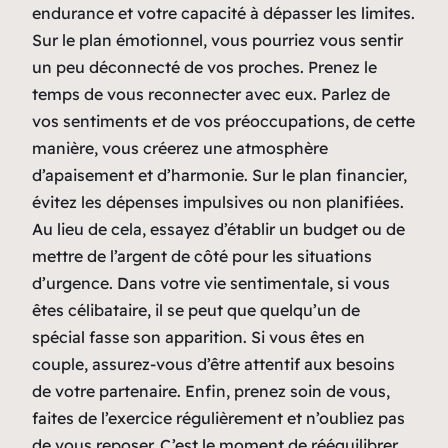
endurance et votre capacité à dépasser les limites.
Sur le plan émotionnel, vous pourriez vous sentir
un peu déconnecté de vos proches. Prenez le
temps de vous reconnecter avec eux. Parlez de
vos sentiments et de vos préoccupations, de cette
manière, vous créerez une atmosphère
d’apaisement et d’harmonie. Sur le plan financier,
évitez les dépenses impulsives ou non planifiées.
Au lieu de cela, essayez d’établir un budget ou de
mettre de l’argent de côté pour les situations
d’urgence. Dans votre vie sentimentale, si vous
êtes célibataire, il se peut que quelqu’un de
spécial fasse son apparition. Si vous êtes en
couple, assurez-vous d’être attentif aux besoins
de votre partenaire. Enfin, prenez soin de vous,
faites de l’exercice régulièrement et n’oubliez pas
de vous reposer. C’est le moment de rééquilibrer