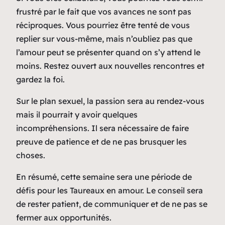
frustré par le fait que vos avances ne sont pas
réciproques. Vous pourriez être tenté de vous
replier sur vous-même, mais n’oubliez pas que
l’amour peut se présenter quand on s’y attend le
moins. Restez ouvert aux nouvelles rencontres et
gardez la foi.
Sur le plan sexuel, la passion sera au rendez-vous
mais il pourrait y avoir quelques
incompréhensions. Il sera nécessaire de faire
preuve de patience et de ne pas brusquer les
choses.
En résumé, cette semaine sera une période de
défis pour les Taureaux en amour. Le conseil sera
de rester patient, de communiquer et de ne pas se
fermer aux opportunités.