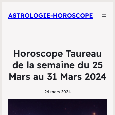
ASTROLOGIE-HOROSCOPE
Horoscope Taureau
de la semaine du 25
Mars au 31 Mars 2024
24 mars 2024