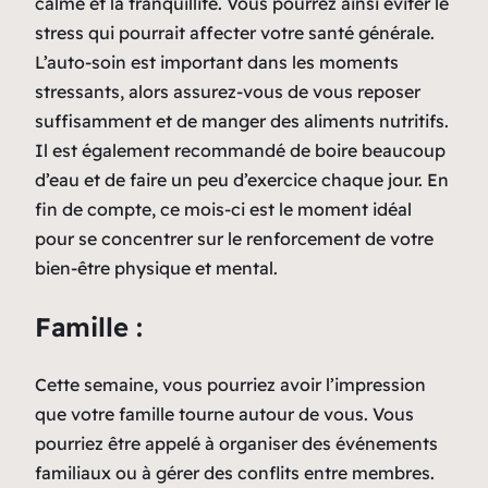
calme et la tranquillité. Vous pourrez ainsi éviter le
stress qui pourrait affecter votre santé générale.
L’auto-soin est important dans les moments
stressants, alors assurez-vous de vous reposer
suffisamment et de manger des aliments nutritifs.
Il est également recommandé de boire beaucoup
d’eau et de faire un peu d’exercice chaque jour. En
fin de compte, ce mois-ci est le moment idéal
pour se concentrer sur le renforcement de votre
bien-être physique et mental.
Famille :
Cette semaine, vous pourriez avoir l’impression
que votre famille tourne autour de vous. Vous
pourriez être appelé à organiser des événements
familiaux ou à gérer des conflits entre membres.