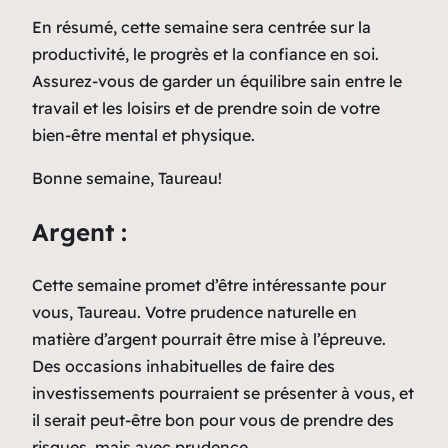
En résumé, cette semaine sera centrée sur la
productivité, le progrès et la confiance en soi.
Assurez-vous de garder un équilibre sain entre le
travail et les loisirs et de prendre soin de votre
bien-être mental et physique.
Bonne semaine, Taureau!
Argent :
Cette semaine promet d’être intéressante pour
vous, Taureau. Votre prudence naturelle en
matière d’argent pourrait être mise à l’épreuve.
Des occasions inhabituelles de faire des
investissements pourraient se présenter à vous, et
il serait peut-être bon pour vous de prendre des
risques, mais avec prudence.