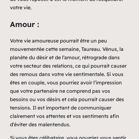
votre vie.
Amour :
Votre vie amoureuse pourrait être un peu
mouvementée cette semaine, Taureau. Vénus, la
planète du désir et de l’amour, rétrograde dans
votre secteur des relations, ce qui pourrait causer
des remous dans votre vie sentimentale. Si vous
êtes en couple, vous pourriez avoir l’impression
que votre partenaire ne comprend pas vos
besoins ou vos désirs et cela pourrait causer des
tensions. Il est important de communiquer
clairement vos attentes et vos sentiments afin
d’éviter des malentendus.
Si vous êtes célibataire, vous pourriez vous sentir