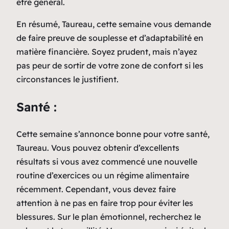
être général.
En résumé, Taureau, cette semaine vous demande
de faire preuve de souplesse et d’adaptabilité en
matière financière. Soyez prudent, mais n’ayez
pas peur de sortir de votre zone de confort si les
circonstances le justifient.
Santé :
Cette semaine s’annonce bonne pour votre santé,
Taureau. Vous pouvez obtenir d’excellents
résultats si vous avez commencé une nouvelle
routine d’exercices ou un régime alimentaire
récemment. Cependant, vous devez faire
attention à ne pas en faire trop pour éviter les
blessures. Sur le plan émotionnel, recherchez le