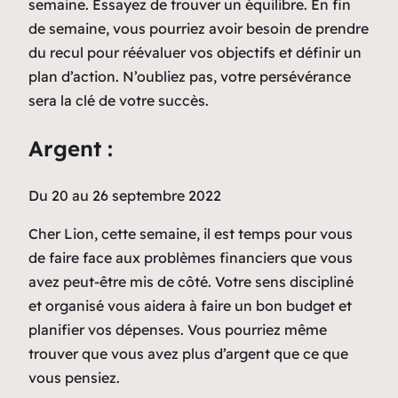
semaine. Essayez de trouver un équilibre. En fin
de semaine, vous pourriez avoir besoin de prendre
du recul pour réévaluer vos objectifs et définir un
plan d’action. N’oubliez pas, votre persévérance
sera la clé de votre succès.
Argent :
Du 20 au 26 septembre 2022
Cher Lion, cette semaine, il est temps pour vous
de faire face aux problèmes financiers que vous
avez peut-être mis de côté. Votre sens discipliné
et organisé vous aidera à faire un bon budget et
planifier vos dépenses. Vous pourriez même
trouver que vous avez plus d’argent que ce que
vous pensiez.