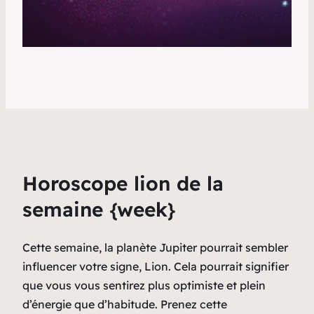
Horoscope lion de la
semaine {week}
Cette semaine, la planète Jupiter pourrait sembler
influencer votre signe, Lion. Cela pourrait signifier
que vous vous sentirez plus optimiste et plein
d’énergie que d’habitude. Prenez cette