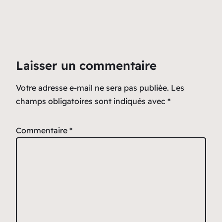
Laisser un commentaire
Votre adresse e-mail ne sera pas publiée.
Les
champs obligatoires sont indiqués avec
*
Commentaire
*