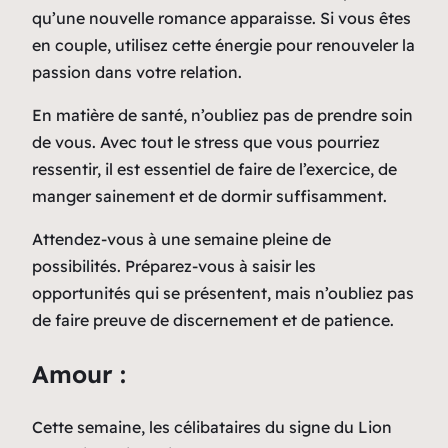
qu’une nouvelle romance apparaisse. Si vous êtes
en couple, utilisez cette énergie pour renouveler la
passion dans votre relation.
En matière de santé, n’oubliez pas de prendre soin
de vous. Avec tout le stress que vous pourriez
ressentir, il est essentiel de faire de l’exercice, de
manger sainement et de dormir suffisamment.
Attendez-vous à une semaine pleine de
possibilités. Préparez-vous à saisir les
opportunités qui se présentent, mais n’oubliez pas
de faire preuve de discernement et de patience.
Amour :
Cette semaine, les célibataires du signe du Lion