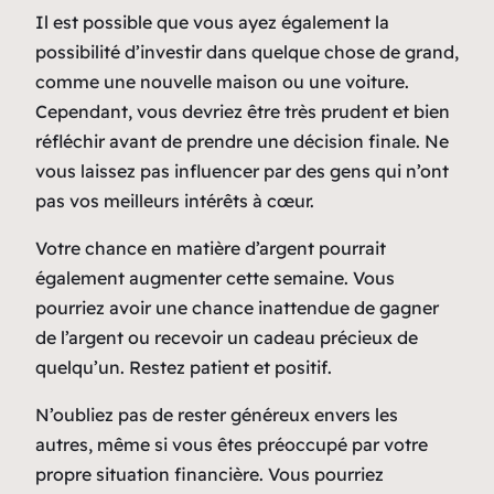
Il est possible que vous ayez également la
possibilité d’investir dans quelque chose de grand,
comme une nouvelle maison ou une voiture.
Cependant, vous devriez être très prudent et bien
réfléchir avant de prendre une décision finale. Ne
vous laissez pas influencer par des gens qui n’ont
pas vos meilleurs intérêts à cœur.
Votre chance en matière d’argent pourrait
également augmenter cette semaine. Vous
pourriez avoir une chance inattendue de gagner
de l’argent ou recevoir un cadeau précieux de
quelqu’un. Restez patient et positif.
N’oubliez pas de rester généreux envers les
autres, même si vous êtes préoccupé par votre
propre situation financière. Vous pourriez