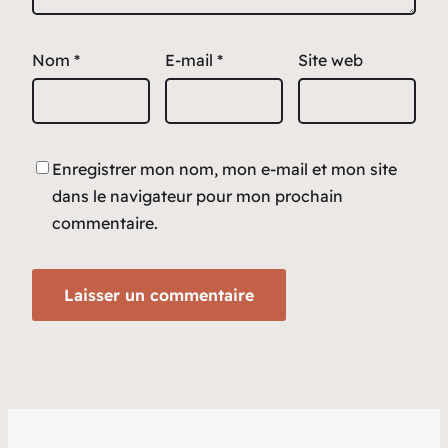
Nom
*
E-mail
*
Site web
Enregistrer mon nom, mon e-mail et mon site
dans le navigateur pour mon prochain
commentaire.