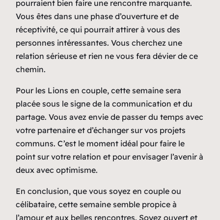
pourraient bien faire une rencontre marquante.
Vous êtes dans une phase d’ouverture et de
réceptivité, ce qui pourrait attirer à vous des
personnes intéressantes. Vous cherchez une
relation sérieuse et rien ne vous fera dévier de ce
chemin.
Pour les Lions en couple, cette semaine sera
placée sous le signe de la communication et du
partage. Vous avez envie de passer du temps avec
votre partenaire et d’échanger sur vos projets
communs. C’est le moment idéal pour faire le
point sur votre relation et pour envisager l’avenir à
deux avec optimisme.
En conclusion, que vous soyez en couple ou
célibataire, cette semaine semble propice à
l’amour et aux belles rencontres. Soyez ouvert et