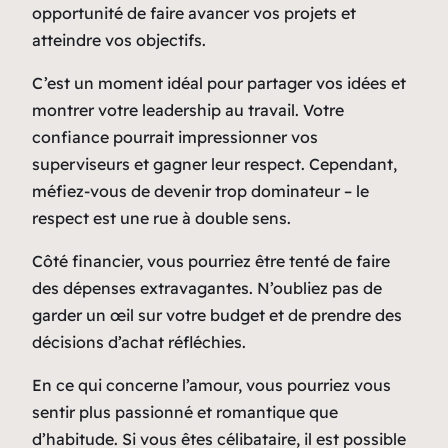
opportunité de faire avancer vos projets et
atteindre vos objectifs.
C’est un moment idéal pour partager vos idées et
montrer votre leadership au travail. Votre
confiance pourrait impressionner vos
superviseurs et gagner leur respect. Cependant,
méfiez-vous de devenir trop dominateur – le
respect est une rue à double sens.
Côté financier, vous pourriez être tenté de faire
des dépenses extravagantes. N’oubliez pas de
garder un œil sur votre budget et de prendre des
décisions d’achat réfléchies.
En ce qui concerne l’amour, vous pourriez vous
sentir plus passionné et romantique que
d’habitude. Si vous êtes célibataire, il est possible