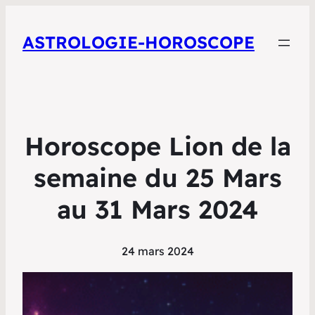
ASTROLOGIE-HOROSCOPE
Horoscope Lion de la
semaine du 25 Mars
au 31 Mars 2024
24 mars 2024