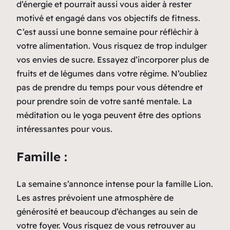
d’énergie et pourrait aussi vous aider à rester
motivé et engagé dans vos objectifs de fitness.
C’est aussi une bonne semaine pour réfléchir à
votre alimentation. Vous risquez de trop indulger
vos envies de sucre. Essayez d’incorporer plus de
fruits et de légumes dans votre régime. N’oubliez
pas de prendre du temps pour vous détendre et
pour prendre soin de votre santé mentale. La
méditation ou le yoga peuvent être des options
intéressantes pour vous.
Famille :
La semaine s’annonce intense pour la famille Lion.
Les astres prévoient une atmosphère de
générosité et beaucoup d’échanges au sein de
votre foyer. Vous risquez de vous retrouver au