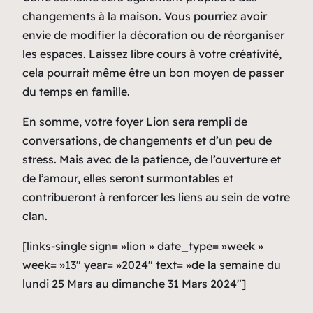
changements à la maison. Vous pourriez avoir
envie de modifier la décoration ou de réorganiser
les espaces. Laissez libre cours à votre créativité,
cela pourrait même être un bon moyen de passer
du temps en famille.
En somme, votre foyer Lion sera rempli de
conversations, de changements et d’un peu de
stress. Mais avec de la patience, de l’ouverture et
de l’amour, elles seront surmontables et
contribueront à renforcer les liens au sein de votre
clan.
[links-single sign= »lion » date_type= »week »
week= »13″ year= »2024″ text= »de la semaine du
lundi 25 Mars au dimanche 31 Mars 2024″]