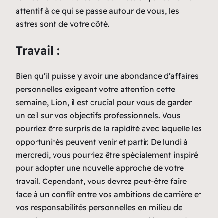
attentif à ce qui se passe autour de vous, les
astres sont de votre côté.
Travail :
Bien qu’il puisse y avoir une abondance d’affaires
personnelles exigeant votre attention cette
semaine, Lion, il est crucial pour vous de garder
un œil sur vos objectifs professionnels. Vous
pourriez être surpris de la rapidité avec laquelle les
opportunités peuvent venir et partir. De lundi à
mercredi, vous pourriez être spécialement inspiré
pour adopter une nouvelle approche de votre
travail. Cependant, vous devrez peut-être faire
face à un conflit entre vos ambitions de carrière et
vos responsabilités personnelles en milieu de