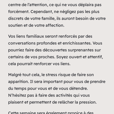
centre de l’attention, ce qui ne vous déplaira pas
forcément. Cependant, ne négligez pas les plus
discrets de votre famille, ils auront besoin de votre
soutien et de votre affection.
Vos liens familiaux seront renforcés par des
conversations profondes et enrichissantes. Vous
pourriez faire des découvertes surprenantes sur
certains de vos proches. Soyez ouvert et attentif,
cela pourrait renforcer vos liens.
Malgré tout cela, le stress risque de faire son
apparition. Il sera important pour vous de prendre
du temps pour vous et de vous détendre.
N’hésitez pas à faire des activités qui vous
plaisent et permettent de relâcher la pression.
Cette semaine sera également propice à des