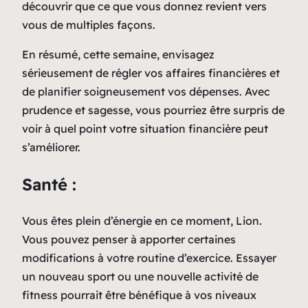
découvrir que ce que vous donnez revient vers
vous de multiples façons.
En résumé, cette semaine, envisagez
sérieusement de régler vos affaires financières et
de planifier soigneusement vos dépenses. Avec
prudence et sagesse, vous pourriez être surpris de
voir à quel point votre situation financière peut
s’améliorer.
Santé :
Vous êtes plein d’énergie en ce moment, Lion.
Vous pouvez penser à apporter certaines
modifications à votre routine d’exercice. Essayer
un nouveau sport ou une nouvelle activité de
fitness pourrait être bénéfique à vos niveaux