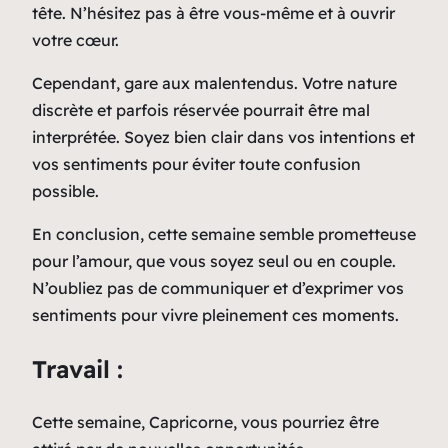
tête. N’hésitez pas à être vous-même et à ouvrir
votre cœur.
Cependant, gare aux malentendus. Votre nature
discrète et parfois réservée pourrait être mal
interprétée. Soyez bien clair dans vos intentions et
vos sentiments pour éviter toute confusion
possible.
En conclusion, cette semaine semble prometteuse
pour l’amour, que vous soyez seul ou en couple.
N’oubliez pas de communiquer et d’exprimer vos
sentiments pour vivre pleinement ces moments.
Travail :
Cette semaine, Capricorne, vous pourriez être