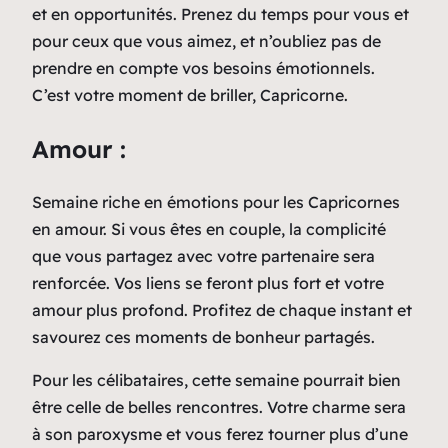
et en opportunités. Prenez du temps pour vous et
pour ceux que vous aimez, et n’oubliez pas de
prendre en compte vos besoins émotionnels.
C’est votre moment de briller, Capricorne.
Amour :
Semaine riche en émotions pour les Capricornes
en amour. Si vous êtes en couple, la complicité
que vous partagez avec votre partenaire sera
renforcée. Vos liens se feront plus fort et votre
amour plus profond. Profitez de chaque instant et
savourez ces moments de bonheur partagés.
Pour les célibataires, cette semaine pourrait bien
être celle de belles rencontres. Votre charme sera
à son paroxysme et vous ferez tourner plus d’une