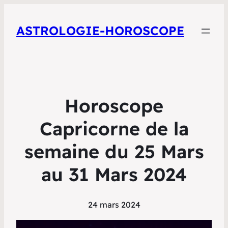
ASTROLOGIE-HOROSCOPE
Horoscope
Capricorne de la
semaine du 25 Mars
au 31 Mars 2024
24 mars 2024