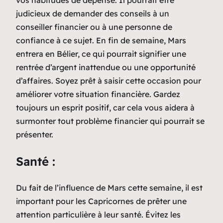
judicieux de demander des conseils à un
conseiller financier ou à une personne de
confiance à ce sujet. En fin de semaine, Mars
entrera en Bélier, ce qui pourrait signifier une
rentrée d’argent inattendue ou une opportunité
d’affaires. Soyez prêt à saisir cette occasion pour
améliorer votre situation financière. Gardez
toujours un esprit positif, car cela vous aidera à
surmonter tout problème financier qui pourrait se
présenter.
Santé :
Du fait de l’influence de Mars cette semaine, il est
important pour les Capricornes de prêter une
attention particulière à leur santé. Évitez les