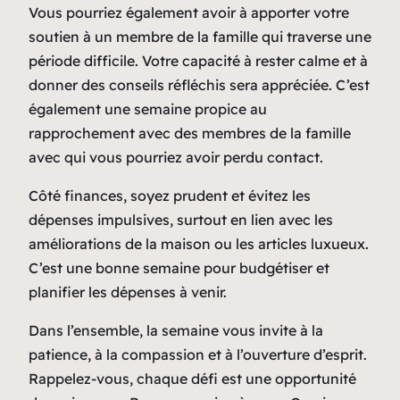
Vous pourriez également avoir à apporter votre
soutien à un membre de la famille qui traverse une
période difficile. Votre capacité à rester calme et à
donner des conseils réfléchis sera appréciée. C’est
également une semaine propice au
rapprochement avec des membres de la famille
avec qui vous pourriez avoir perdu contact.
Côté finances, soyez prudent et évitez les
dépenses impulsives, surtout en lien avec les
améliorations de la maison ou les articles luxueux.
C’est une bonne semaine pour budgétiser et
planifier les dépenses à venir.
Dans l’ensemble, la semaine vous invite à la
patience, à la compassion et à l’ouverture d’esprit.
Rappelez-vous, chaque défi est une opportunité