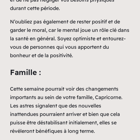
durant cette période.
N’oubliez pas également de rester positif et de
garder le moral, car le mental joue un rôle clé dans
la santé en général. Soyez optimiste et entourez-
vous de personnes qui vous apportent du
bonheur et de la positivité.
Famille :
Cette semaine pourrait voir des changements
importants au sein de votre famille, Capricorne.
Les astres signalent que des nouvelles
inattendues pourraient arriver et bien que cela
puisse être déstabilisant initialement, elles se
révéleront bénéfiques à long terme.