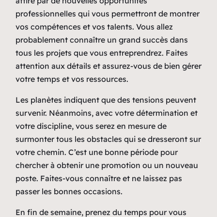
attiré par de nouvelles opportunités
professionnelles qui vous permettront de montrer
vos compétences et vos talents. Vous allez
probablement connaître un grand succès dans
tous les projets que vous entreprendrez. Faites
attention aux détails et assurez-vous de bien gérer
votre temps et vos ressources.
Les planètes indiquent que des tensions peuvent
survenir. Néanmoins, avec votre détermination et
votre discipline, vous serez en mesure de
surmonter tous les obstacles qui se dresseront sur
votre chemin. C’est une bonne période pour
chercher à obtenir une promotion ou un nouveau
poste. Faites-vous connaître et ne laissez pas
passer les bonnes occasions.
En fin de semaine, prenez du temps pour vous