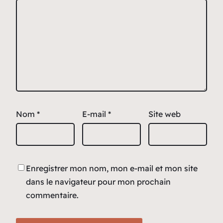
Nom
*
E-mail
*
Site web
Enregistrer mon nom, mon e-mail et mon site
dans le navigateur pour mon prochain
commentaire.