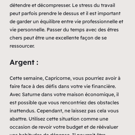
détendre et décompresser. Le stress du travail
peut parfois prendre le dessus et il est important
de garder un équilibre entre vie professionnelle et
vie personnelle. Passer du temps avec des êtres
chers peut être une excellente façon de se
ressourcer.
Argent :
Cette semaine, Capricorne, vous pourriez avoir à
faire face à des défis dans votre vie financière.
Avec Saturne dans votre maison économique, il
est possible que vous rencontriez des obstacles
inattendus. Cependant, ne laissez pas cela vous
abattre. Utilisez cette situation comme une
occasion de revoir votre budget et de réévaluer
vos habitudes de dépense. Il pourrait être