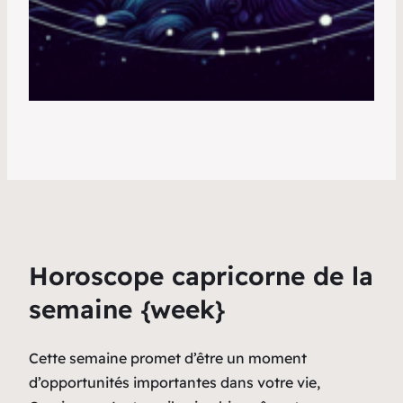
Horoscope capricorne de la
semaine {week}
Cette semaine promet d’être un moment
d’opportunités importantes dans votre vie,