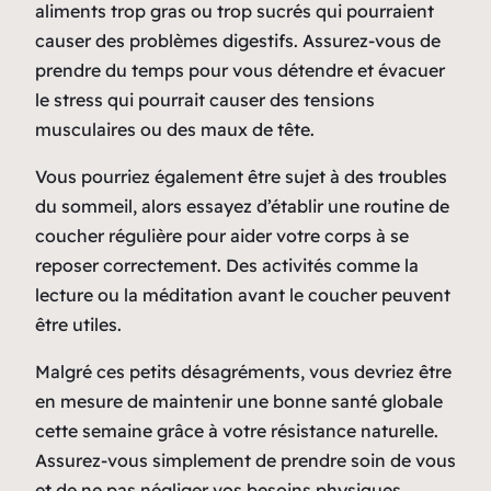
aliments trop gras ou trop sucrés qui pourraient
causer des problèmes digestifs. Assurez-vous de
prendre du temps pour vous détendre et évacuer
le stress qui pourrait causer des tensions
musculaires ou des maux de tête.
Vous pourriez également être sujet à des troubles
du sommeil, alors essayez d’établir une routine de
coucher régulière pour aider votre corps à se
reposer correctement. Des activités comme la
lecture ou la méditation avant le coucher peuvent
être utiles.
Malgré ces petits désagréments, vous devriez être
en mesure de maintenir une bonne santé globale
cette semaine grâce à votre résistance naturelle.
Assurez-vous simplement de prendre soin de vous
et de ne pas négliger vos besoins physiques