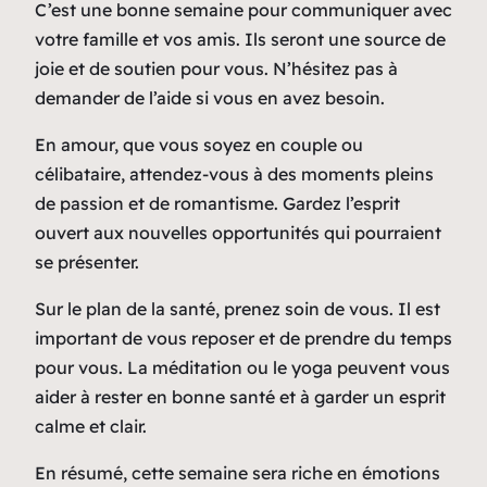
C’est une bonne semaine pour communiquer avec
votre famille et vos amis. Ils seront une source de
joie et de soutien pour vous. N’hésitez pas à
demander de l’aide si vous en avez besoin.
En amour, que vous soyez en couple ou
célibataire, attendez-vous à des moments pleins
de passion et de romantisme. Gardez l’esprit
ouvert aux nouvelles opportunités qui pourraient
se présenter.
Sur le plan de la santé, prenez soin de vous. Il est
important de vous reposer et de prendre du temps
pour vous. La méditation ou le yoga peuvent vous
aider à rester en bonne santé et à garder un esprit
calme et clair.
En résumé, cette semaine sera riche en émotions