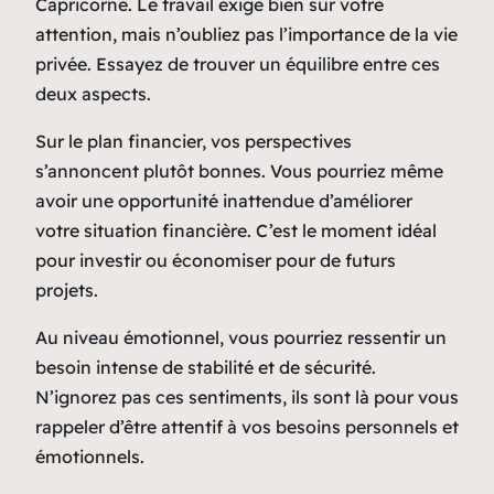
Capricorne. Le travail exige bien sûr votre
attention, mais n’oubliez pas l’importance de la vie
privée. Essayez de trouver un équilibre entre ces
deux aspects.
Sur le plan financier, vos perspectives
s’annoncent plutôt bonnes. Vous pourriez même
avoir une opportunité inattendue d’améliorer
votre situation financière. C’est le moment idéal
pour investir ou économiser pour de futurs
projets.
Au niveau émotionnel, vous pourriez ressentir un
besoin intense de stabilité et de sécurité.
N’ignorez pas ces sentiments, ils sont là pour vous
rappeler d’être attentif à vos besoins personnels et
émotionnels.