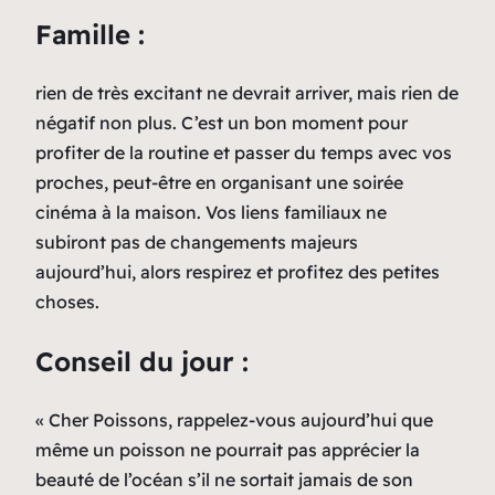
Famille :
rien de très excitant ne devrait arriver, mais rien de
négatif non plus. C’est un bon moment pour
profiter de la routine et passer du temps avec vos
proches, peut-être en organisant une soirée
cinéma à la maison. Vos liens familiaux ne
subiront pas de changements majeurs
aujourd’hui, alors respirez et profitez des petites
choses.
Conseil du jour :
« Cher Poissons, rappelez-vous aujourd’hui que
même un poisson ne pourrait pas apprécier la
beauté de l’océan s’il ne sortait jamais de son