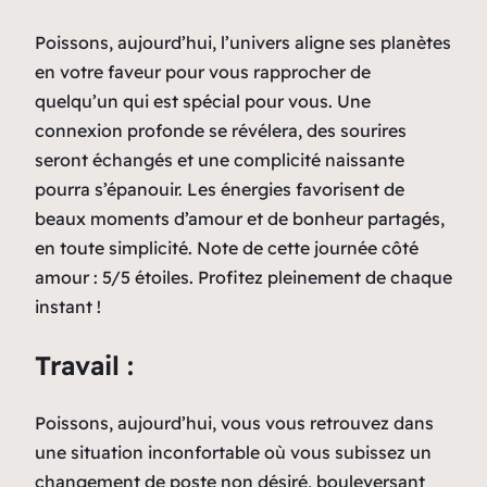
Poissons, aujourd’hui, l’univers aligne ses planètes
en votre faveur pour vous rapprocher de
quelqu’un qui est spécial pour vous. Une
connexion profonde se révélera, des sourires
seront échangés et une complicité naissante
pourra s’épanouir. Les énergies favorisent de
beaux moments d’amour et de bonheur partagés,
en toute simplicité. Note de cette journée côté
amour : 5/5 étoiles. Profitez pleinement de chaque
instant !
Travail :
Poissons, aujourd’hui, vous vous retrouvez dans
une situation inconfortable où vous subissez un
changement de poste non désiré, bouleversant