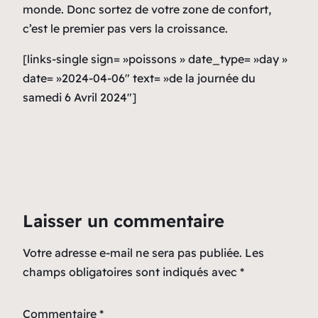
monde. Donc sortez de votre zone de confort,
c’est le premier pas vers la croissance.
[links-single sign= »poissons » date_type= »day »
date= »2024-04-06″ text= »de la journée du
samedi 6 Avril 2024″]
Laisser un commentaire
Votre adresse e-mail ne sera pas publiée.
Les
champs obligatoires sont indiqués avec
*
Commentaire
*