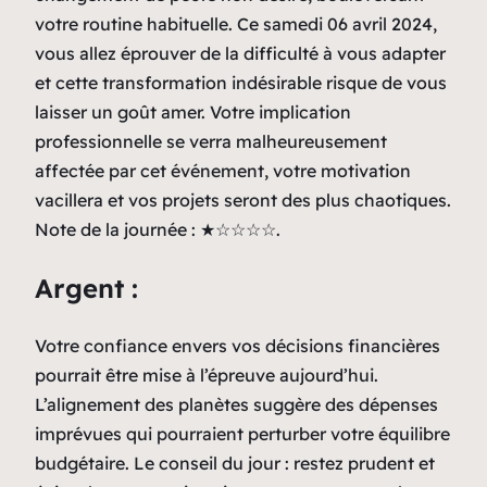
votre routine habituelle. Ce samedi 06 avril 2024,
vous allez éprouver de la difficulté à vous adapter
et cette transformation indésirable risque de vous
laisser un goût amer. Votre implication
professionnelle se verra malheureusement
affectée par cet événement, votre motivation
vacillera et vos projets seront des plus chaotiques.
Note de la journée : ★☆☆☆☆.
Argent :
Votre confiance envers vos décisions financières
pourrait être mise à l’épreuve aujourd’hui.
L’alignement des planètes suggère des dépenses
imprévues qui pourraient perturber votre équilibre
budgétaire. Le conseil du jour : restez prudent et