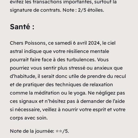
évitez les transactions importantes, surtout la
signature de contrats. Note : 2/5 étoiles.
Santé :
Chers Poissons, ce samedi 6 avril 2024, le ciel
astral indique que votre résilience mentale
pourrait faire face à des turbulences. Vous
pourriez vous sentir plus stressé ou anxieux que
d’habitude, il serait donc utile de prendre du recul
et de pratiquer des techniques de relaxation
comme la méditation ou le yoga. Ne négligez pas
ces signaux et n’hésitez pas à demander de l’aide
si nécessaire, veillez à nourrir votre esprit et votre
corps avec soin.
Note de la journée: ⭐⭐/5.