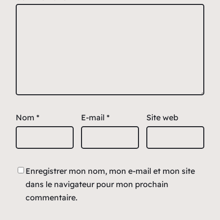
Nom
*
E-mail
*
Site web
Enregistrer mon nom, mon e-mail et mon site
dans le navigateur pour mon prochain
commentaire.