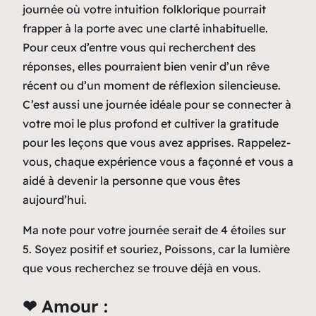
journée où votre intuition folklorique pourrait
frapper à la porte avec une clarté inhabituelle.
Pour ceux d’entre vous qui recherchent des
réponses, elles pourraient bien venir d’un rêve
récent ou d’un moment de réflexion silencieuse.
C’est aussi une journée idéale pour se connecter à
votre moi le plus profond et cultiver la gratitude
pour les leçons que vous avez apprises. Rappelez-
vous, chaque expérience vous a façonné et vous a
aidé à devenir la personne que vous êtes
aujourd’hui.
Ma note pour votre journée serait de 4 étoiles sur
5. Soyez positif et souriez, Poissons, car la lumière
que vous recherchez se trouve déjà en vous.
❤ Amour :