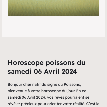
Horoscope poissons du
samedi 06 Avril 2024
Bonjour cher natif du signe du Poissons,
bienvenue à votre horoscope du jour. En ce
samedi 06 Avril 2024, vos rêves pourraient se
révéler précieux pour orienter votre réalité. C’est la