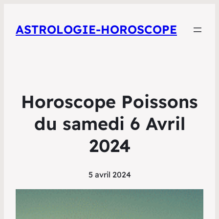
ASTROLOGIE-HOROSCOPE
Horoscope Poissons
du samedi 6 Avril
2024
5 avril 2024