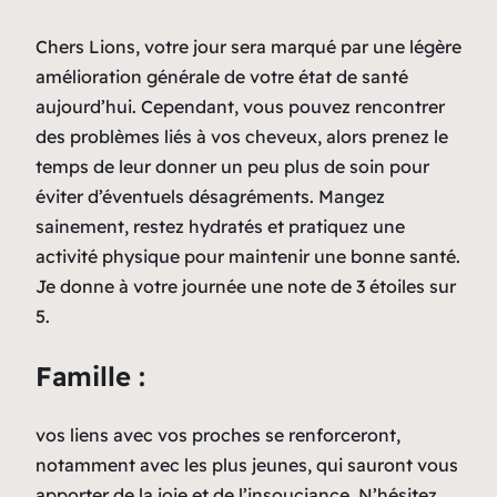
Chers Lions, votre jour sera marqué par une légère
amélioration générale de votre état de santé
aujourd’hui. Cependant, vous pouvez rencontrer
des problèmes liés à vos cheveux, alors prenez le
temps de leur donner un peu plus de soin pour
éviter d’éventuels désagréments. Mangez
sainement, restez hydratés et pratiquez une
activité physique pour maintenir une bonne santé.
Je donne à votre journée une note de 3 étoiles sur
5.
Famille :
vos liens avec vos proches se renforceront,
notamment avec les plus jeunes, qui sauront vous
apporter de la joie et de l’insouciance. N’hésitez