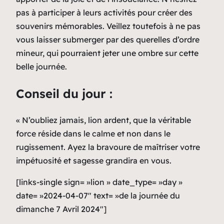
pas à participer à leurs activités pour créer des
souvenirs mémorables. Veillez toutefois à ne pas
vous laisser submerger par des querelles d’ordre
mineur, qui pourraient jeter une ombre sur cette
belle journée.
Conseil du jour :
« N’oubliez jamais, lion ardent, que la véritable
force réside dans le calme et non dans le
rugissement. Ayez la bravoure de maîtriser votre
impétuosité et sagesse grandira en vous.
[links-single sign= »lion » date_type= »day »
date= »2024-04-07″ text= »de la journée du
dimanche 7 Avril 2024″]