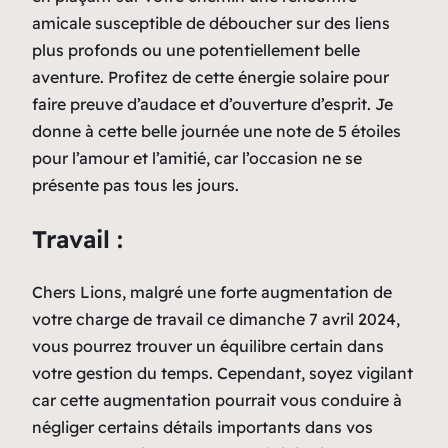
amicale susceptible de déboucher sur des liens
plus profonds ou une potentiellement belle
aventure. Profitez de cette énergie solaire pour
faire preuve d’audace et d’ouverture d’esprit. Je
donne à cette belle journée une note de 5 étoiles
pour l’amour et l’amitié, car l’occasion ne se
présente pas tous les jours.
Travail :
Chers Lions, malgré une forte augmentation de
votre charge de travail ce dimanche 7 avril 2024,
vous pourrez trouver un équilibre certain dans
votre gestion du temps. Cependant, soyez vigilant
car cette augmentation pourrait vous conduire à
négliger certains détails importants dans vos