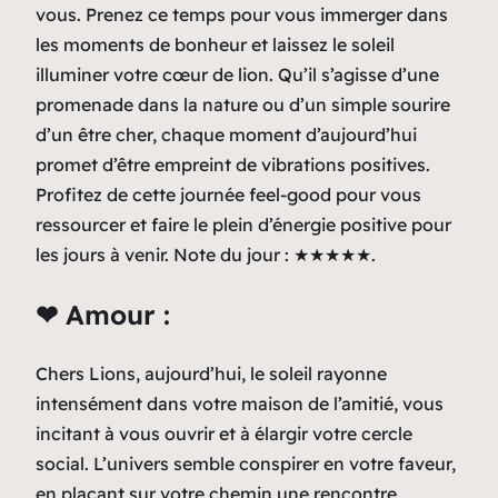
vous. Prenez ce temps pour vous immerger dans
les moments de bonheur et laissez le soleil
illuminer votre cœur de lion. Qu’il s’agisse d’une
promenade dans la nature ou d’un simple sourire
d’un être cher, chaque moment d’aujourd’hui
promet d’être empreint de vibrations positives.
Profitez de cette journée feel-good pour vous
ressourcer et faire le plein d’énergie positive pour
les jours à venir. Note du jour : ★★★★★.
❤ Amour :
Chers Lions, aujourd’hui, le soleil rayonne
intensément dans votre maison de l’amitié, vous
incitant à vous ouvrir et à élargir votre cercle
social. L’univers semble conspirer en votre faveur,
en plaçant sur votre chemin une rencontre