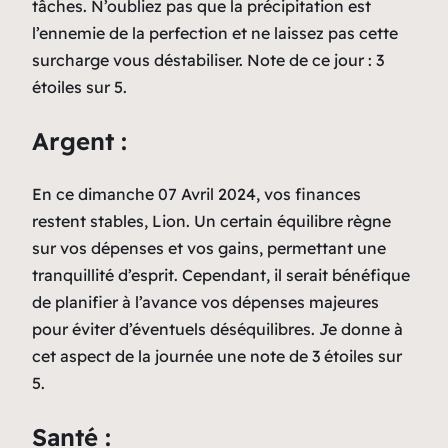
tâches. N’oubliez pas que la précipitation est
l’ennemie de la perfection et ne laissez pas cette
surcharge vous déstabiliser. Note de ce jour : 3
étoiles sur 5.
Argent :
En ce dimanche 07 Avril 2024, vos finances
restent stables, Lion. Un certain équilibre règne
sur vos dépenses et vos gains, permettant une
tranquillité d’esprit. Cependant, il serait bénéfique
de planifier à l’avance vos dépenses majeures
pour éviter d’éventuels déséquilibres. Je donne à
cet aspect de la journée une note de 3 étoiles sur
5.
Santé :