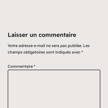
Laisser un commentaire
Votre adresse e-mail ne sera pas publiée.
Les
champs obligatoires sont indiqués avec
*
Commentaire
*