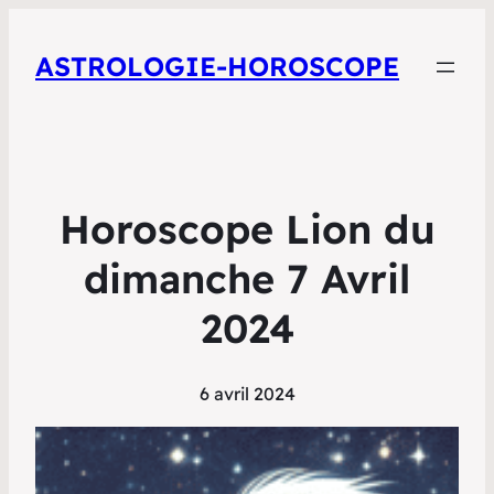
ASTROLOGIE-HOROSCOPE
Horoscope Lion du
dimanche 7 Avril
2024
6 avril 2024