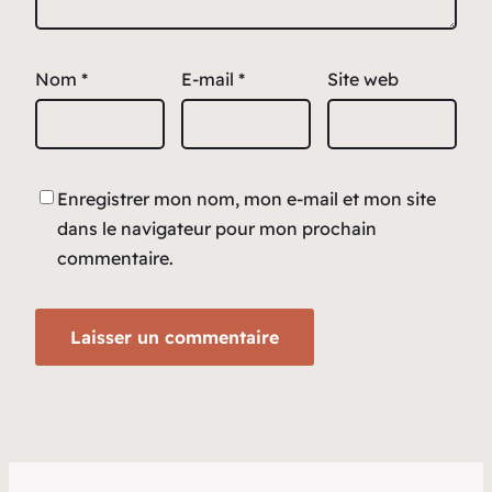
Nom
*
E-mail
*
Site web
Enregistrer mon nom, mon e-mail et mon site
dans le navigateur pour mon prochain
commentaire.