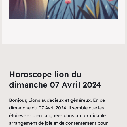
Horoscope lion du
dimanche 07 Avril 2024
Bonjour, Lions audacieux et généreux. En ce
dimanche du 07 Avril 2024, il semble que les
étoiles se soient alignées dans un formidable
arrangement de joie et de contentement pour