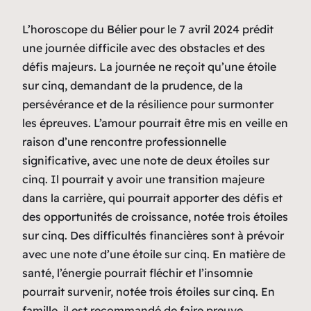
L’horoscope du Bélier pour le 7 avril 2024 prédit
une journée difficile avec des obstacles et des
défis majeurs. La journée ne reçoit qu’une étoile
sur cinq, demandant de la prudence, de la
persévérance et de la résilience pour surmonter
les épreuves. L’amour pourrait être mis en veille en
raison d’une rencontre professionnelle
significative, avec une note de deux étoiles sur
cinq. Il pourrait y avoir une transition majeure
dans la carrière, qui pourrait apporter des défis et
des opportunités de croissance, notée trois étoiles
sur cinq. Des difficultés financières sont à prévoir
avec une note d’une étoile sur cinq. En matière de
santé, l’énergie pourrait fléchir et l’insomnie
pourrait survenir, notée trois étoiles sur cinq. En
famille, il est recommandé de faire preuve