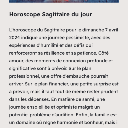
Horoscope Sagittaire du jour
L’horoscope du Sagittaire pour le dimanche 7 avril
2024 indique une journée pessimiste, avec des
expériences d’humilité et des défis qui
renforceront sa résilience et sa patience. Côté
amour, des moments de connexion profonde et
significative sont à prévoir. Sur le plan
professionnel, une offre d’embauche pourrait
arriver. Sur le plan financier, une petite surprise est
à prévoir, mais il faut tout de même rester prudent
dans les dépenses. En matière de santé, une
journée ensoleillée et optimiste malgré un
potentiel problème d’audition. Enfin, la famille est
un domaine où règne harmonie et bonheur, mais il