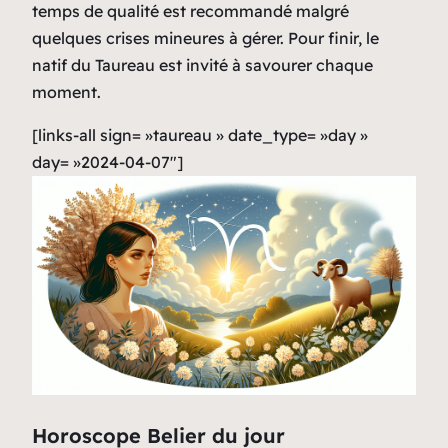
temps de qualité est recommandé malgré
quelques crises mineures à gérer. Pour finir, le
natif du Taureau est invité à savourer chaque
moment.
[links-all sign= »taureau » date_type= »day »
day= »2024-04-07″]
Horoscope Belier du jour