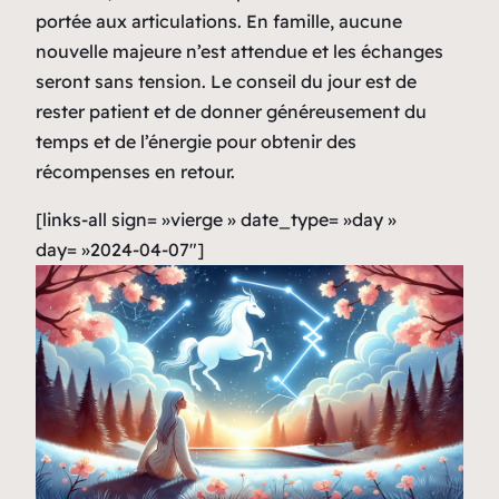
portée aux articulations. En famille, aucune
nouvelle majeure n’est attendue et les échanges
seront sans tension. Le conseil du jour est de
rester patient et de donner généreusement du
temps et de l’énergie pour obtenir des
récompenses en retour.
[links-all sign= »vierge » date_type= »day »
day= »2024-04-07″]