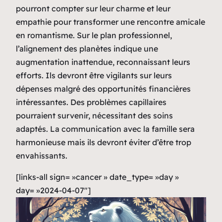
pourront compter sur leur charme et leur
empathie pour transformer une rencontre amicale
en romantisme. Sur le plan professionnel,
l’alignement des planètes indique une
augmentation inattendue, reconnaissant leurs
efforts. Ils devront être vigilants sur leurs
dépenses malgré des opportunités financières
intéressantes. Des problèmes capillaires
pourraient survenir, nécessitant des soins
adaptés. La communication avec la famille sera
harmonieuse mais ils devront éviter d’être trop
envahissants.
[links-all sign= »cancer » date_type= »day »
day= »2024-04-07″]