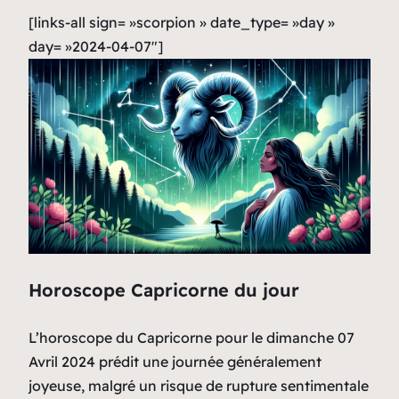
[links-all sign= »scorpion » date_type= »day »
day= »2024-04-07″]
Horoscope Capricorne du jour
L’horoscope du Capricorne pour le dimanche 07
Avril 2024 prédit une journée généralement
joyeuse, malgré un risque de rupture sentimentale