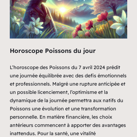
Horoscope Poissons du jour
L’horoscope des Poissons du 7 avril 2024 prédit
une journée équilibrée avec des defis émotionnels
et professionnels. Malgré une rupture anticipée et
un possible licenciement, l’optimisme et la
dynamique de la journée permettra aux natifs du
Poissons une évolution et une transformation
personnelle. En matière financière, les choix
antérieurs commencent à apporter des avantages
inattendus. Pour la santé, une vitalité