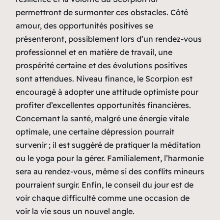
permettront de surmonter ces obstacles. Côté
amour, des opportunités positives se
présenteront, possiblement lors d’un rendez-vous
professionnel et en matière de travail, une
prospérité certaine et des évolutions positives
sont attendues. Niveau finance, le Scorpion est
encouragé à adopter une attitude optimiste pour
profiter d’excellentes opportunités financières.
Concernant la santé, malgré une énergie vitale
optimale, une certaine dépression pourrait
survenir ; il est suggéré de pratiquer la méditation
ou le yoga pour la gérer. Familialement, l’harmonie
sera au rendez-vous, même si des conflits mineurs
pourraient surgir. Enfin, le conseil du jour est de
voir chaque difficulté comme une occasion de
voir la vie sous un nouvel angle.