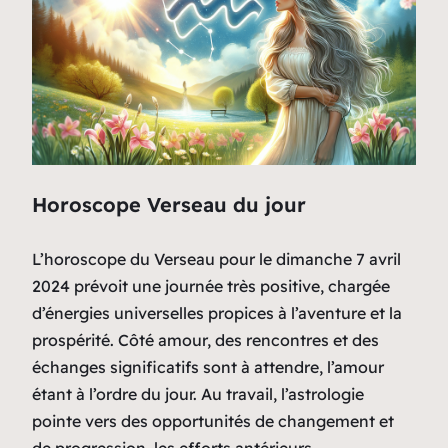
Horoscope Verseau du jour
L’horoscope du Verseau pour le dimanche 7 avril
2024 prévoit une journée très positive, chargée
d’énergies universelles propices à l’aventure et la
prospérité. Côté amour, des rencontres et des
échanges significatifs sont à attendre, l’amour
étant à l’ordre du jour. Au travail, l’astrologie
pointe vers des opportunités de changement et