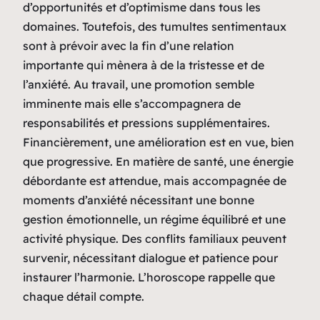
d’opportunités et d’optimisme dans tous les
domaines. Toutefois, des tumultes sentimentaux
sont à prévoir avec la fin d’une relation
importante qui mènera à de la tristesse et de
l’anxiété. Au travail, une promotion semble
imminente mais elle s’accompagnera de
responsabilités et pressions supplémentaires.
Financièrement, une amélioration est en vue, bien
que progressive. En matière de santé, une énergie
débordante est attendue, mais accompagnée de
moments d’anxiété nécessitant une bonne
gestion émotionnelle, un régime équilibré et une
activité physique. Des conflits familiaux peuvent
survenir, nécessitant dialogue et patience pour
instaurer l’harmonie. L’horoscope rappelle que
chaque détail compte.