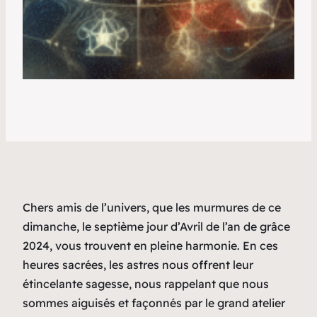
Chers amis de l’univers, que les murmures de ce
dimanche, le septième jour d’Avril de l’an de grâce
2024, vous trouvent en pleine harmonie. En ces
heures sacrées, les astres nous offrent leur
étincelante sagesse, nous rappelant que nous
sommes aiguisés et façonnés par le grand atelier