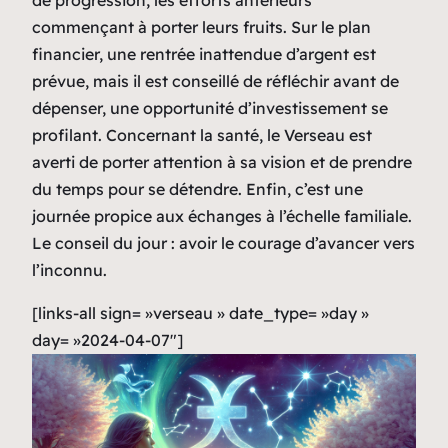
de progression, les efforts antérieurs
commençant à porter leurs fruits. Sur le plan
financier, une rentrée inattendue d’argent est
prévue, mais il est conseillé de réfléchir avant de
dépenser, une opportunité d’investissement se
profilant. Concernant la santé, le Verseau est
averti de porter attention à sa vision et de prendre
du temps pour se détendre. Enfin, c’est une
journée propice aux échanges à l’échelle familiale.
Le conseil du jour : avoir le courage d’avancer vers
l’inconnu.
[links-all sign= »verseau » date_type= »day »
day= »2024-04-07″]