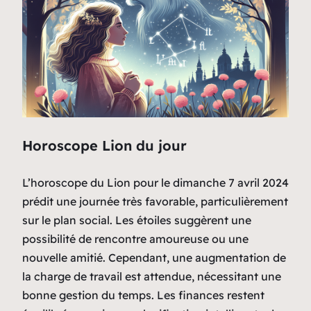
Horoscope Lion du jour
L’horoscope du Lion pour le dimanche 7 avril 2024
prédit une journée très favorable, particulièrement
sur le plan social. Les étoiles suggèrent une
possibilité de rencontre amoureuse ou une
nouvelle amitié. Cependant, une augmentation de
la charge de travail est attendue, nécessitant une
bonne gestion du temps. Les finances restent