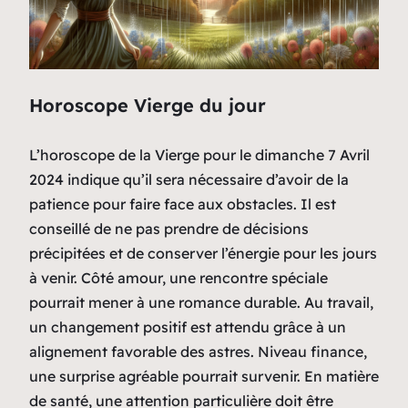
Horoscope Vierge du jour
L’horoscope de la Vierge pour le dimanche 7 Avril
2024 indique qu’il sera nécessaire d’avoir de la
patience pour faire face aux obstacles. Il est
conseillé de ne pas prendre de décisions
précipitées et de conserver l’énergie pour les jours
à venir. Côté amour, une rencontre spéciale
pourrait mener à une romance durable. Au travail,
un changement positif est attendu grâce à un
alignement favorable des astres. Niveau finance,
une surprise agréable pourrait survenir. En matière
de santé, une attention particulière doit être