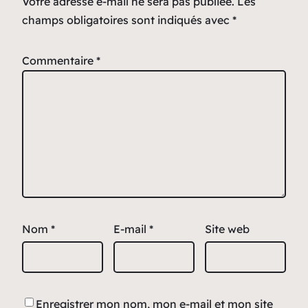
Votre adresse e-mail ne sera pas publiée.
Les
champs obligatoires sont indiqués avec
*
Commentaire
*
Nom
*
E-mail
*
Site web
Enregistrer mon nom, mon e-mail et mon site