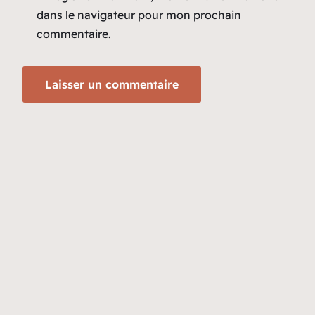
dans le navigateur pour mon prochain
commentaire.