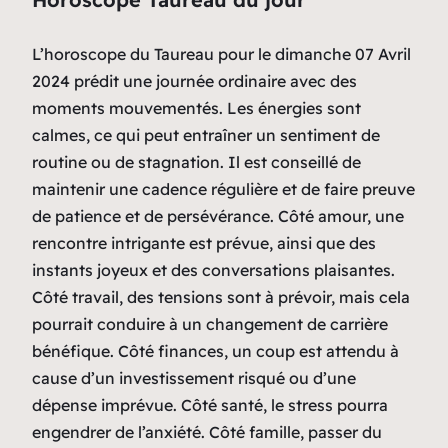
L’horoscope du Taureau pour le dimanche 07 Avril
2024 prédit une journée ordinaire avec des
moments mouvementés. Les énergies sont
calmes, ce qui peut entraîner un sentiment de
routine ou de stagnation. Il est conseillé de
maintenir une cadence régulière et de faire preuve
de patience et de persévérance. Côté amour, une
rencontre intrigante est prévue, ainsi que des
instants joyeux et des conversations plaisantes.
Côté travail, des tensions sont à prévoir, mais cela
pourrait conduire à un changement de carrière
bénéfique. Côté finances, un coup est attendu à
cause d’un investissement risqué ou d’une
dépense imprévue. Côté santé, le stress pourra
engendrer de l’anxiété. Côté famille, passer du