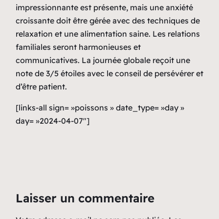
impressionnante est présente, mais une anxiété
croissante doit être gérée avec des techniques de
relaxation et une alimentation saine. Les relations
familiales seront harmonieuses et
communicatives. La journée globale reçoit une
note de 3/5 étoiles avec le conseil de persévérer et
d’être patient.
[links-all sign= »poissons » date_type= »day »
day= »2024-04-07″]
Laisser un commentaire