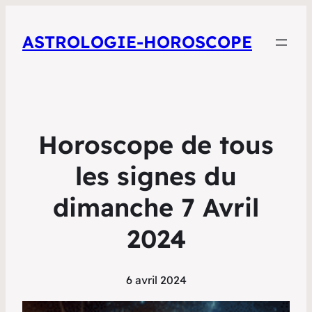
ASTROLOGIE-HOROSCOPE
Horoscope de tous
les signes du
dimanche 7 Avril
2024
6 avril 2024