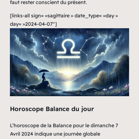
faut rester conscient du présent.
[links-all sign= »sagittaire » date_type= »day »
day= »2024-04-07″]
Horoscope Balance du jour
L’horoscope de la Balance pour le dimanche 7
Avril 2024 indique une journée globale