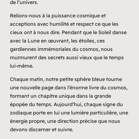
de l’univers.
Relions-nous à la puissance cosmique et
acceptions avec humilité et respect ce que les
cieux ont à nous dire. Pendant que le Soleil danse
avec la Lune en œuvrant, les étoiles, ces
gardiennes immémoriales du cosmos, nous
murmurent des secrets aussi vieux que le temps
lui-même.
Chaque matin, notre petite sphère bleue tourne
une nouvelle page dans l’énorme livre du cosmos,
formant un chapitre unique dans la grande
épopée du temps. Aujourd’hui, chaque signe du
zodiaque porte en lui une lumière particulière, une
énergie propre, une direction précise que nous
devons discerner et suivre.