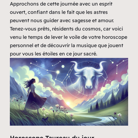
Approchons de cette journée avec un esprit
ouvert, confiant dans le fait que les astres
peuvent nous guider avec sagesse et amour.
Tenez-vous prêts, résidents du cosmos, car voici
venu le temps de lever le voile de votre horoscope
personnel et de découvrir la musique que jouent
pour vous les étoiles en ce jour sacré.
Horoscope Taureau du jour