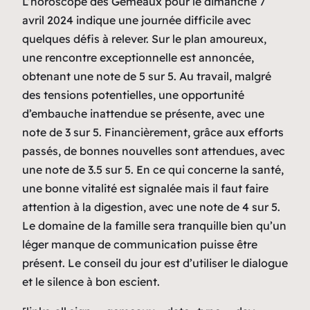
L’horoscope des Gémeaux pour le dimanche 7
avril 2024 indique une journée difficile avec
quelques défis à relever. Sur le plan amoureux,
une rencontre exceptionnelle est annoncée,
obtenant une note de 5 sur 5. Au travail, malgré
des tensions potentielles, une opportunité
d’embauche inattendue se présente, avec une
note de 3 sur 5. Financièrement, grâce aux efforts
passés, de bonnes nouvelles sont attendues, avec
une note de 3.5 sur 5. En ce qui concerne la santé,
une bonne vitalité est signalée mais il faut faire
attention à la digestion, avec une note de 4 sur 5.
Le domaine de la famille sera tranquille bien qu’un
léger manque de communication puisse être
présent. Le conseil du jour est d’utiliser le dialogue
et le silence à bon escient.