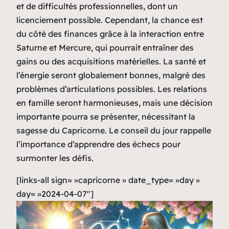
et de difficultés professionnelles, dont un
licenciement possible. Cependant, la chance est
du côté des finances grâce à la interaction entre
Saturne et Mercure, qui pourrait entraîner des
gains ou des acquisitions matérielles. La santé et
l’énergie seront globalement bonnes, malgré des
problèmes d’articulations possibles. Les relations
en famille seront harmonieuses, mais une décision
importante pourra se présenter, nécessitant la
sagesse du Capricorne. Le conseil du jour rappelle
l’importance d’apprendre des échecs pour
surmonter les défis.
[links-all sign= »capricorne » date_type= »day »
day= »2024-04-07″]