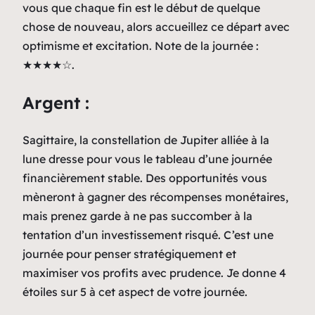
vous que chaque fin est le début de quelque
chose de nouveau, alors accueillez ce départ avec
optimisme et excitation. Note de la journée :
★★★★☆.
Argent :
Sagittaire, la constellation de Jupiter alliée à la
lune dresse pour vous le tableau d’une journée
financièrement stable. Des opportunités vous
mèneront à gagner des récompenses monétaires,
mais prenez garde à ne pas succomber à la
tentation d’un investissement risqué. C’est une
journée pour penser stratégiquement et
maximiser vos profits avec prudence. Je donne 4
étoiles sur 5 à cet aspect de votre journée.