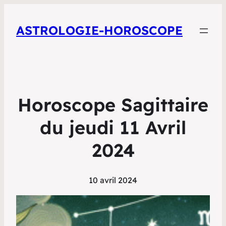
ASTROLOGIE-HOROSCOPE
Horoscope Sagittaire
du jeudi 11 Avril
2024
10 avril 2024