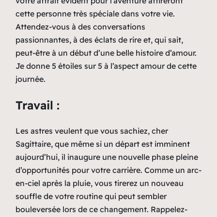
votre attrait évident pour l’aventure attireront
cette personne très spéciale dans votre vie.
Attendez-vous à des conversations
passionnantes, à des éclats de rire et, qui sait,
peut-être à un début d’une belle histoire d’amour.
Je donne 5 étoiles sur 5 à l’aspect amour de cette
journée.
Travail :
Les astres veulent que vous sachiez, cher
Sagittaire, que même si un départ est imminent
aujourd’hui, il inaugure une nouvelle phase pleine
d’opportunités pour votre carrière. Comme un arc-
en-ciel après la pluie, vous tirerez un nouveau
souffle de votre routine qui peut sembler
bouleversée lors de ce changement. Rappelez-