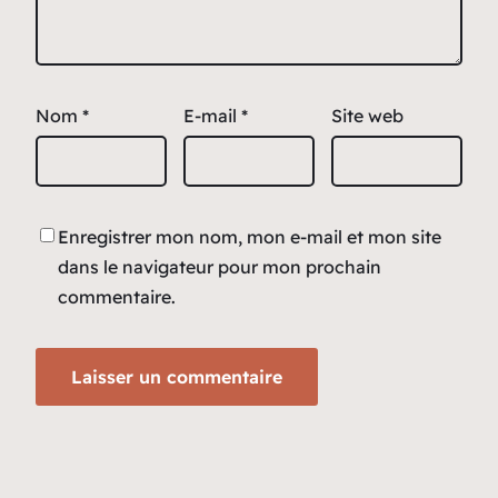
Nom
*
E-mail
*
Site web
Enregistrer mon nom, mon e-mail et mon site
dans le navigateur pour mon prochain
commentaire.