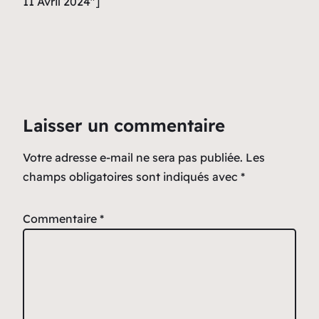
11 Avril 2024″]
Laisser un commentaire
Votre adresse e-mail ne sera pas publiée.
Les
champs obligatoires sont indiqués avec
*
Commentaire
*