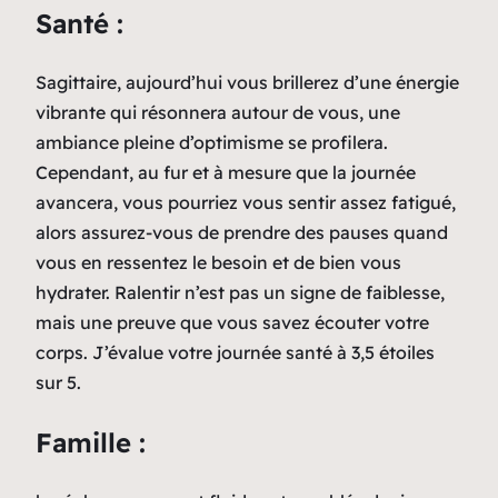
Santé :
Sagittaire, aujourd’hui vous brillerez d’une énergie
vibrante qui résonnera autour de vous, une
ambiance pleine d’optimisme se profilera.
Cependant, au fur et à mesure que la journée
avancera, vous pourriez vous sentir assez fatigué,
alors assurez-vous de prendre des pauses quand
vous en ressentez le besoin et de bien vous
hydrater. Ralentir n’est pas un signe de faiblesse,
mais une preuve que vous savez écouter votre
corps. J’évalue votre journée santé à 3,5 étoiles
sur 5.
Famille :