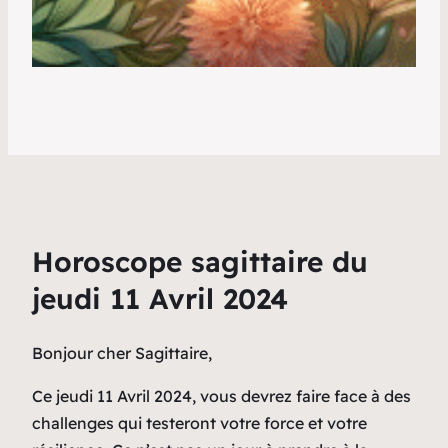
Horoscope sagittaire du
jeudi 11 Avril 2024
Bonjour cher Sagittaire,
Ce jeudi 11 Avril 2024, vous devrez faire face à des
challenges qui testeront votre force et votre