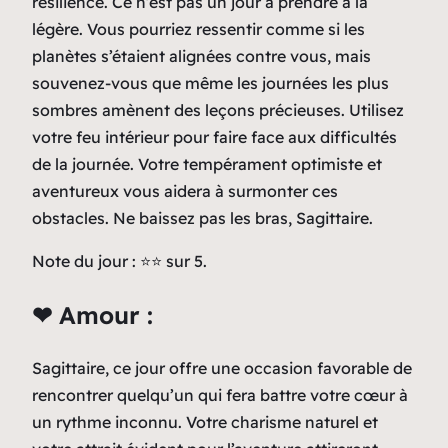
résilience. Ce n’est pas un jour à prendre à la
légère. Vous pourriez ressentir comme si les
planètes s’étaient alignées contre vous, mais
souvenez-vous que même les journées les plus
sombres amènent des leçons précieuses. Utilisez
votre feu intérieur pour faire face aux difficultés
de la journée. Votre tempérament optimiste et
aventureux vous aidera à surmonter ces
obstacles. Ne baissez pas les bras, Sagittaire.
Note du jour : ⭐️⭐️ sur 5.
❤ Amour :
Sagittaire, ce jour offre une occasion favorable de
rencontrer quelqu’un qui fera battre votre cœur à
un rythme inconnu. Votre charisme naturel et