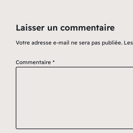
Laisser un commentaire
Votre adresse e-mail ne sera pas publiée.
Les
Commentaire
*