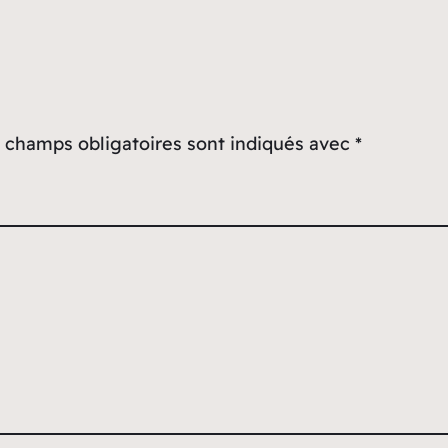
 champs obligatoires sont indiqués avec
*