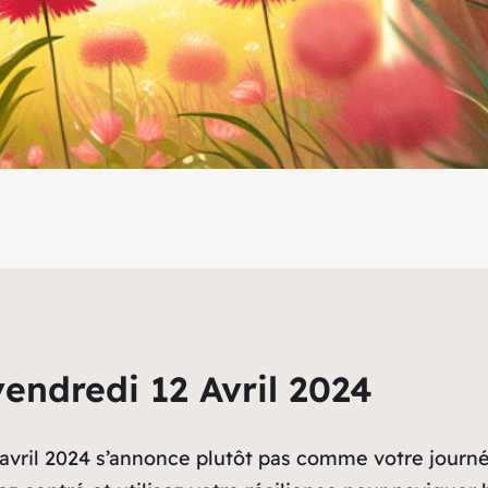
endredi 12 Avril 2024
 avril 2024 s’annonce plutôt pas comme votre journé