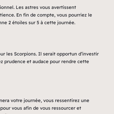
onnel. Les astres vous avertissent
ience. En fin de compte, vous pourriez le
 2 étoiles sur 5 à cette journée.
r les Scorpions. Il serait opportun d’investir
ez prudence et audace pour rendre cette
inera votre journée, vous ressentirez une
pour vous afin de vous ressourcer et