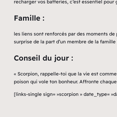
recharger vos batteries, c’est essentiel pour 
Famille :
les liens sont renforcés par des moments de p
surprise de la part d’un membre de la famill
Conseil du jour :
« Scorpion, rappelle-toi que la vie est comme 
poison qui vole ton bonheur. Affronte chaque 
[links-single sign= »scorpion » date_type= »d