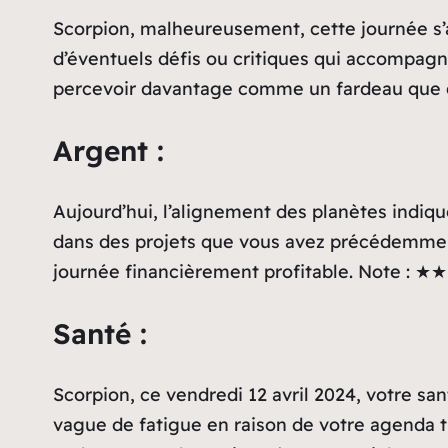
Scorpion, malheureusement, cette journée s’
d’éventuels défis ou critiques qui accompagn
percevoir davantage comme un fardeau que co
Argent :
Aujourd’hui, l’alignement des planètes indique
dans des projets que vous avez précédemment 
journée financièrement profitable. Note : 
Santé :
Scorpion, ce vendredi 12 avril 2024, votre sa
vague de fatigue en raison de votre agenda 