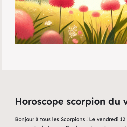
Horoscope scorpion du v
Bonjour à tous les Scorpions ! Le vendredi 12