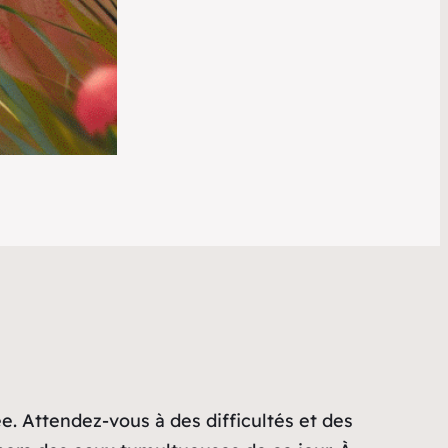
e. Attendez-vous à des difficultés et des