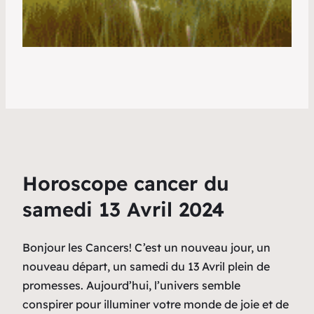
Horoscope cancer du
samedi 13 Avril 2024
Bonjour les Cancers! C’est un nouveau jour, un
nouveau départ, un samedi du 13 Avril plein de
promesses. Aujourd’hui, l’univers semble
conspirer pour illuminer votre monde de joie et de