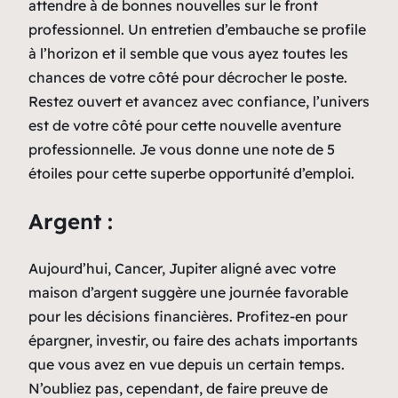
attendre à de bonnes nouvelles sur le front
professionnel. Un entretien d’embauche se profile
à l’horizon et il semble que vous ayez toutes les
chances de votre côté pour décrocher le poste.
Restez ouvert et avancez avec confiance, l’univers
est de votre côté pour cette nouvelle aventure
professionnelle. Je vous donne une note de 5
étoiles pour cette superbe opportunité d’emploi.
Argent :
Aujourd’hui, Cancer, Jupiter aligné avec votre
maison d’argent suggère une journée favorable
pour les décisions financières. Profitez-en pour
épargner, investir, ou faire des achats importants
que vous avez en vue depuis un certain temps.
N’oubliez pas, cependant, de faire preuve de