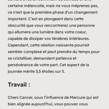
certaine mélancolie, mais ne vous méprenez pas,
ce n’est que la première phase d’un changement
important. C’est en plongeant dans cette
obscurité que vous rencontrerez une personne
qui allumera une lumière dans votre coeur,
capable de dissiper vos ténèbres intérieures.
Cependant, cette relation naissante pourrait
sembler complexe et peut prendre du temps pour
se cristalliser, demandant patience et
persévérance de votre part. Cet aspect de la
journée mérite 3,5 étoiles sur 5.
Travail :
Chers Cancer, sous l’influence de Mercure qui est
bien alignée aujourd’hui, vous pouvez vous