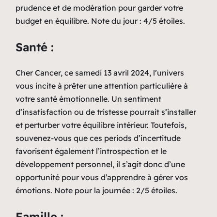
prudence et de modération pour garder votre
budget en équilibre. Note du jour : 4/5 étoiles.
Santé :
Cher Cancer, ce samedi 13 avril 2024, l’univers
vous incite à prêter une attention particulière à
votre santé émotionnelle. Un sentiment
d’insatisfaction ou de tristesse pourrait s’installer
et perturber votre équilibre intérieur. Toutefois,
souvenez-vous que ces periods d’incertitude
favorisent également l’introspection et le
développement personnel, il s’agit donc d’une
opportunité pour vous d’apprendre à gérer vos
émotions. Note pour la journée : 2/5 étoiles.
Famille :