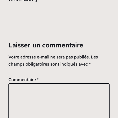
Laisser un commentaire
Votre adresse e-mail ne sera pas publiée.
Les
champs obligatoires sont indiqués avec
*
Commentaire
*