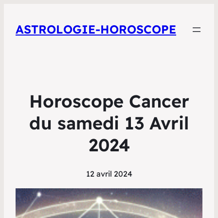
ASTROLOGIE-HOROSCOPE
Horoscope Cancer
du samedi 13 Avril
2024
12 avril 2024