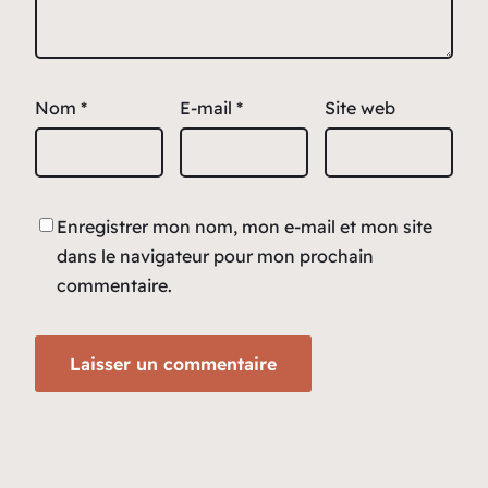
Nom
*
E-mail
*
Site web
Enregistrer mon nom, mon e-mail et mon site
dans le navigateur pour mon prochain
commentaire.