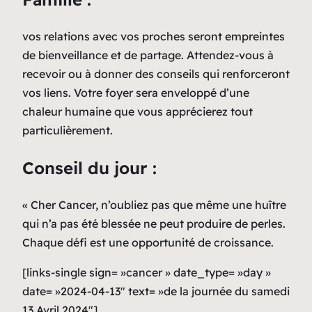
vos relations avec vos proches seront empreintes
de bienveillance et de partage. Attendez-vous à
recevoir ou à donner des conseils qui renforceront
vos liens. Votre foyer sera enveloppé d’une
chaleur humaine que vous apprécierez tout
particulièrement.
Conseil du jour :
« Cher Cancer, n’oubliez pas que même une huître
qui n’a pas été blessée ne peut produire de perles.
Chaque défi est une opportunité de croissance.
[links-single sign= »cancer » date_type= »day »
date= »2024-04-13″ text= »de la journée du samedi
13 Avril 2024″]