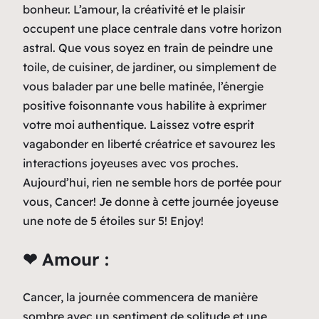
bonheur. L’amour, la créativité et le plaisir
occupent une place centrale dans votre horizon
astral. Que vous soyez en train de peindre une
toile, de cuisiner, de jardiner, ou simplement de
vous balader par une belle matinée, l’énergie
positive foisonnante vous habilite à exprimer
votre moi authentique. Laissez votre esprit
vagabonder en liberté créatrice et savourez les
interactions joyeuses avec vos proches.
Aujourd’hui, rien ne semble hors de portée pour
vous, Cancer! Je donne à cette journée joyeuse
une note de 5 étoiles sur 5! Enjoy!
❤ Amour :
Cancer, la journée commencera de manière
sombre avec un sentiment de solitude et une