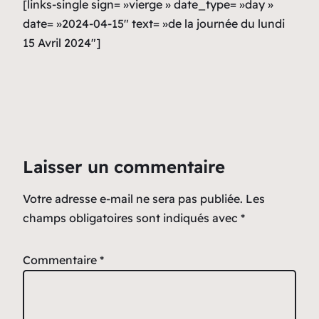
[links-single sign= »vierge » date_type= »day »
date= »2024-04-15″ text= »de la journée du lundi
15 Avril 2024″]
Laisser un commentaire
Votre adresse e-mail ne sera pas publiée.
Les
champs obligatoires sont indiqués avec
*
Commentaire
*