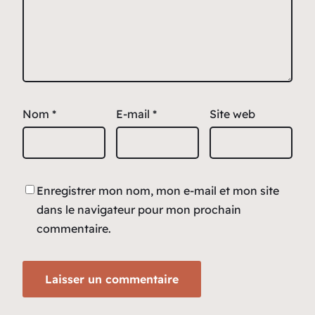
Nom
*
E-mail
*
Site web
Enregistrer mon nom, mon e-mail et mon site
dans le navigateur pour mon prochain
commentaire.