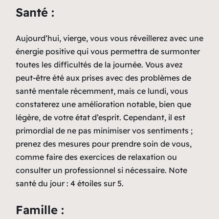
Santé :
Aujourd’hui, vierge, vous vous réveillerez avec une
énergie positive qui vous permettra de surmonter
toutes les difficultés de la journée. Vous avez
peut-être été aux prises avec des problèmes de
santé mentale récemment, mais ce lundi, vous
constaterez une amélioration notable, bien que
légère, de votre état d’esprit. Cependant, il est
primordial de ne pas minimiser vos sentiments ;
prenez des mesures pour prendre soin de vous,
comme faire des exercices de relaxation ou
consulter un professionnel si nécessaire. Note
santé du jour : 4 étoiles sur 5.
Famille :