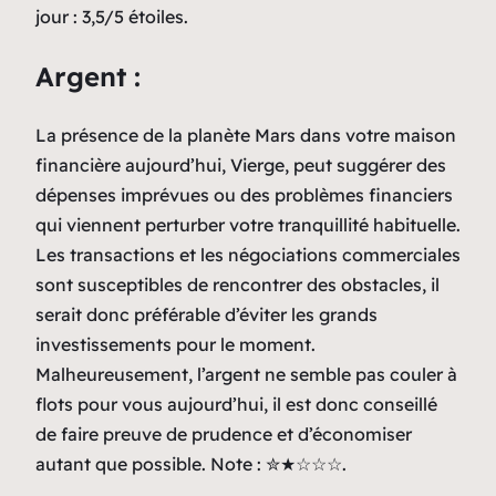
jour : 3,5/5 étoiles.
Argent :
La présence de la planète Mars dans votre maison
financière aujourd’hui, Vierge, peut suggérer des
dépenses imprévues ou des problèmes financiers
qui viennent perturber votre tranquillité habituelle.
Les transactions et les négociations commerciales
sont susceptibles de rencontrer des obstacles, il
serait donc préférable d’éviter les grands
investissements pour le moment.
Malheureusement, l’argent ne semble pas couler à
flots pour vous aujourd’hui, il est donc conseillé
de faire preuve de prudence et d’économiser
autant que possible. Note : ✮★☆☆☆.