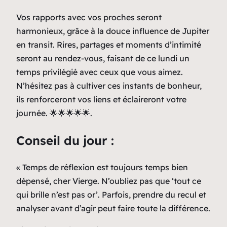
Vos rapports avec vos proches seront
harmonieux, grâce à la douce influence de Jupiter
en transit. Rires, partages et moments d’intimité
seront au rendez-vous, faisant de ce lundi un
temps privilégié avec ceux que vous aimez.
N’hésitez pas à cultiver ces instants de bonheur,
ils renforceront vos liens et éclaireront votre
journée. 🌟🌟🌟🌟🌟.
Conseil du jour :
« Temps de réflexion est toujours temps bien
dépensé, cher Vierge. N’oubliez pas que ‘tout ce
qui brille n’est pas or’. Parfois, prendre du recul et
analyser avant d’agir peut faire toute la différence.