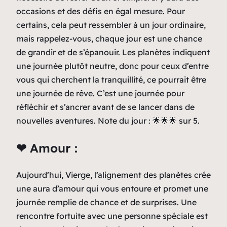
occasions et des défis en égal mesure. Pour
certains, cela peut ressembler à un jour ordinaire,
mais rappelez-vous, chaque jour est une chance
de grandir et de s’épanouir. Les planètes indiquent
une journée plutôt neutre, donc pour ceux d’entre
vous qui cherchent la tranquillité, ce pourrait être
une journée de rêve. C’est une journée pour
réfléchir et s’ancrer avant de se lancer dans de
nouvelles aventures. Note du jour : 🌟🌟🌟 sur 5.
❤ Amour :
Aujourd’hui, Vierge, l’alignement des planètes crée
une aura d’amour qui vous entoure et promet une
journée remplie de chance et de surprises. Une
rencontre fortuite avec une personne spéciale est