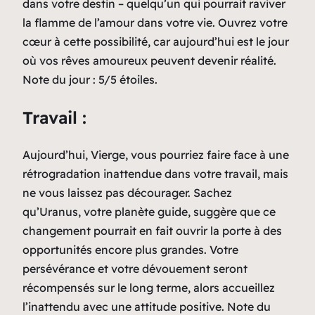
dans votre destin – quelqu’un qui pourrait raviver
la flamme de l’amour dans votre vie. Ouvrez votre
cœur à cette possibilité, car aujourd’hui est le jour
où vos rêves amoureux peuvent devenir réalité.
Note du jour : 5/5 étoiles.
Travail :
Aujourd’hui, Vierge, vous pourriez faire face à une
rétrogradation inattendue dans votre travail, mais
ne vous laissez pas décourager. Sachez
qu’Uranus, votre planète guide, suggère que ce
changement pourrait en fait ouvrir la porte à des
opportunités encore plus grandes. Votre
persévérance et votre dévouement seront
récompensés sur le long terme, alors accueillez
l’inattendu avec une attitude positive. Note du