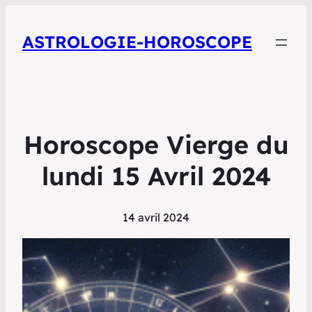
ASTROLOGIE-HOROSCOPE
Horoscope Vierge du
lundi 15 Avril 2024
14 avril 2024