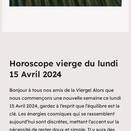
Horoscope vierge du lundi
15 Avril 2024
Bonjour à tous nos amis de la Vierge! Alors que
nous commençons une nouvelle semaine ce lundi
15 Avril 2024, gardez à l’esprit que l’équilibre est la
clé. Les énergies cosmiques qui se rassemblent
aujourd’hui sont discrètes, mettant l’accent sur la
nécessité de rester doux et simple. Il y aura des