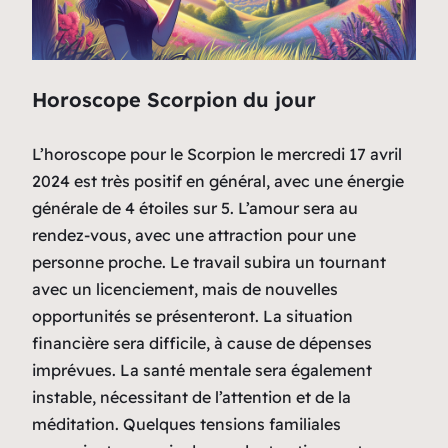
Horoscope Scorpion du jour
L’horoscope pour le Scorpion le mercredi 17 avril
2024 est très positif en général, avec une énergie
générale de 4 étoiles sur 5. L’amour sera au
rendez-vous, avec une attraction pour une
personne proche. Le travail subira un tournant
avec un licenciement, mais de nouvelles
opportunités se présenteront. La situation
financière sera difficile, à cause de dépenses
imprévues. La santé mentale sera également
instable, nécessitant de l’attention et de la
méditation. Quelques tensions familiales