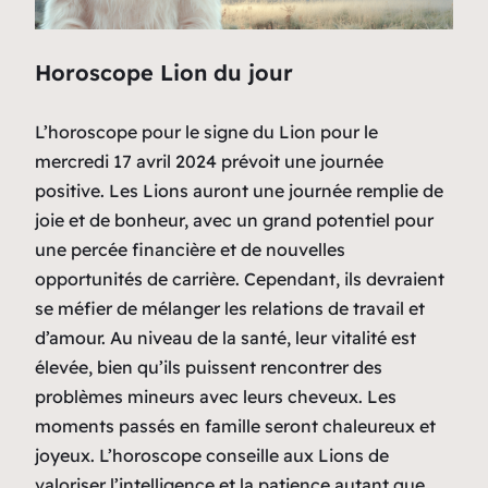
Horoscope Lion du jour
L’horoscope pour le signe du Lion pour le
mercredi 17 avril 2024 prévoit une journée
positive. Les Lions auront une journée remplie de
joie et de bonheur, avec un grand potentiel pour
une percée financière et de nouvelles
opportunités de carrière. Cependant, ils devraient
se méfier de mélanger les relations de travail et
d’amour. Au niveau de la santé, leur vitalité est
élevée, bien qu’ils puissent rencontrer des
problèmes mineurs avec leurs cheveux. Les
moments passés en famille seront chaleureux et
joyeux. L’horoscope conseille aux Lions de
valoriser l’intelligence et la patience autant que