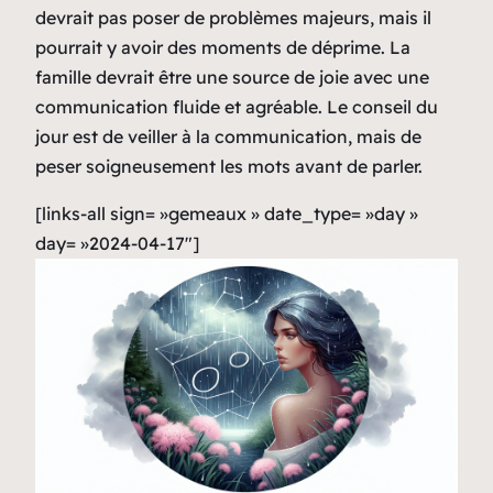
devrait pas poser de problèmes majeurs, mais il
pourrait y avoir des moments de déprime. La
famille devrait être une source de joie avec une
communication fluide et agréable. Le conseil du
jour est de veiller à la communication, mais de
peser soigneusement les mots avant de parler.
[links-all sign= »gemeaux » date_type= »day »
day= »2024-04-17″]