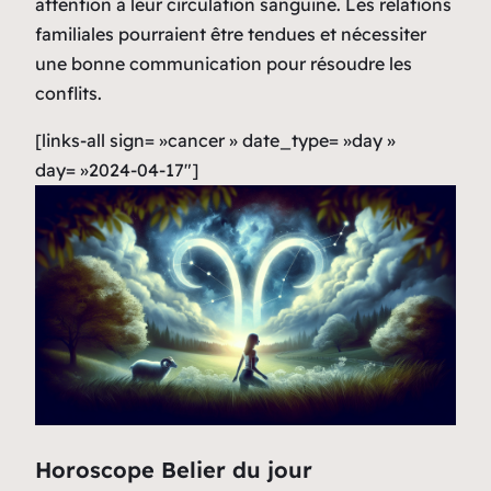
attention à leur circulation sanguine. Les relations
familiales pourraient être tendues et nécessiter
une bonne communication pour résoudre les
conflits.
[links-all sign= »cancer » date_type= »day »
day= »2024-04-17″]
Horoscope Belier du jour