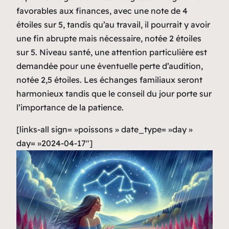
favorables aux finances, avec une note de 4
étoiles sur 5, tandis qu’au travail, il pourrait y avoir
une fin abrupte mais nécessaire, notée 2 étoiles
sur 5. Niveau santé, une attention particulière est
demandée pour une éventuelle perte d’audition,
notée 2,5 étoiles. Les échanges familiaux seront
harmonieux tandis que le conseil du jour porte sur
l’importance de la patience.
[links-all sign= »poissons » date_type= »day »
day= »2024-04-17″]