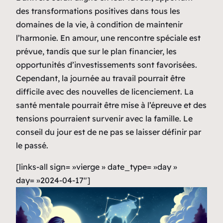
des transformations positives dans tous les
domaines de la vie, à condition de maintenir
l’harmonie. En amour, une rencontre spéciale est
prévue, tandis que sur le plan financier, les
opportunités d’investissements sont favorisées.
Cependant, la journée au travail pourrait être
difficile avec des nouvelles de licenciement. La
santé mentale pourrait être mise à l’épreuve et des
tensions pourraient survenir avec la famille. Le
conseil du jour est de ne pas se laisser définir par
le passé.
[links-all sign= »vierge » date_type= »day »
day= »2024-04-17″]