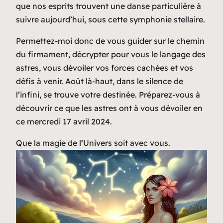
que nos esprits trouvent une danse particulière à
suivre aujourd’hui, sous cette symphonie stellaire.
Permettez-moi donc de vous guider sur le chemin
du firmament, décrypter pour vous le langage des
astres, vous dévoiler vos forces cachées et vos
défis à venir. Août là-haut, dans le silence de
l’infini, se trouve votre destinée. Préparez-vous à
découvrir ce que les astres ont à vous dévoiler en
ce mercredi 17 avril 2024.
Que la magie de l’Univers soit avec vous.