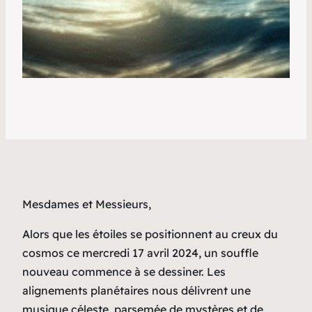
Mesdames et Messieurs,
Alors que les étoiles se positionnent au creux du
cosmos ce mercredi 17 avril 2024, un souffle
nouveau commence à se dessiner. Les
alignements planétaires nous délivrent une
musique céleste, parsemée de mystères et de