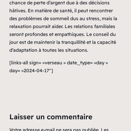
chance de perte d’argent due à des décisions
hâtives. En matière de santé, il peut rencontrer
des problèmes de sommeil dus au stress, mais la
relaxation pourrait aider. Les relations familiales
seront profondes et empathiques. Le conseil du
jour est de maintenir la tranquillité et la capacité
d’adaptation à toutes les situations.
[links-all sign= »verseau » date_type= »day »
day= »2024-04-17″]
Laisser un commentaire
Votre adresse e-mail ne sera pas publiée.
Les