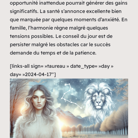
opportunité inattendue pourrait générer des gains
significatifs. La santé s’annonce excellente bien
que marquée par quelques moments d’anxiété. En
famille, l’harmonie règne malgré quelques
tensions possibles. Le conseil du jour est de
persister malgré les obstacles car le succès
demande du temps et de la patience.
[links-all sign= »taureau » date_type= »day »
day= »2024-04-17″]