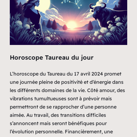
Horoscope Taureau du jour
L’horoscope du Taureau du 17 avril 2024 promet
une journée pleine de positivité et d’énergie dans
les différents domaines de la vie. Côté amour, des
vibrations tumultueuses sont à prévoir mais
permettront de se rapprocher d’une personne
aimée. Au travail, des transitions difficiles
s’annoncent mais seront bénéfiques pour
l’évolution personnelle. Financièrement, une