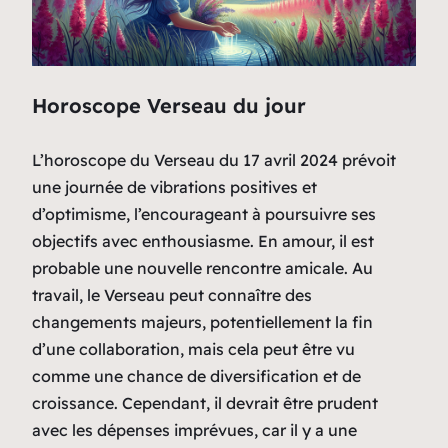
Horoscope Verseau du jour
L’horoscope du Verseau du 17 avril 2024 prévoit
une journée de vibrations positives et
d’optimisme, l’encourageant à poursuivre ses
objectifs avec enthousiasme. En amour, il est
probable une nouvelle rencontre amicale. Au
travail, le Verseau peut connaître des
changements majeurs, potentiellement la fin
d’une collaboration, mais cela peut être vu
comme une chance de diversification et de
croissance. Cependant, il devrait être prudent
avec les dépenses imprévues, car il y a une