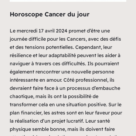
Horoscope Cancer du jour
Le mercredi 17 avril 2024 promet d’être une
journée difficile pour les Cancers, avec des défis
et des tensions potentielles. Cependant, leur
résilience et leur adaptabilité peuvent les aider à
naviguer à travers ces difficultés. Ils pourraient
également rencontrer une nouvelle personne
intéressante en amour. Côté professionnel, ils
devraient faire face à un processus d’embauche
chaotique, mais ils ont la possibilité de
transformer cela en une situation positive. Sur le
plan financier, les astres sont en leur faveur pour
la réalisation d’un projet lucratif. Leur santé
physique semble bonne, mais ils doivent faire