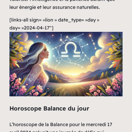
leur énergie et leur assurance naturelles.
[links-all sign= »lion » date_type= »day »
day= »2024-04-17″]
Horoscope Balance du jour
L’horoscope de la Balance pour le mercredi 17