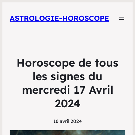
ASTROLOGIE-HOROSCOPE
Horoscope de tous
les signes du
mercredi 17 Avril
2024
16 avril 2024