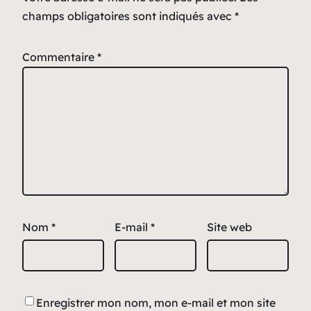
champs obligatoires sont indiqués avec
*
Commentaire
*
Nom
*
E-mail
*
Site web
Enregistrer mon nom, mon e-mail et mon site