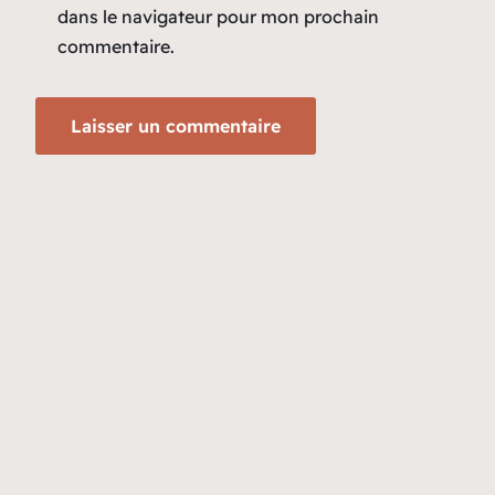
dans le navigateur pour mon prochain
commentaire.