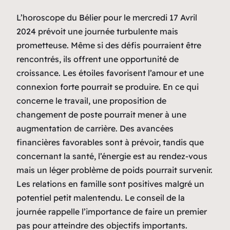
L’horoscope du Bélier pour le mercredi 17 Avril
2024 prévoit une journée turbulente mais
prometteuse. Même si des défis pourraient être
rencontrés, ils offrent une opportunité de
croissance. Les étoiles favorisent l’amour et une
connexion forte pourrait se produire. En ce qui
concerne le travail, une proposition de
changement de poste pourrait mener à une
augmentation de carrière. Des avancées
financières favorables sont à prévoir, tandis que
concernant la santé, l’énergie est au rendez-vous
mais un léger problème de poids pourrait survenir.
Les relations en famille sont positives malgré un
potentiel petit malentendu. Le conseil de la
journée rappelle l’importance de faire un premier
pas pour atteindre des objectifs importants.