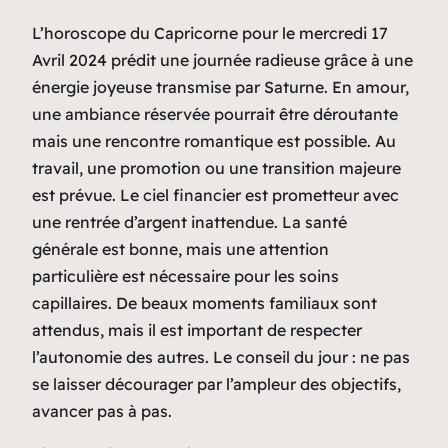
L’horoscope du Capricorne pour le mercredi 17
Avril 2024 prédit une journée radieuse grâce à une
énergie joyeuse transmise par Saturne. En amour,
une ambiance réservée pourrait être déroutante
mais une rencontre romantique est possible. Au
travail, une promotion ou une transition majeure
est prévue. Le ciel financier est prometteur avec
une rentrée d’argent inattendue. La santé
générale est bonne, mais une attention
particulière est nécessaire pour les soins
capillaires. De beaux moments familiaux sont
attendus, mais il est important de respecter
l’autonomie des autres. Le conseil du jour : ne pas
se laisser décourager par l’ampleur des objectifs,
avancer pas à pas.