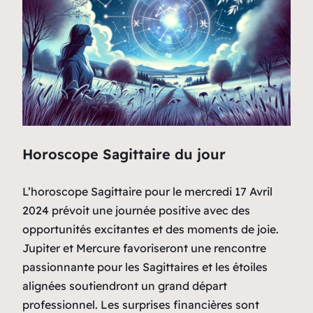
Horoscope Sagittaire du jour
L’horoscope Sagittaire pour le mercredi 17 Avril
2024 prévoit une journée positive avec des
opportunités excitantes et des moments de joie.
Jupiter et Mercure favoriseront une rencontre
passionnante pour les Sagittaires et les étoiles
alignées soutiendront un grand départ
professionnel. Les surprises financières sont