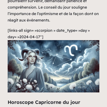
pourraient survenir, demandant patience et
compréhension. Le conseil du jour souligne
l’importance de l’optimisme et de la façon dont on
réagit aux événements.
[links-all sign= »scorpion » date_type= »day »
day= »2024-04-17″]
Horoscope Capricorne du jour