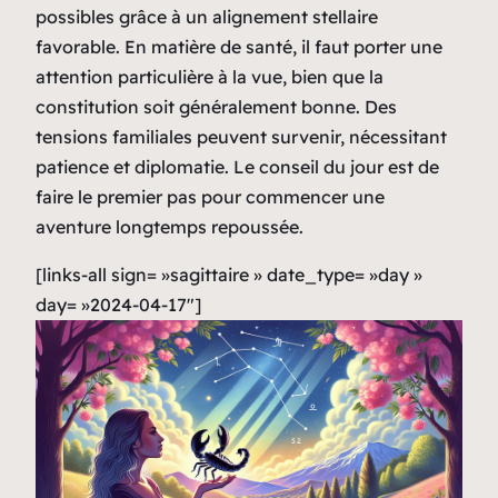
possibles grâce à un alignement stellaire
favorable. En matière de santé, il faut porter une
attention particulière à la vue, bien que la
constitution soit généralement bonne. Des
tensions familiales peuvent survenir, nécessitant
patience et diplomatie. Le conseil du jour est de
faire le premier pas pour commencer une
aventure longtemps repoussée.
[links-all sign= »sagittaire » date_type= »day »
day= »2024-04-17″]