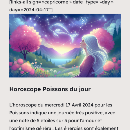
[links-all sign= »capricorne » date_type= »day »
day= »2024-04-17″]
Horoscope Poissons du jour
L’horoscope du mercredi 17 Avril 2024 pour les
Poissons indique une journée très positive, avec
une note de 5 étoiles sur 5 pour l’amour et
l’optimisme général. Les énergies sont également