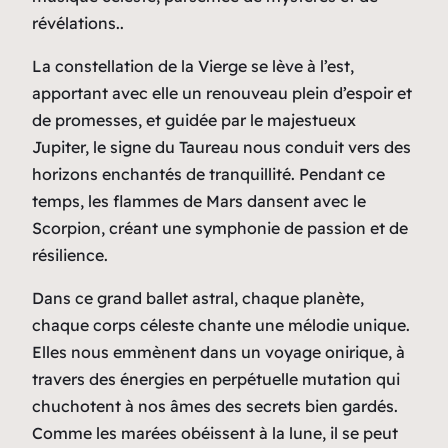
révélations..
La constellation de la Vierge se lève à l’est,
apportant avec elle un renouveau plein d’espoir et
de promesses, et guidée par le majestueux
Jupiter, le signe du Taureau nous conduit vers des
horizons enchantés de tranquillité. Pendant ce
temps, les flammes de Mars dansent avec le
Scorpion, créant une symphonie de passion et de
résilience.
Dans ce grand ballet astral, chaque planète,
chaque corps céleste chante une mélodie unique.
Elles nous emmènent dans un voyage onirique, à
travers des énergies en perpétuelle mutation qui
chuchotent à nos âmes des secrets bien gardés.
Comme les marées obéissent à la lune, il se peut