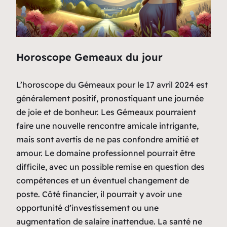
Horoscope Gemeaux du jour
L’horoscope du Gémeaux pour le 17 avril 2024 est
généralement positif, pronostiquant une journée
de joie et de bonheur. Les Gémeaux pourraient
faire une nouvelle rencontre amicale intrigante,
mais sont avertis de ne pas confondre amitié et
amour. Le domaine professionnel pourrait être
difficile, avec un possible remise en question des
compétences et un éventuel changement de
poste. Côté financier, il pourrait y avoir une
opportunité d’investissement ou une
augmentation de salaire inattendue. La santé ne