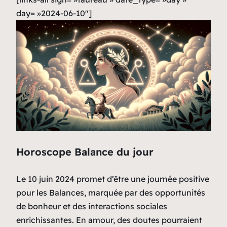
day= »2024-06-10″]
Horoscope Balance du jour
Le 10 juin 2024 promet d’être une journée positive
pour les Balances, marquée par des opportunités
de bonheur et des interactions sociales
enrichissantes. En amour, des doutes pourraient