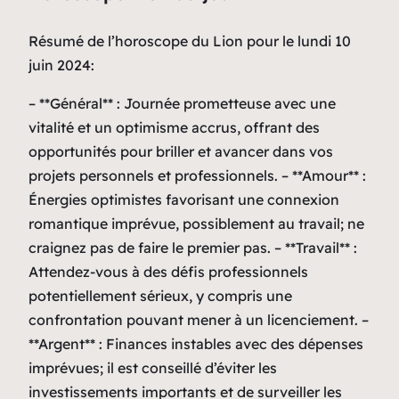
Résumé de l’horoscope du Lion pour le lundi 10
juin 2024:
– **Général** : Journée prometteuse avec une
vitalité et un optimisme accrus, offrant des
opportunités pour briller et avancer dans vos
projets personnels et professionnels. – **Amour** :
Énergies optimistes favorisant une connexion
romantique imprévue, possiblement au travail; ne
craignez pas de faire le premier pas. – **Travail** :
Attendez-vous à des défis professionnels
potentiellement sérieux, y compris une
confrontation pouvant mener à un licenciement. –
**Argent** : Finances instables avec des dépenses
imprévues; il est conseillé d’éviter les
investissements importants et de surveiller les