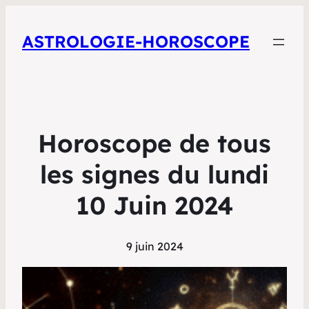
ASTROLOGIE-HOROSCOPE
Horoscope de tous
les signes du lundi
10 Juin 2024
9 juin 2024