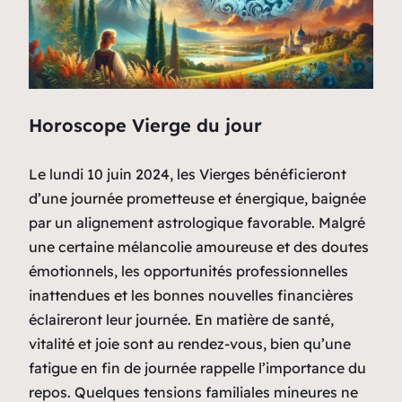
Horoscope Vierge du jour
Le lundi 10 juin 2024, les Vierges bénéficieront
d’une journée prometteuse et énergique, baignée
par un alignement astrologique favorable. Malgré
une certaine mélancolie amoureuse et des doutes
émotionnels, les opportunités professionnelles
inattendues et les bonnes nouvelles financières
éclaireront leur journée. En matière de santé,
vitalité et joie sont au rendez-vous, bien qu’une
fatigue en fin de journée rappelle l’importance du
repos. Quelques tensions familiales mineures ne