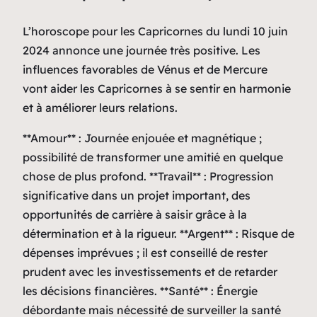
L’horoscope pour les Capricornes du lundi 10 juin
2024 annonce une journée très positive. Les
influences favorables de Vénus et de Mercure
vont aider les Capricornes à se sentir en harmonie
et à améliorer leurs relations.
**Amour** : Journée enjouée et magnétique ;
possibilité de transformer une amitié en quelque
chose de plus profond. **Travail** : Progression
significative dans un projet important, des
opportunités de carrière à saisir grâce à la
détermination et à la rigueur. **Argent** : Risque de
dépenses imprévues ; il est conseillé de rester
prudent avec les investissements et de retarder
les décisions financières. **Santé** : Énergie
débordante mais nécessité de surveiller la santé