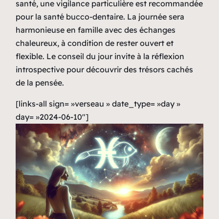
santé, une vigilance particulière est recommandée
pour la santé bucco-dentaire. La journée sera
harmonieuse en famille avec des échanges
chaleureux, à condition de rester ouvert et
flexible. Le conseil du jour invite à la réflexion
introspective pour découvrir des trésors cachés
de la pensée.
[links-all sign= »verseau » date_type= »day »
day= »2024-06-10″]