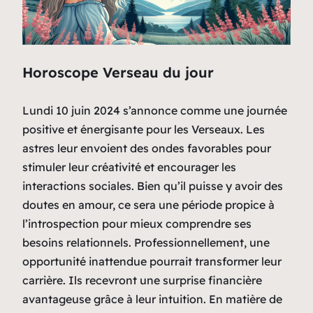
Horoscope Verseau du jour
Lundi 10 juin 2024 s’annonce comme une journée
positive et énergisante pour les Verseaux. Les
astres leur envoient des ondes favorables pour
stimuler leur créativité et encourager les
interactions sociales. Bien qu’il puisse y avoir des
doutes en amour, ce sera une période propice à
l’introspection pour mieux comprendre ses
besoins relationnels. Professionnellement, une
opportunité inattendue pourrait transformer leur
carrière. Ils recevront une surprise financière
avantageuse grâce à leur intuition. En matière de