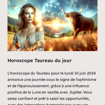
Horoscope Taureau du jour
L’horoscope du Taureau pour le lundi 10 juin 2024
annonce une journée sous le signe de l’optimisme
et de l’épanouissement, grâce à une influence
positive de la Lune en sextile avec Jupiter. Vous
serez confiant et prêt à saisir les opportunités,
avec des interactions harmonieuses avec vos