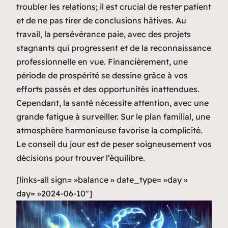
troubler les relations; il est crucial de rester patient
et de ne pas tirer de conclusions hâtives. Au
travail, la persévérance paie, avec des projets
stagnants qui progressent et de la reconnaissance
professionnelle en vue. Financièrement, une
période de prospérité se dessine grâce à vos
efforts passés et des opportunités inattendues.
Cependant, la santé nécessite attention, avec une
grande fatigue à surveiller. Sur le plan familial, une
atmosphère harmonieuse favorise la complicité.
Le conseil du jour est de peser soigneusement vos
décisions pour trouver l’équilibre.
[links-all sign= »balance » date_type= »day »
day= »2024-06-10″]