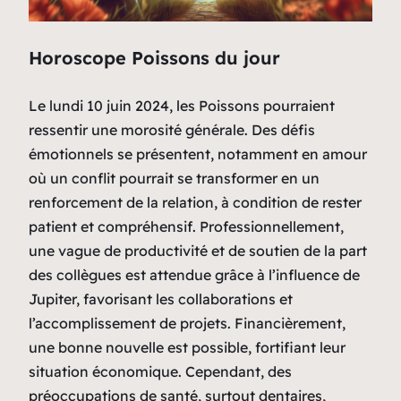
Horoscope Poissons du jour
Le lundi 10 juin 2024, les Poissons pourraient
ressentir une morosité générale. Des défis
émotionnels se présentent, notamment en amour
où un conflit pourrait se transformer en un
renforcement de la relation, à condition de rester
patient et compréhensif. Professionnellement,
une vague de productivité et de soutien de la part
des collègues est attendue grâce à l’influence de
Jupiter, favorisant les collaborations et
l’accomplissement de projets. Financièrement,
une bonne nouvelle est possible, fortifiant leur
situation économique. Cependant, des
préoccupations de santé, surtout dentaires,