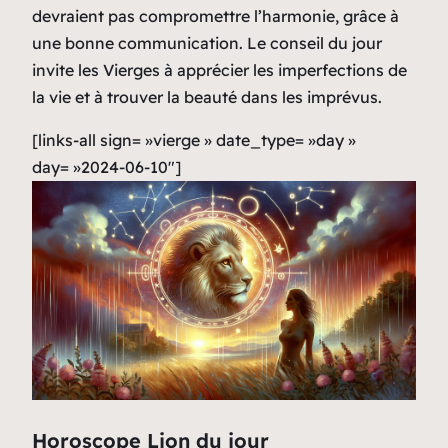
devraient pas compromettre l’harmonie, grâce à
une bonne communication. Le conseil du jour
invite les Vierges à apprécier les imperfections de
la vie et à trouver la beauté dans les imprévus.
[links-all sign= »vierge » date_type= »day »
day= »2024-06-10″]
Horoscope Lion du jour