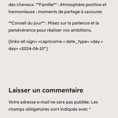
des cheveux. **Famille** : Atmosphère positive et
harmonieuse ; moments de partage à savourer.
**Conseil du jour** : Misez sur la patience et la
persévérance pour réaliser vos ambitions.
[links-all sign= »capricorne » date_type= »day »
day= »2024-06-10″]
Laisser un commentaire
Votre adresse e-mail ne sera pas publiée.
Les
champs obligatoires sont indiqués avec
*