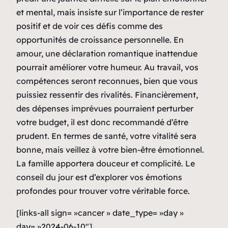
et mental, mais insiste sur l’importance de rester
positif et de voir ces défis comme des
opportunités de croissance personnelle. En
amour, une déclaration romantique inattendue
pourrait améliorer votre humeur. Au travail, vos
compétences seront reconnues, bien que vous
puissiez ressentir des rivalités. Financièrement,
des dépenses imprévues pourraient perturber
votre budget, il est donc recommandé d’être
prudent. En termes de santé, votre vitalité sera
bonne, mais veillez à votre bien-être émotionnel.
La famille apportera douceur et complicité. Le
conseil du jour est d’explorer vos émotions
profondes pour trouver votre véritable force.
[links-all sign= »cancer » date_type= »day »
day= »2024-06-10″]