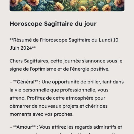
Horoscope Sagittaire du jour
**Résumé de l’Horoscope Sagittaire du Lundi 10
Juin 2024**
Chers Sagittaires, cette journée s’annonce sous le
signe de l’optimisme et de l’énergie positive.
– **Général** : Une opportunité de briller, tant dans
la vie personnelle que professionnelle, vous
attend. Profitez de cette atmosphère pour
démarrer de nouveaux projets et chérir des
moments avec vos proches.
– **Amour** : Vous attirez les regards admiratifs et