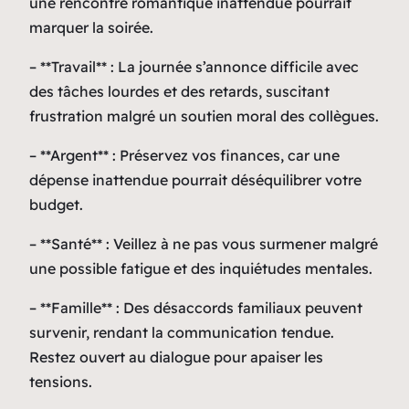
une rencontre romantique inattendue pourrait
marquer la soirée.
– **Travail** : La journée s’annonce difficile avec
des tâches lourdes et des retards, suscitant
frustration malgré un soutien moral des collègues.
– **Argent** : Préservez vos finances, car une
dépense inattendue pourrait déséquilibrer votre
budget.
– **Santé** : Veillez à ne pas vous surmener malgré
une possible fatigue et des inquiétudes mentales.
– **Famille** : Des désaccords familiaux peuvent
survenir, rendant la communication tendue.
Restez ouvert au dialogue pour apaiser les
tensions.