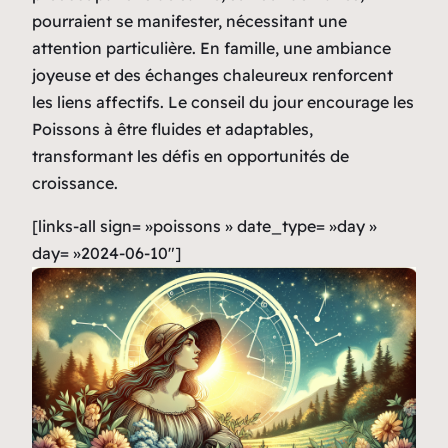
pourraient se manifester, nécessitant une
attention particulière. En famille, une ambiance
joyeuse et des échanges chaleureux renforcent
les liens affectifs. Le conseil du jour encourage les
Poissons à être fluides et adaptables,
transformant les défis en opportunités de
croissance.
[links-all sign= »poissons » date_type= »day »
day= »2024-06-10″]