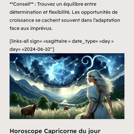
**Conseil** : Trouvez un équilibre entre
détermination et flexibilité. Les opportunités de
croissance se cachent souvent dans l’adaptation
face aux imprévus.
[links-all sign= »sagittaire » date_type= »day »
day= »2024-06-10″]
Horoscope Capricorne du jour