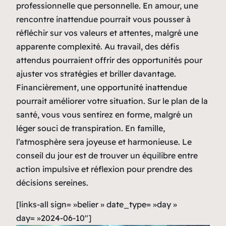
professionnelle que personnelle. En amour, une
rencontre inattendue pourrait vous pousser à
réfléchir sur vos valeurs et attentes, malgré une
apparente complexité. Au travail, des défis
attendus pourraient offrir des opportunités pour
ajuster vos stratégies et briller davantage.
Financièrement, une opportunité inattendue
pourrait améliorer votre situation. Sur le plan de la
santé, vous vous sentirez en forme, malgré un
léger souci de transpiration. En famille,
l’atmosphère sera joyeuse et harmonieuse. Le
conseil du jour est de trouver un équilibre entre
action impulsive et réflexion pour prendre des
décisions sereines.
[links-all sign= »belier » date_type= »day »
day= »2024-06-10″]