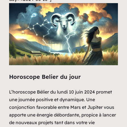
Horoscope Belier du jour
L’horoscope Bélier du lundi 10 juin 2024 promet
une journée positive et dynamique. Une
conjonction favorable entre Mars et Jupiter vous
apporte une énergie débordante, propice à lancer
de nouveaux projets tant dans votre vie