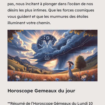
pas, nous incitant à plonger dans l’océan de nos
désirs les plus intimes. Que les forces cosmiques
vous guident et que les murmures des étoiles
illuminent votre chemin.
Horoscope Gemeaux du jour
**Résumé de l’Horoscope Gémeaux du Lundi 10