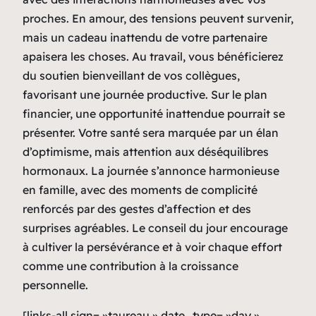
proches. En amour, des tensions peuvent survenir,
mais un cadeau inattendu de votre partenaire
apaisera les choses. Au travail, vous bénéficierez
du soutien bienveillant de vos collègues,
favorisant une journée productive. Sur le plan
financier, une opportunité inattendue pourrait se
présenter. Votre santé sera marquée par un élan
d’optimisme, mais attention aux déséquilibres
hormonaux. La journée s’annonce harmonieuse
en famille, avec des moments de complicité
renforcés par des gestes d’affection et des
surprises agréables. Le conseil du jour encourage
à cultiver la persévérance et à voir chaque effort
comme une contribution à la croissance
personnelle.
[links-all sign= »taureau » date_type= »day »