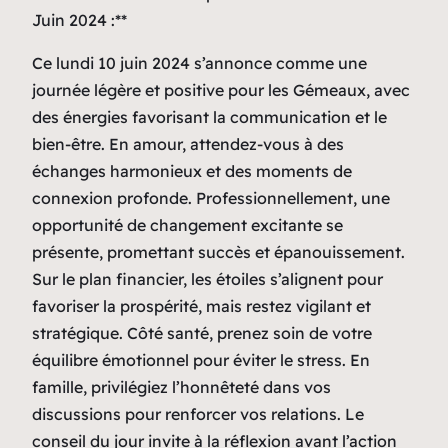
Juin 2024 :**
Ce lundi 10 juin 2024 s’annonce comme une
journée légère et positive pour les Gémeaux, avec
des énergies favorisant la communication et le
bien-être. En amour, attendez-vous à des
échanges harmonieux et des moments de
connexion profonde. Professionnellement, une
opportunité de changement excitante se
présente, promettant succès et épanouissement.
Sur le plan financier, les étoiles s’alignent pour
favoriser la prospérité, mais restez vigilant et
stratégique. Côté santé, prenez soin de votre
équilibre émotionnel pour éviter le stress. En
famille, privilégiez l’honnêteté dans vos
discussions pour renforcer vos relations. Le
conseil du jour invite à la réflexion avant l’action