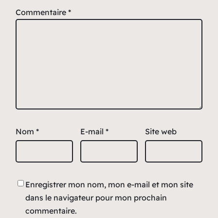
Commentaire
*
Nom
*
E-mail
*
Site web
Enregistrer mon nom, mon e-mail et mon site
dans le navigateur pour mon prochain
commentaire.