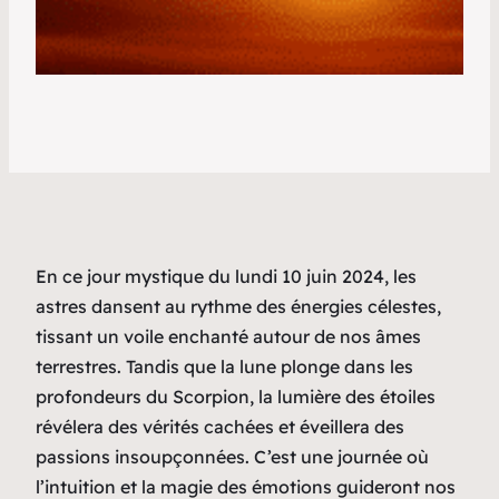
En ce jour mystique du lundi 10 juin 2024, les
astres dansent au rythme des énergies célestes,
tissant un voile enchanté autour de nos âmes
terrestres. Tandis que la lune plonge dans les
profondeurs du Scorpion, la lumière des étoiles
révélera des vérités cachées et éveillera des
passions insoupçonnées. C’est une journée où
l’intuition et la magie des émotions guideront nos