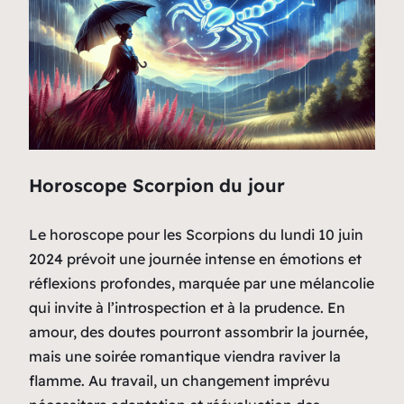
Horoscope Scorpion du jour
Le horoscope pour les Scorpions du lundi 10 juin
2024 prévoit une journée intense en émotions et
réflexions profondes, marquée par une mélancolie
qui invite à l’introspection et à la prudence. En
amour, des doutes pourront assombrir la journée,
mais une soirée romantique viendra raviver la
flamme. Au travail, un changement imprévu