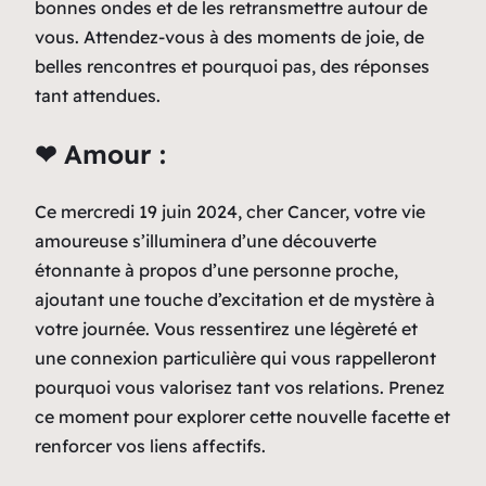
bonnes ondes et de les retransmettre autour de
vous. Attendez-vous à des moments de joie, de
belles rencontres et pourquoi pas, des réponses
tant attendues.
❤ Amour :
Ce mercredi 19 juin 2024, cher Cancer, votre vie
amoureuse s’illuminera d’une découverte
étonnante à propos d’une personne proche,
ajoutant une touche d’excitation et de mystère à
votre journée. Vous ressentirez une légèreté et
une connexion particulière qui vous rappelleront
pourquoi vous valorisez tant vos relations. Prenez
ce moment pour explorer cette nouvelle facette et
renforcer vos liens affectifs.