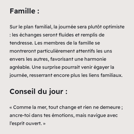
Famille :
Sur le plan familial, la journée sera plutôt optimiste
: les échanges seront fluides et remplis de
tendresse. Les membres de la famille se
montreront particulièrement attentifs les uns
envers les autres, favorisant une harmonie
agréable. Une surprise pourrait venir égayer la
journée, resserrant encore plus les liens familiaux.
Conseil du jour :
« Comme la mer, tout change et rien ne demeure ;
ancre-toi dans tes émotions, mais navigue avec
l’esprit ouvert. »