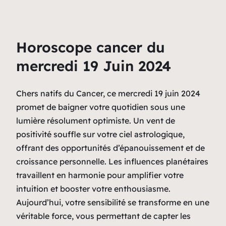
Horoscope cancer du
mercredi 19 Juin 2024
Chers natifs du Cancer, ce mercredi 19 juin 2024
promet de baigner votre quotidien sous une
lumière résolument optimiste. Un vent de
positivité souffle sur votre ciel astrologique,
offrant des opportunités d’épanouissement et de
croissance personnelle. Les influences planétaires
travaillent en harmonie pour amplifier votre
intuition et booster votre enthousiasme.
Aujourd’hui, votre sensibilité se transforme en une
véritable force, vous permettant de capter les