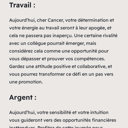
Travail :
Aujourd’hui, cher Cancer, votre détermination et
votre énergie au travail seront à leur apogée, et
cela ne passera pas inaperçu. Une certaine rivalité
avec un collègue pourrait émerger, mais
considérez cela comme une opportunité pour
vous dépasser et prouver vos compétences.
Gardez une attitude positive et collaborative, et
vous pourrez transformer ce défi en un pas vers
une promotion.
Argent :
Aujourd’hui, votre sensibilité et votre intuition
vous guideront vers des opportunités financières
inattendues. Profitez de cette journée pour