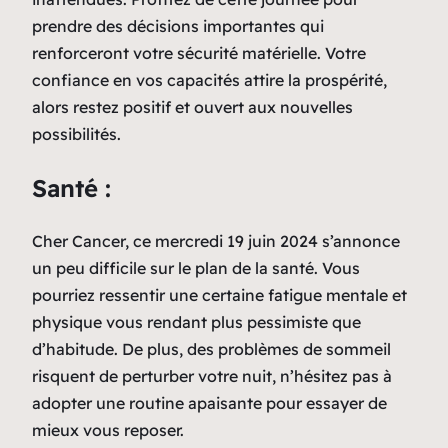
prendre des décisions importantes qui
renforceront votre sécurité matérielle. Votre
confiance en vos capacités attire la prospérité,
alors restez positif et ouvert aux nouvelles
possibilités.
Santé :
Cher Cancer, ce mercredi 19 juin 2024 s’annonce
un peu difficile sur le plan de la santé. Vous
pourriez ressentir une certaine fatigue mentale et
physique vous rendant plus pessimiste que
d’habitude. De plus, des problèmes de sommeil
risquent de perturber votre nuit, n’hésitez pas à
adopter une routine apaisante pour essayer de
mieux vous reposer.