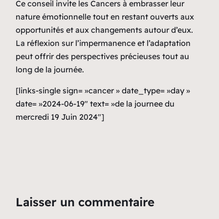
Ce conseil invite les Cancers à embrasser leur
nature émotionnelle tout en restant ouverts aux
opportunités et aux changements autour d’eux.
La réflexion sur l’impermanence et l’adaptation
peut offrir des perspectives précieuses tout au
long de la journée.
[links-single sign= »cancer » date_type= »day »
date= »2024-06-19″ text= »de la journee du
mercredi 19 Juin 2024″]
Laisser un commentaire