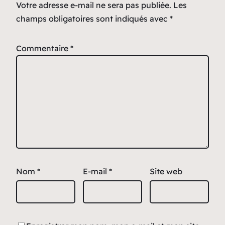
Votre adresse e-mail ne sera pas publiée.
Les
champs obligatoires sont indiqués avec
*
Commentaire
*
Nom
*
E-mail
*
Site web