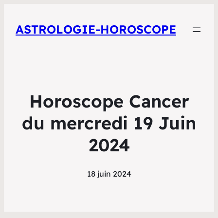
ASTROLOGIE-HOROSCOPE
Horoscope Cancer
du mercredi 19 Juin
2024
18 juin 2024