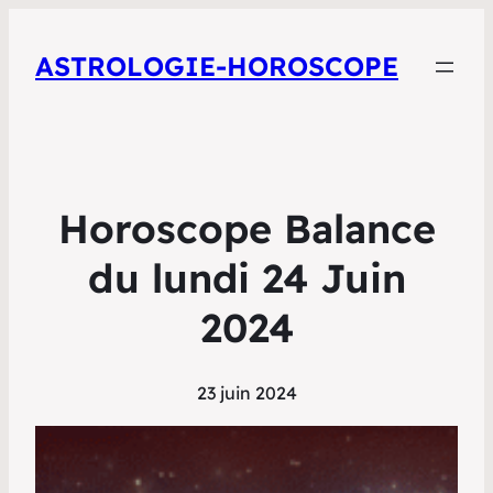
ASTROLOGIE-HOROSCOPE
Horoscope Balance
du lundi 24 Juin
2024
23 juin 2024