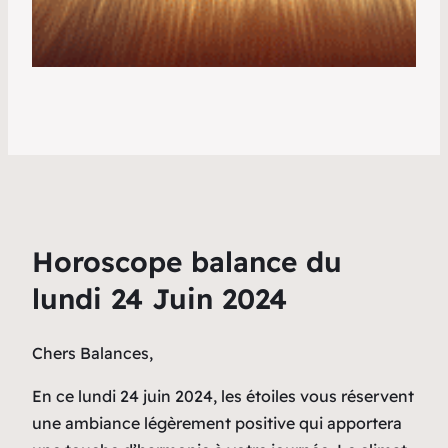
Horoscope balance du
lundi 24 Juin 2024
Chers Balances,
En ce lundi 24 juin 2024, les étoiles vous réservent
une ambiance légèrement positive qui apportera