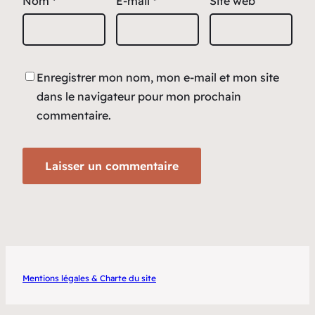
Nom
*
E-mail
*
Site web
Enregistrer mon nom, mon e-mail et mon site
dans le navigateur pour mon prochain
commentaire.
Mentions légales & Charte du site