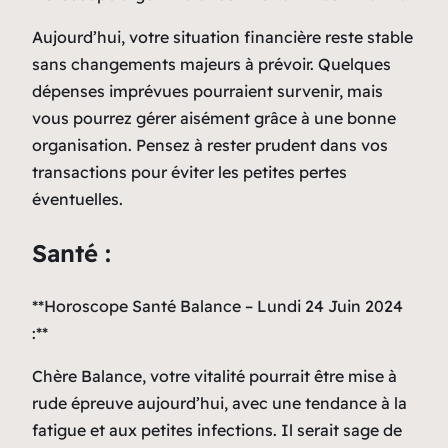
Aujourd’hui, votre situation financière reste stable
sans changements majeurs à prévoir. Quelques
dépenses imprévues pourraient survenir, mais
vous pourrez gérer aisément grâce à une bonne
organisation. Pensez à rester prudent dans vos
transactions pour éviter les petites pertes
éventuelles.
Santé :
**Horoscope Santé Balance – Lundi 24 Juin 2024
:**
Chère Balance, votre vitalité pourrait être mise à
rude épreuve aujourd’hui, avec une tendance à la
fatigue et aux petites infections. Il serait sage de