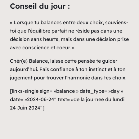
Conseil du jour :
« Lorsque tu balances entre deux choix, souviens-
toi que l’équilibre parfait ne réside pas dans une
décision sans heurts, mais dans une décision prise
avec conscience et coeur. »
Chèr(e) Balance, laisse cette pensée te guider
aujourd’hui. Fais confiance à ton instinct et à ton
jugement pour trouver l’harmonie dans tes choix.
[links-single sign= »balance » date_type= »day »
date= »2024-06-24″ text= »de la journee du lundi
24 Juin 2024″]