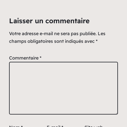
Laisser un commentaire
Votre adresse e-mail ne sera pas publiée.
Les
champs obligatoires sont indiqués avec
*
Commentaire
*