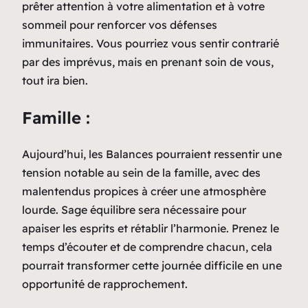
prêter attention à votre alimentation et à votre
sommeil pour renforcer vos défenses
immunitaires. Vous pourriez vous sentir contrarié
par des imprévus, mais en prenant soin de vous,
tout ira bien.
Famille :
Aujourd’hui, les Balances pourraient ressentir une
tension notable au sein de la famille, avec des
malentendus propices à créer une atmosphère
lourde. Sage équilibre sera nécessaire pour
apaiser les esprits et rétablir l’harmonie. Prenez le
temps d’écouter et de comprendre chacun, cela
pourrait transformer cette journée difficile en une
opportunité de rapprochement.