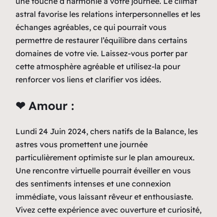
une touche d’harmonie à votre journée. Le climat
astral favorise les relations interpersonnelles et les
échanges agréables, ce qui pourrait vous
permettre de restaurer l’équilibre dans certains
domaines de votre vie. Laissez-vous porter par
cette atmosphère agréable et utilisez-la pour
renforcer vos liens et clarifier vos idées.
❤ Amour :
Lundi 24 Juin 2024, chers natifs de la Balance, les
astres vous promettent une journée
particulièrement optimiste sur le plan amoureux.
Une rencontre virtuelle pourrait éveiller en vous
des sentiments intenses et une connexion
immédiate, vous laissant rêveur et enthousiaste.
Vivez cette expérience avec ouverture et curiosité,