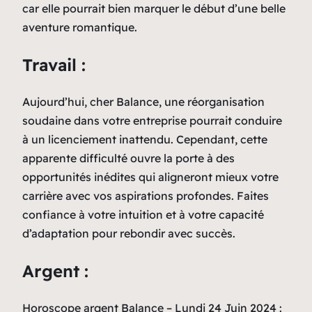
car elle pourrait bien marquer le début d’une belle
aventure romantique.
Travail :
Aujourd’hui, cher Balance, une réorganisation
soudaine dans votre entreprise pourrait conduire
à un licenciement inattendu. Cependant, cette
apparente difficulté ouvre la porte à des
opportunités inédites qui aligneront mieux votre
carrière avec vos aspirations profondes. Faites
confiance à votre intuition et à votre capacité
d’adaptation pour rebondir avec succès.
Argent :
Horoscope argent Balance – Lundi 24 Juin 2024 :