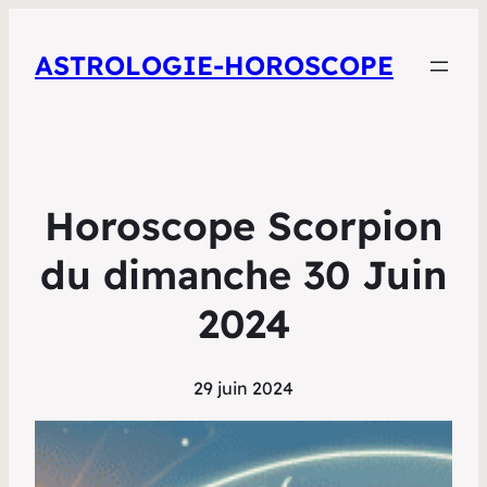
ASTROLOGIE-HOROSCOPE
Horoscope Scorpion
du dimanche 30 Juin
2024
29 juin 2024