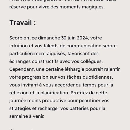
réserve pour vivre des moments magiques.
Travail :
Scorpion, ce dimanche 30 juin 2024, votre
intuition et vos talents de communication seront
particulièrement aiguisés, favorisant des
échanges constructifs avec vos collègues.
Cependant, une certaine léthargie pourrait ralentir
votre progression sur vos tâches quotidiennes,
vous invitant à vous accorder du temps pour la
réflexion et la planification. Profitez de cette
journée moins productive pour peaufiner vos
stratégies et recharger vos batteries pour la
semaine à venir.