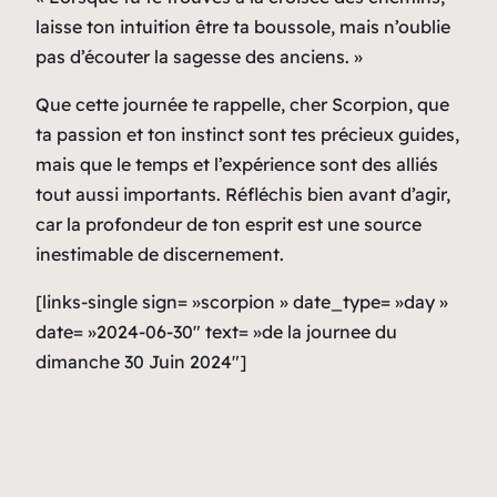
laisse ton intuition être ta boussole, mais n’oublie
pas d’écouter la sagesse des anciens. »
Que cette journée te rappelle, cher Scorpion, que
ta passion et ton instinct sont tes précieux guides,
mais que le temps et l’expérience sont des alliés
tout aussi importants. Réfléchis bien avant d’agir,
car la profondeur de ton esprit est une source
inestimable de discernement.
[links-single sign= »scorpion » date_type= »day »
date= »2024-06-30″ text= »de la journee du
dimanche 30 Juin 2024″]