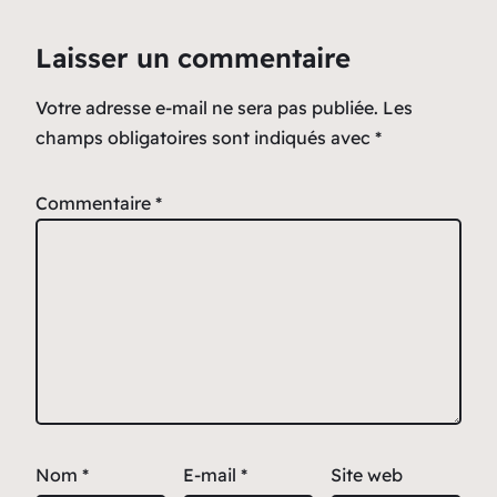
Laisser un commentaire
Votre adresse e-mail ne sera pas publiée.
Les
champs obligatoires sont indiqués avec
*
Commentaire
*
Nom
*
E-mail
*
Site web