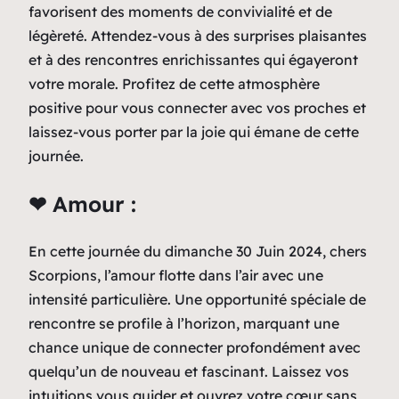
favorisent des moments de convivialité et de
légèreté. Attendez-vous à des surprises plaisantes
et à des rencontres enrichissantes qui égayeront
votre morale. Profitez de cette atmosphère
positive pour vous connecter avec vos proches et
laissez-vous porter par la joie qui émane de cette
journée.
❤ Amour :
En cette journée du dimanche 30 Juin 2024, chers
Scorpions, l’amour flotte dans l’air avec une
intensité particulière. Une opportunité spéciale de
rencontre se profile à l’horizon, marquant une
chance unique de connecter profondément avec
quelqu’un de nouveau et fascinant. Laissez vos
intuitions vous guider et ouvrez votre cœur sans