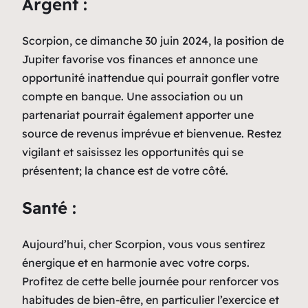
Argent :
Scorpion, ce dimanche 30 juin 2024, la position de
Jupiter favorise vos finances et annonce une
opportunité inattendue qui pourrait gonfler votre
compte en banque. Une association ou un
partenariat pourrait également apporter une
source de revenus imprévue et bienvenue. Restez
vigilant et saisissez les opportunités qui se
présentent; la chance est de votre côté.
Santé :
Aujourd’hui, cher Scorpion, vous vous sentirez
énergique et en harmonie avec votre corps.
Profitez de cette belle journée pour renforcer vos
habitudes de bien-être, en particulier l’exercice et