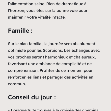
l’alimentation saine. Rien de dramatique à
l’horizon; vous êtes sur la bonne voie pour
maintenir votre vitalité intacte.
Famille :
Sur le plan familial, la journée sera absolument
optimiste pour les Scorpions. Les échanges avec
vos proches seront harmonieux et chaleureux,
favorisant une ambiance de complicité et de
compréhension. Profitez de ce moment pour
renforcer les liens et partager des activités en
commun.
Conseil du jour :
« Lorsque tu te trouves à la croisée des chemins,