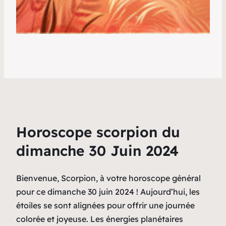
Horoscope scorpion du
dimanche 30 Juin 2024
Bienvenue, Scorpion, à votre horoscope général
pour ce dimanche 30 juin 2024 ! Aujourd’hui, les
étoiles se sont alignées pour offrir une journée
colorée et joyeuse. Les énergies planétaires