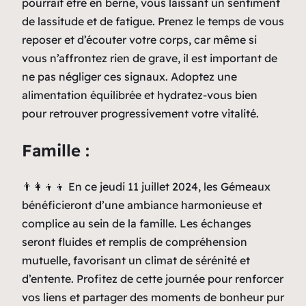
pourrait être en berne, vous laissant un sentiment
de lassitude et de fatigue. Prenez le temps de vous
reposer et d’écouter votre corps, car même si
vous n’affrontez rien de grave, il est important de
ne pas négliger ces signaux. Adoptez une
alimentation équilibrée et hydratez-vous bien
pour retrouver progressivement votre vitalité.
Famille :
👨‍👩‍👦‍👦 En ce jeudi 11 juillet 2024, les Gémeaux
bénéficieront d’une ambiance harmonieuse et
complice au sein de la famille. Les échanges
seront fluides et remplis de compréhension
mutuelle, favorisant un climat de sérénité et
d’entente. Profitez de cette journée pour renforcer
vos liens et partager des moments de bonheur pur