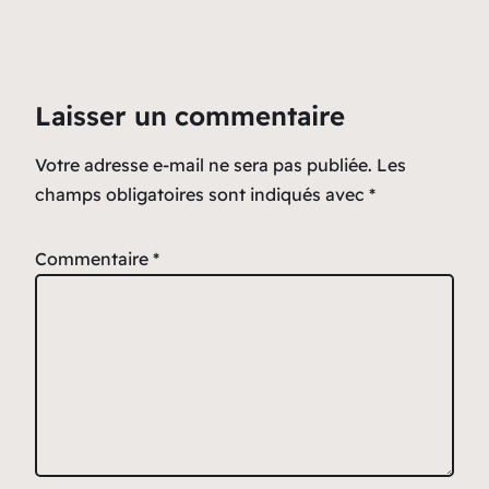
Laisser un commentaire
Votre adresse e-mail ne sera pas publiée.
Les
champs obligatoires sont indiqués avec
*
Commentaire
*