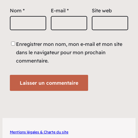
Nom
*
E-mail
*
Site web
Enregistrer mon nom, mon e-mail et mon site
dans le navigateur pour mon prochain
commentaire.
Mentions légales & Charte du site