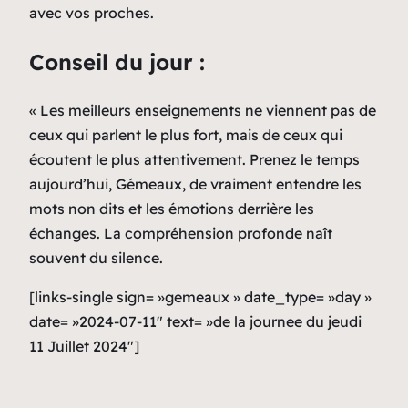
avec vos proches.
Conseil du jour :
« Les meilleurs enseignements ne viennent pas de
ceux qui parlent le plus fort, mais de ceux qui
écoutent le plus attentivement. Prenez le temps
aujourd’hui, Gémeaux, de vraiment entendre les
mots non dits et les émotions derrière les
échanges. La compréhension profonde naît
souvent du silence.
[links-single sign= »gemeaux » date_type= »day »
date= »2024-07-11″ text= »de la journee du jeudi
11 Juillet 2024″]