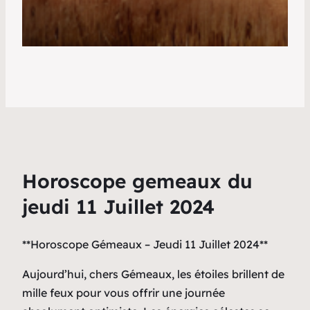
Horoscope gemeaux du
jeudi 11 Juillet 2024
**Horoscope Gémeaux – Jeudi 11 Juillet 2024**
Aujourd’hui, chers Gémeaux, les étoiles brillent de
mille feux pour vous offrir une journée