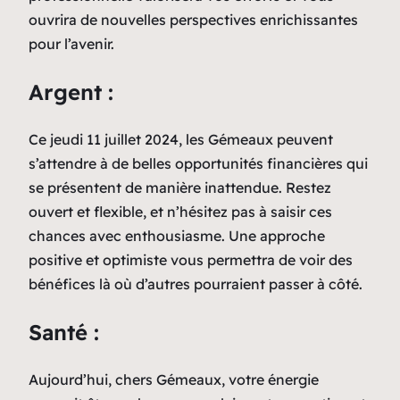
ouvrira de nouvelles perspectives enrichissantes
pour l’avenir.
Argent :
Ce jeudi 11 juillet 2024, les Gémeaux peuvent
s’attendre à de belles opportunités financières qui
se présentent de manière inattendue. Restez
ouvert et flexible, et n’hésitez pas à saisir ces
chances avec enthousiasme. Une approche
positive et optimiste vous permettra de voir des
bénéfices là où d’autres pourraient passer à côté.
Santé :
Aujourd’hui, chers Gémeaux, votre énergie