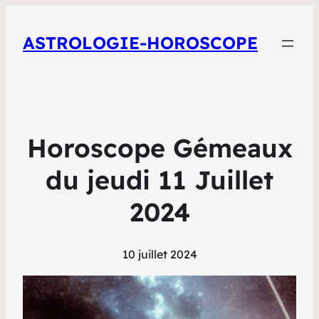
ASTROLOGIE-HOROSCOPE
Horoscope Gémeaux
du jeudi 11 Juillet
2024
10 juillet 2024