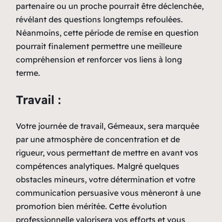
partenaire ou un proche pourrait être déclenchée,
révélant des questions longtemps refoulées.
Néanmoins, cette période de remise en question
pourrait finalement permettre une meilleure
compréhension et renforcer vos liens à long
terme.
Travail :
Votre journée de travail, Gémeaux, sera marquée
par une atmosphère de concentration et de
rigueur, vous permettant de mettre en avant vos
compétences analytiques. Malgré quelques
obstacles mineurs, votre détermination et votre
communication persuasive vous mèneront à une
promotion bien méritée. Cette évolution
professionnelle valorisera vos efforts et vous