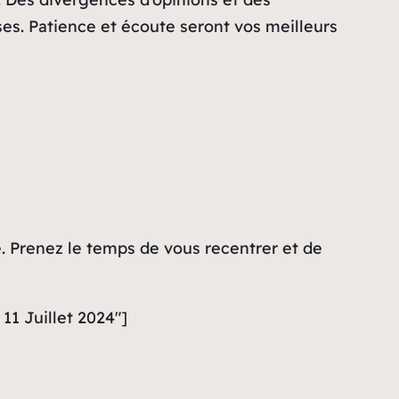
ses. Patience et écoute seront vos meilleurs
. Prenez le temps de vous recentrer et de
11 Juillet 2024″]