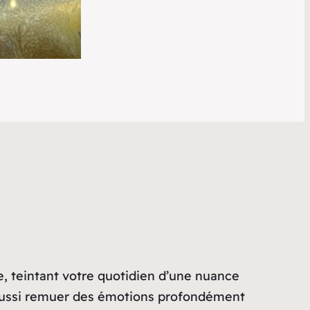
re, teintant votre quotidien d’une nuance
 aussi remuer des émotions profondément