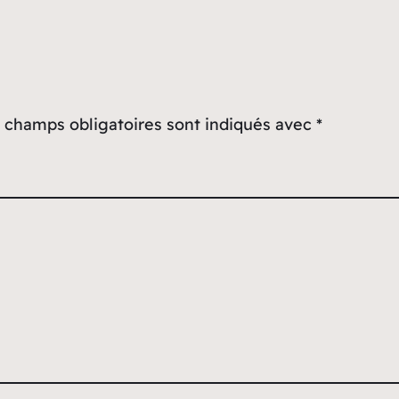
 champs obligatoires sont indiqués avec
*