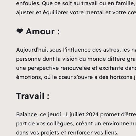
enfouies. Que ce soit au travail ou en famil
ajuster et équilibrer votre mental et votre cœ
❤ Amour :
Aujourd’hui, sous l’influence des astres, les 
personne dont la vision du monde diffère gra
une perspective renouvelée et excitante dans
émotions, où le cœur s’ouvre à des horizons 
Travail :
Balance, ce jeudi 11 juillet 2024 promet d’êt
part de vos collègues, créant un environneme
dans vos projets et renforcer vos liens.