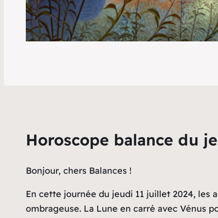
Horoscope balance du jeu
Bonjour, chers Balances !
En cette journée du jeudi 11 juillet 2024, le
ombrageuse. La Lune en carré avec Vénus po