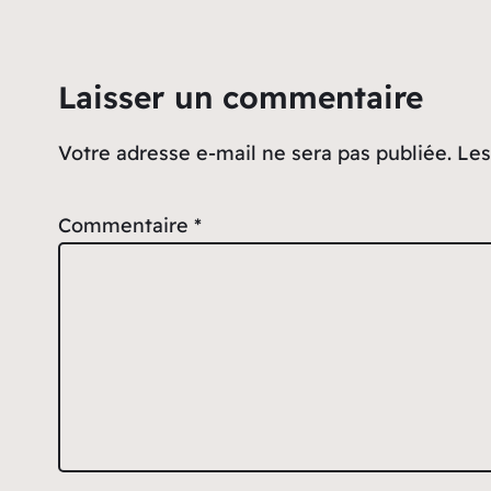
Laisser un commentaire
Votre adresse e-mail ne sera pas publiée.
Les
Commentaire
*