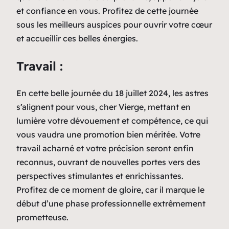
et confiance en vous. Profitez de cette journée
sous les meilleurs auspices pour ouvrir votre cœur
et accueillir ces belles énergies.
Travail :
En cette belle journée du 18 juillet 2024, les astres
s’alignent pour vous, cher Vierge, mettant en
lumière votre dévouement et compétence, ce qui
vous vaudra une promotion bien méritée. Votre
travail acharné et votre précision seront enfin
reconnus, ouvrant de nouvelles portes vers des
perspectives stimulantes et enrichissantes.
Profitez de ce moment de gloire, car il marque le
début d’une phase professionnelle extrêmement
prometteuse.