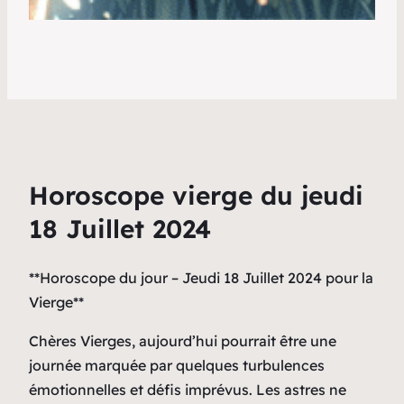
Horoscope vierge du jeudi
18 Juillet 2024
**Horoscope du jour – Jeudi 18 Juillet 2024 pour la
Vierge**
Chères Vierges, aujourd’hui pourrait être une
journée marquée par quelques turbulences
émotionnelles et défis imprévus. Les astres ne