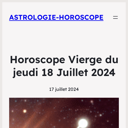
ASTROLOGIE-HOROSCOPE
Horoscope Vierge du
jeudi 18 Juillet 2024
17 juillet 2024