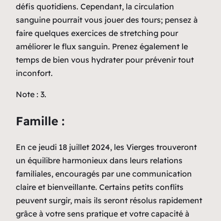
défis quotidiens. Cependant, la circulation
sanguine pourrait vous jouer des tours; pensez à
faire quelques exercices de stretching pour
améliorer le flux sanguin. Prenez également le
temps de bien vous hydrater pour prévenir tout
inconfort.
Note : 3.
Famille :
En ce jeudi 18 juillet 2024, les Vierges trouveront
un équilibre harmonieux dans leurs relations
familiales, encouragés par une communication
claire et bienveillante. Certains petits conflits
peuvent surgir, mais ils seront résolus rapidement
grâce à votre sens pratique et votre capacité à