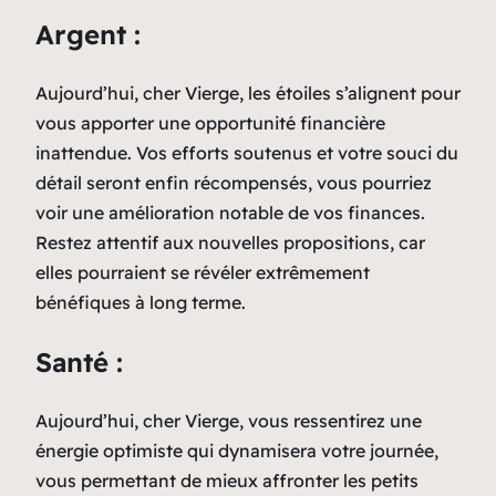
Argent :
Aujourd’hui, cher Vierge, les étoiles s’alignent pour
vous apporter une opportunité financière
inattendue. Vos efforts soutenus et votre souci du
détail seront enfin récompensés, vous pourriez
voir une amélioration notable de vos finances.
Restez attentif aux nouvelles propositions, car
elles pourraient se révéler extrêmement
bénéfiques à long terme.
Santé :
Aujourd’hui, cher Vierge, vous ressentirez une
énergie optimiste qui dynamisera votre journée,
vous permettant de mieux affronter les petits