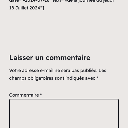
18 Juillet 2024″]
Laisser un commentaire
Votre adresse e-mail ne sera pas publiée.
Les
champs obligatoires sont indiqués avec
*
Commentaire
*