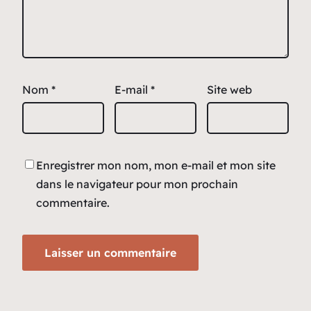
Nom
*
E-mail
*
Site web
Enregistrer mon nom, mon e-mail et mon site
dans le navigateur pour mon prochain
commentaire.