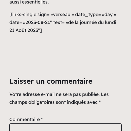
aussi essentielles.
[links-single sign= »verseau » date_type= »day »
date= »2023-08-21″ text= »de la journée du lundi
21 Août 2023″]
Laisser un commentaire
Votre adresse e-mail ne sera pas publiée.
Les
champs obligatoires sont indiqués avec
*
Commentaire
*