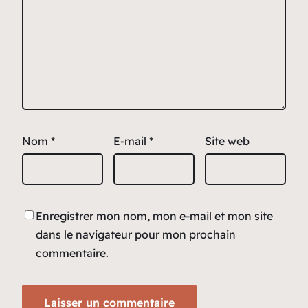
Nom
*
E-mail
*
Site web
Enregistrer mon nom, mon e-mail et mon site
dans le navigateur pour mon prochain
commentaire.