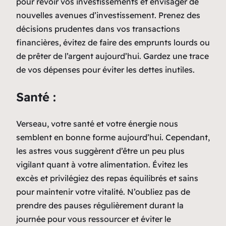
pour revoir vos investissements et envisager de
nouvelles avenues d’investissement. Prenez des
décisions prudentes dans vos transactions
financières, évitez de faire des emprunts lourds ou
de prêter de l’argent aujourd’hui. Gardez une trace
de vos dépenses pour éviter les dettes inutiles.
Santé :
Verseau, votre santé et votre énergie nous
semblent en bonne forme aujourd’hui. Cependant,
les astres vous suggèrent d’être un peu plus
vigilant quant à votre alimentation. Évitez les
excès et privilégiez des repas équilibrés et sains
pour maintenir votre vitalité. N’oubliez pas de
prendre des pauses régulièrement durant la
journée pour vous ressourcer et éviter le