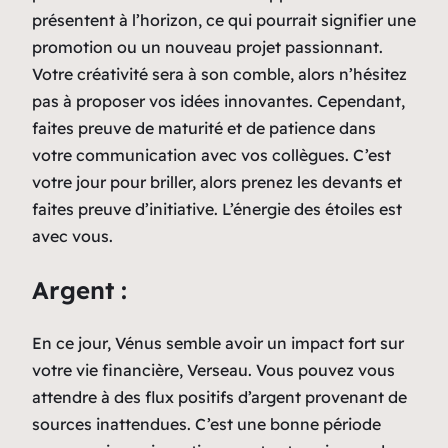
présentent à l’horizon, ce qui pourrait signifier une
promotion ou un nouveau projet passionnant.
Votre créativité sera à son comble, alors n’hésitez
pas à proposer vos idées innovantes. Cependant,
faites preuve de maturité et de patience dans
votre communication avec vos collègues. C’est
votre jour pour briller, alors prenez les devants et
faites preuve d’initiative. L’énergie des étoiles est
avec vous.
Argent :
En ce jour, Vénus semble avoir un impact fort sur
votre vie financière, Verseau. Vous pouvez vous
attendre à des flux positifs d’argent provenant de
sources inattendues. C’est une bonne période