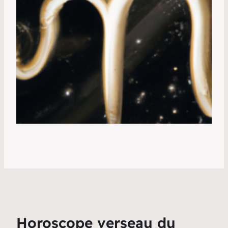
Horoscope verseau du