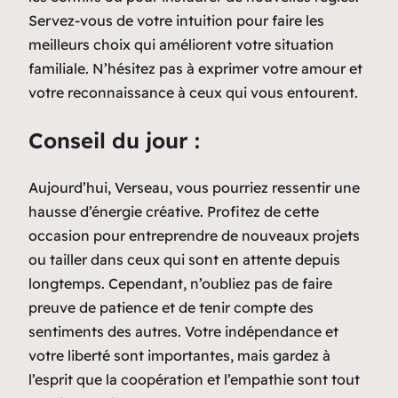
Servez-vous de votre intuition pour faire les
meilleurs choix qui améliorent votre situation
familiale. N’hésitez pas à exprimer votre amour et
votre reconnaissance à ceux qui vous entourent.
Conseil du jour :
Aujourd’hui, Verseau, vous pourriez ressentir une
hausse d’énergie créative. Profitez de cette
occasion pour entreprendre de nouveaux projets
ou tailler dans ceux qui sont en attente depuis
longtemps. Cependant, n’oubliez pas de faire
preuve de patience et de tenir compte des
sentiments des autres. Votre indépendance et
votre liberté sont importantes, mais gardez à
l’esprit que la coopération et l’empathie sont tout