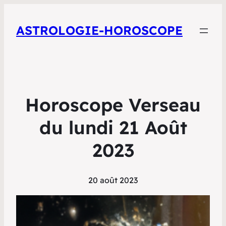
ASTROLOGIE-HOROSCOPE
Horoscope Verseau
du lundi 21 Août
2023
20 août 2023