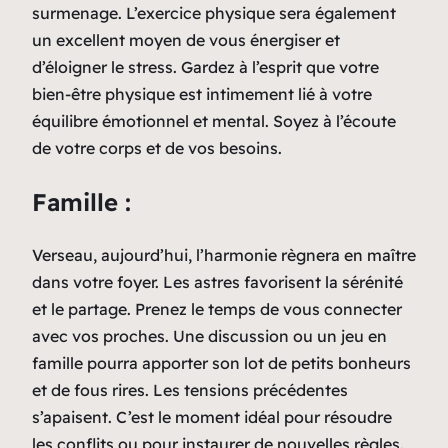
surmenage. L’exercice physique sera également
un excellent moyen de vous énergiser et
d’éloigner le stress. Gardez à l’esprit que votre
bien-être physique est intimement lié à votre
équilibre émotionnel et mental. Soyez à l’écoute
de votre corps et de vos besoins.
Famille :
Verseau, aujourd’hui, l’harmonie règnera en maître
dans votre foyer. Les astres favorisent la sérénité
et le partage. Prenez le temps de vous connecter
avec vos proches. Une discussion ou un jeu en
famille pourra apporter son lot de petits bonheurs
et de fous rires. Les tensions précédentes
s’apaisent. C’est le moment idéal pour résoudre
les conflits ou pour instaurer de nouvelles règles.