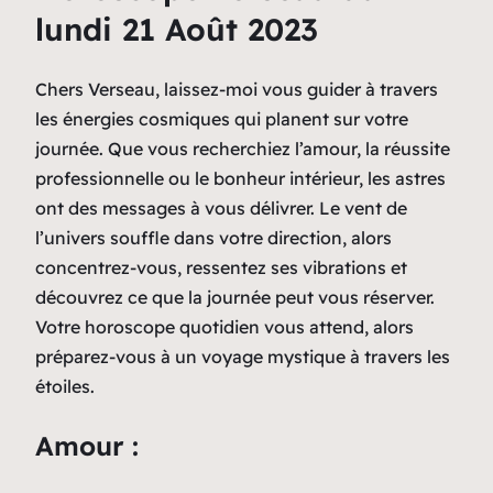
lundi 21 Août 2023
Chers Verseau, laissez-moi vous guider à travers
les énergies cosmiques qui planent sur votre
journée. Que vous recherchiez l’amour, la réussite
professionnelle ou le bonheur intérieur, les astres
ont des messages à vous délivrer. Le vent de
l’univers souffle dans votre direction, alors
concentrez-vous, ressentez ses vibrations et
découvrez ce que la journée peut vous réserver.
Votre horoscope quotidien vous attend, alors
préparez-vous à un voyage mystique à travers les
étoiles.
Amour :