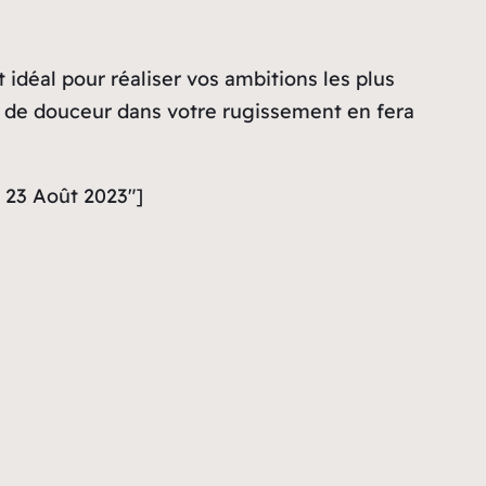
idéal pour réaliser vos ambitions les plus
eu de douceur dans votre rugissement en fera
i 23 Août 2023″]