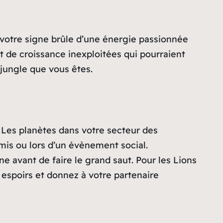
, votre signe brûle d’une énergie passionnée
 de croissance inexploitées qui pourraient
 jungle que vous êtes.
. Les planètes dans votre secteur des
mis ou lors d’un évènement social.
 avant de faire le grand saut. Pour les Lions
espoirs et donnez à votre partenaire