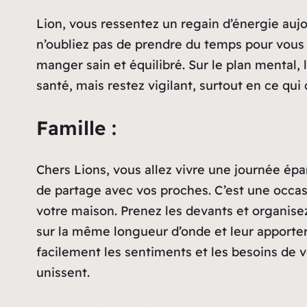
Lion, vous ressentez un regain d’énergie aujou
n’oubliez pas de prendre du temps pour vous r
manger sain et équilibré. Sur le plan mental,
santé, mais restez vigilant, surtout en ce qui
Famille :
Chers Lions, vous allez vivre une journée é
de partage avec vos proches. C’est une occasio
votre maison. Prenez les devants et organisez 
sur la même longueur d’onde et leur apporte
facilement les sentiments et les besoins de vo
unissent.