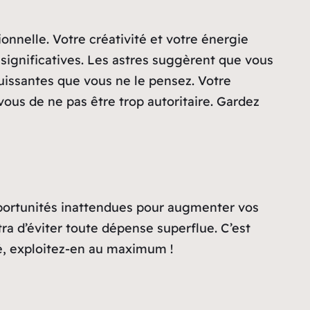
ionnelle. Votre créativité et votre énergie
 significatives. Les astres suggèrent que vous
puissantes que vous ne le pensez. Votre
vous de ne pas être trop autoritaire. Gardez
opportunités inattendues pour augmenter vos
ra d’éviter toute dépense superflue. C’est
té, exploitez-en au maximum !