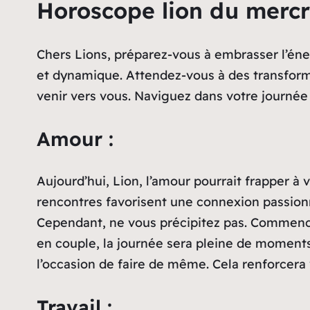
Horoscope lion du mercr
Chers Lions, préparez-vous à embrasser l’éne
et dynamique. Attendez-vous à des transforma
venir vers vous. Naviguez dans votre journée
Amour :
Aujourd’hui, Lion, l’amour pourrait frapper à
rencontres favorisent une connexion passionn
Cependant, ne vous précipitez pas. Commencez
en couple, la journée sera pleine de moments
l’occasion de faire de même. Cela renforcera v
Travail :