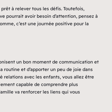
prêt à relever tous les défis. Toutefois,
e pourrait avoir besoin d’attention, pensez à
 somme, c’est une journée positive pour la
réconisent un bon moment de communication et
la routine et d’apporter un peu de joie dans
 relations avec les enfants, vous allez être
galement capable de comprendre plus
amille va renforcer les liens qui vous