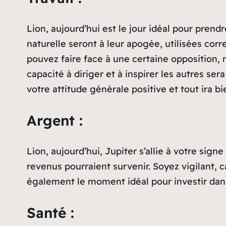
Lion, aujourd’hui est le jour idéal pour prend
naturelle seront à leur apogée, utilisées cor
pouvez faire face à une certaine opposition, 
capacité à diriger et à inspirer les autres s
votre attitude générale positive et tout ira bi
Argent :
Lion, aujourd’hui, Jupiter s’allie à votre si
revenus pourraient survenir. Soyez vigilant,
également le moment idéal pour investir dans
Santé :