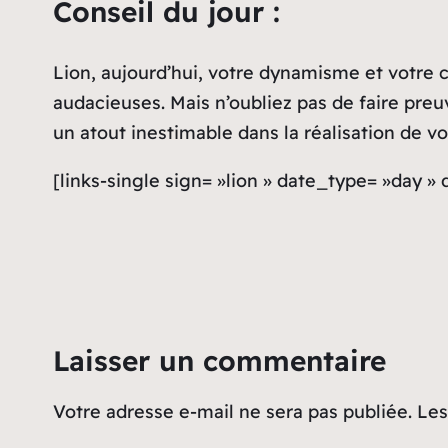
Conseil du jour :
Lion, aujourd’hui, votre dynamisme et votre c
audacieuses. Mais n’oubliez pas de faire pre
un atout inestimable dans la réalisation de vo
[links-single sign= »lion » date_type= »day »
Laisser un commentaire
Votre adresse e-mail ne sera pas publiée.
Les