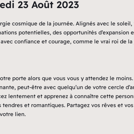
edi 23 Août 2023
rgie cosmique de la journée. Alignés avec le soleil
tions potentielles, des opportunités d’expansion et
 avec confiance et courage, comme le vrai roi de la
 votre porte alors que vous vous y attendez le moins
ante, peut-être avec quelqu’un de votre cercle d’a
 lentement et apprenez à connaître cette personne
 tendres et romantiques. Partagez vos rêves et vos 
otre lien.