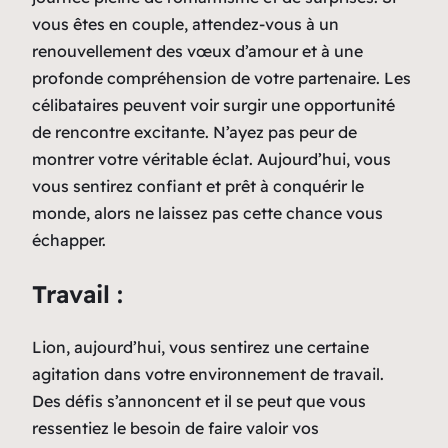
vous êtes en couple, attendez-vous à un
renouvellement des vœux d’amour et à une
profonde compréhension de votre partenaire. Les
célibataires peuvent voir surgir une opportunité
de rencontre excitante. N’ayez pas peur de
montrer votre véritable éclat. Aujourd’hui, vous
vous sentirez confiant et prêt à conquérir le
monde, alors ne laissez pas cette chance vous
échapper.
Travail :
Lion, aujourd’hui, vous sentirez une certaine
agitation dans votre environnement de travail.
Des défis s’annoncent et il se peut que vous
ressentiez le besoin de faire valoir vos