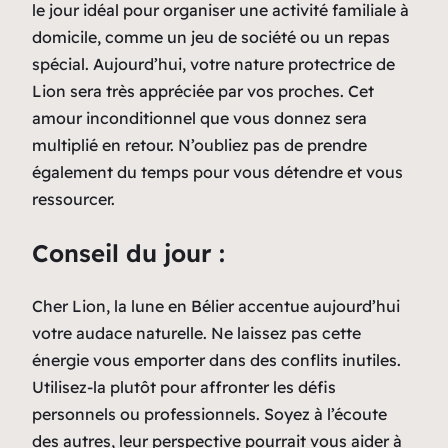
le jour idéal pour organiser une activité familiale à
domicile, comme un jeu de société ou un repas
spécial. Aujourd’hui, votre nature protectrice de
Lion sera très appréciée par vos proches. Cet
amour inconditionnel que vous donnez sera
multiplié en retour. N’oubliez pas de prendre
également du temps pour vous détendre et vous
ressourcer.
Conseil du jour :
Cher Lion, la lune en Bélier accentue aujourd’hui
votre audace naturelle. Ne laissez pas cette
énergie vous emporter dans des conflits inutiles.
Utilisez-la plutôt pour affronter les défis
personnels ou professionnels. Soyez à l’écoute
des autres, leur perspective pourrait vous aider à