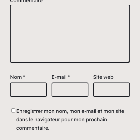
Commentaire
*
Nom
*
E-mail
*
Site web
Enregistrer mon nom, mon e-mail et mon site
dans le navigateur pour mon prochain
commentaire.