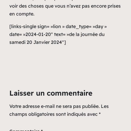
voir des choses que vous n’avez pas encore prises
en compte.
[links-single sign= »lion » date_type= »day »
date= »2024-01-20″ text= »de la journée du
samedi 20 Janvier 2024″]
Laisser un commentaire
Votre adresse e-mail ne sera pas publiée.
Les
champs obligatoires sont indiqués avec
*