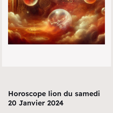
Horoscope lion du samedi
20 Janvier 2024