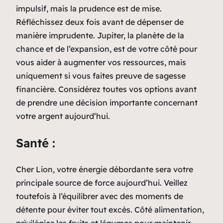
impulsif, mais la prudence est de mise.
Réfléchissez deux fois avant de dépenser de
manière imprudente. Jupiter, la planète de la
chance et de l’expansion, est de votre côté pour
vous aider à augmenter vos ressources, mais
uniquement si vous faites preuve de sagesse
financière. Considérez toutes vos options avant
de prendre une décision importante concernant
votre argent aujourd’hui.
Santé :
Cher Lion, votre énergie débordante sera votre
principale source de force aujourd’hui. Veillez
toutefois à l’équilibrer avec des moments de
détente pour éviter tout excès. Côté alimentation,
privilégiez les fruits et légumes pour maintenir