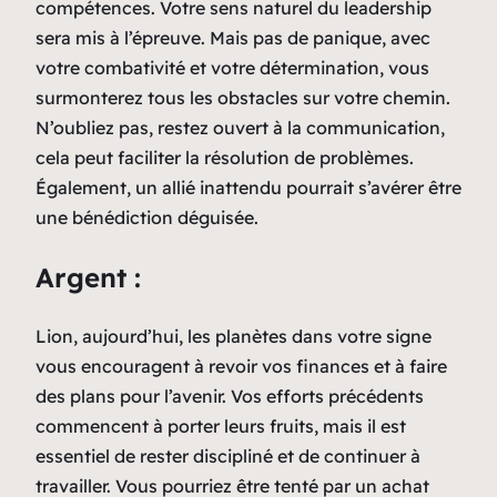
compétences. Votre sens naturel du leadership
sera mis à l’épreuve. Mais pas de panique, avec
votre combativité et votre détermination, vous
surmonterez tous les obstacles sur votre chemin.
N’oubliez pas, restez ouvert à la communication,
cela peut faciliter la résolution de problèmes.
Également, un allié inattendu pourrait s’avérer être
une bénédiction déguisée.
Argent :
Lion, aujourd’hui, les planètes dans votre signe
vous encouragent à revoir vos finances et à faire
des plans pour l’avenir. Vos efforts précédents
commencent à porter leurs fruits, mais il est
essentiel de rester discipliné et de continuer à
travailler. Vous pourriez être tenté par un achat