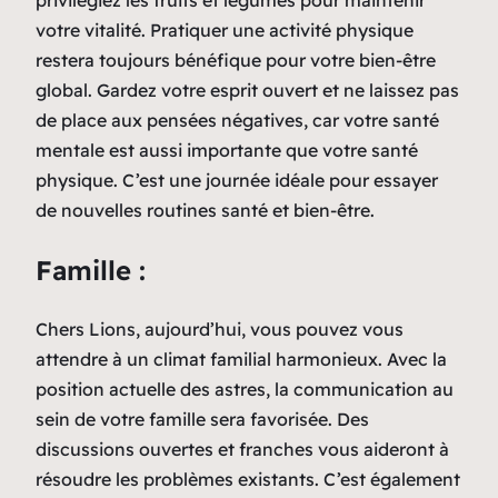
votre vitalité. Pratiquer une activité physique
restera toujours bénéfique pour votre bien-être
global. Gardez votre esprit ouvert et ne laissez pas
de place aux pensées négatives, car votre santé
mentale est aussi importante que votre santé
physique. C’est une journée idéale pour essayer
de nouvelles routines santé et bien-être.
Famille :
Chers Lions, aujourd’hui, vous pouvez vous
attendre à un climat familial harmonieux. Avec la
position actuelle des astres, la communication au
sein de votre famille sera favorisée. Des
discussions ouvertes et franches vous aideront à
résoudre les problèmes existants. C’est également