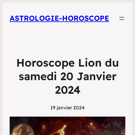
ASTROLOGIE-HOROSCOPE
Horoscope Lion du
samedi 20 Janvier
2024
19 janvier 2024