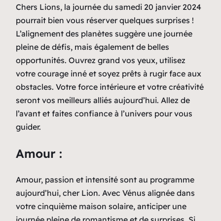
Chers Lions, la journée du samedi 20 janvier 2024
pourrait bien vous réserver quelques surprises !
L’alignement des planètes suggère une journée
pleine de défis, mais également de belles
opportunités. Ouvrez grand vos yeux, utilisez
votre courage inné et soyez prêts à rugir face aux
obstacles. Votre force intérieure et votre créativité
seront vos meilleurs alliés aujourd’hui. Allez de
l’avant et faites confiance à l’univers pour vous
guider.
Amour :
Amour, passion et intensité sont au programme
aujourd’hui, cher Lion. Avec Vénus alignée dans
votre cinquième maison solaire, anticiper une
journée pleine de romantisme et de surprises. Si