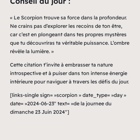
Conseil du jour :
« Le Scorpion trouve sa force dans la profondeur.
Ne crains pas d’explorer les recoins de ton être,
car c’est en plongeant dans tes propres mystères
que tu découvriras ta véritable puissance. L’ombre
révèle la lumière. »
Cette citation t’invite à embrasser ta nature
introspective et à puiser dans ton intense énergie
intérieure pour naviguer à travers les défis du jour.
[links-single sign= »scorpion » date_type= »day »
date= »2024-06-23″ text= »de la journee du
dimanche 23 Juin 2024″]