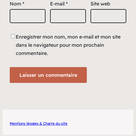
Nom
*
E-mail
*
Site web
Enregistrer mon nom, mon e-mail et mon site
dans le navigateur pour mon prochain
commentaire.
Mentions légales & Charte du site