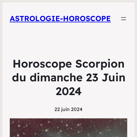
ASTROLOGIE-HOROSCOPE
Horoscope Scorpion
du dimanche 23 Juin
2024
22 juin 2024