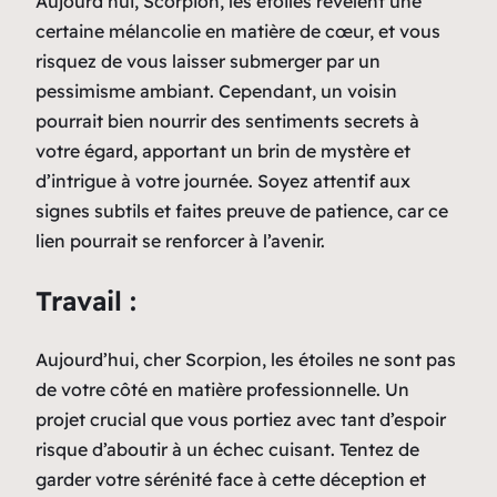
Aujourd’hui, Scorpion, les étoiles révèlent une
certaine mélancolie en matière de cœur, et vous
risquez de vous laisser submerger par un
pessimisme ambiant. Cependant, un voisin
pourrait bien nourrir des sentiments secrets à
votre égard, apportant un brin de mystère et
d’intrigue à votre journée. Soyez attentif aux
signes subtils et faites preuve de patience, car ce
lien pourrait se renforcer à l’avenir.
Travail :
Aujourd’hui, cher Scorpion, les étoiles ne sont pas
de votre côté en matière professionnelle. Un
projet crucial que vous portiez avec tant d’espoir
risque d’aboutir à un échec cuisant. Tentez de
garder votre sérénité face à cette déception et