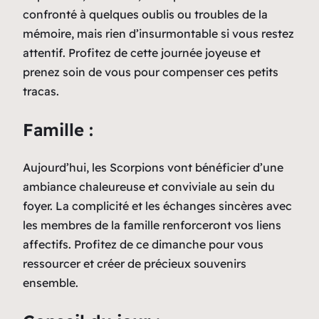
confronté à quelques oublis ou troubles de la
mémoire, mais rien d’insurmontable si vous restez
attentif. Profitez de cette journée joyeuse et
prenez soin de vous pour compenser ces petits
tracas.
Famille :
Aujourd’hui, les Scorpions vont bénéficier d’une
ambiance chaleureuse et conviviale au sein du
foyer. La complicité et les échanges sincères avec
les membres de la famille renforceront vos liens
affectifs. Profitez de ce dimanche pour vous
ressourcer et créer de précieux souvenirs
ensemble.