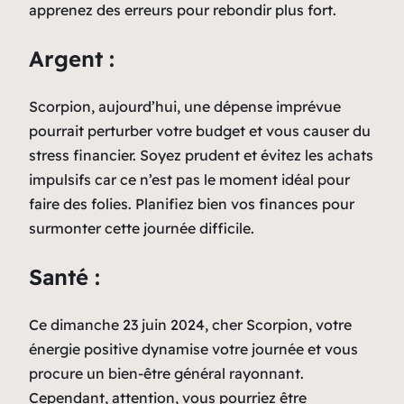
apprenez des erreurs pour rebondir plus fort.
Argent :
Scorpion, aujourd’hui, une dépense imprévue
pourrait perturber votre budget et vous causer du
stress financier. Soyez prudent et évitez les achats
impulsifs car ce n’est pas le moment idéal pour
faire des folies. Planifiez bien vos finances pour
surmonter cette journée difficile.
Santé :
Ce dimanche 23 juin 2024, cher Scorpion, votre
énergie positive dynamise votre journée et vous
procure un bien-être général rayonnant.
Cependant, attention, vous pourriez être