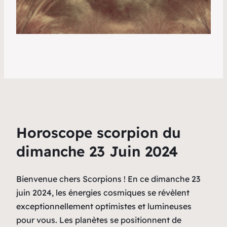
Horoscope scorpion du
dimanche 23 Juin 2024
Bienvenue chers Scorpions ! En ce dimanche 23
juin 2024, les énergies cosmiques se révèlent
exceptionnellement optimistes et lumineuses
pour vous. Les planètes se positionnent de