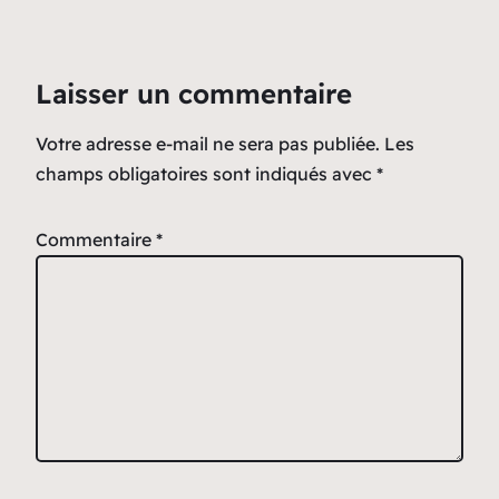
Laisser un commentaire
Votre adresse e-mail ne sera pas publiée.
Les
champs obligatoires sont indiqués avec
*
Commentaire
*