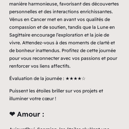
manière harmonieuse, favorisant des découvertes
personnelles et des interactions enrichissantes.
Vénus en Cancer met en avant vos qualités de
compassion et de soutien, tandis que la Lune en
Sagittaire encourage l’exploration et la joie de
vivre. Attendez-vous à des moments de clarté et
de bonheur inattendus. Profitez de cette journée
pour vous reconnecter avec vos passions et pour
renforcer vos liens affectifs.
Évaluation de la journée : ★★★★☆
Puissent les étoiles briller sur vos projets et
illuminer votre cœur !
❤ Amour :