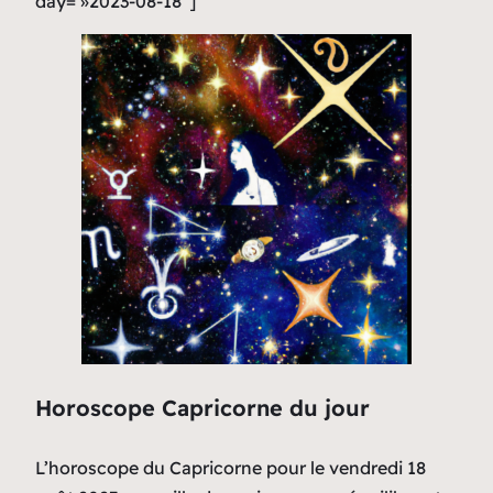
day= »2023-08-18″]
Horoscope Capricorne du jour
L’horoscope du Capricorne pour le vendredi 18