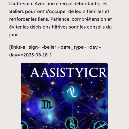
l’auto-soin. Avec une énergie débordante, les
Béliers pourront s’occuper de leurs familles et
renforcer les liens. Patience, compréhension et
éviter les décisions hâtives sont les conseils du
jour.
[links-all sign= »belier » date_type= »day »
day= »2023-08-18″]