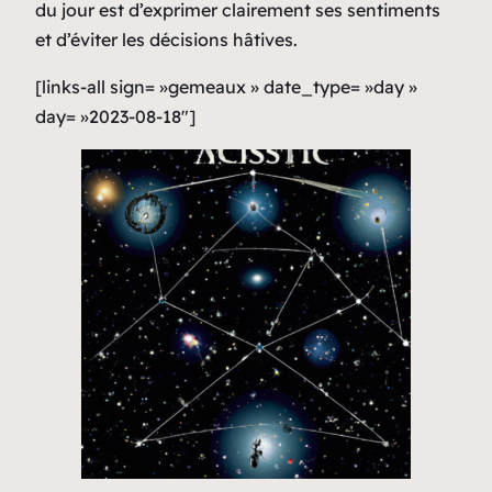
du jour est d’exprimer clairement ses sentiments
et d’éviter les décisions hâtives.
[links-all sign= »gemeaux » date_type= »day »
day= »2023-08-18″]