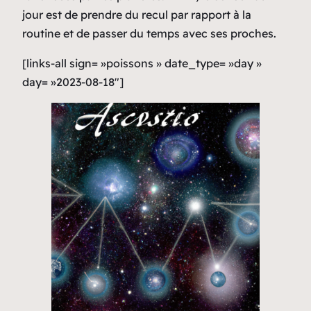
jour est de prendre du recul par rapport à la
routine et de passer du temps avec ses proches.
[links-all sign= »poissons » date_type= »day »
day= »2023-08-18″]