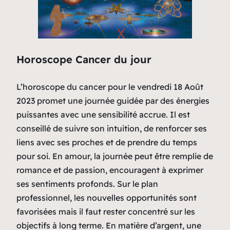
Horoscope Cancer du jour
L’horoscope du cancer pour le vendredi 18 Août
2023 promet une journée guidée par des énergies
puissantes avec une sensibilité accrue. Il est
conseillé de suivre son intuition, de renforcer ses
liens avec ses proches et de prendre du temps
pour soi. En amour, la journée peut être remplie de
romance et de passion, encouragent à exprimer
ses sentiments profonds. Sur le plan
professionnel, les nouvelles opportunités sont
favorisées mais il faut rester concentré sur les
objectifs à long terme. En matière d’argent, une