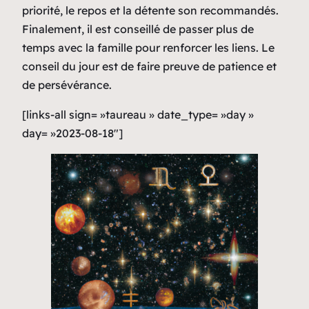
priorité, le repos et la détente son recommandés.
Finalement, il est conseillé de passer plus de
temps avec la famille pour renforcer les liens. Le
conseil du jour est de faire preuve de patience et
de persévérance.
[links-all sign= »taureau » date_type= »day »
day= »2023-08-18″]