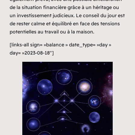
de la situation financière grâce à un héritage ou
un investissement judicieux. Le conseil du jour est
de rester calme et équilibré en face des tensions
potentielles au travail ou à la maison.
[links-all sign= »balance » date_type= »day »
day= »2023-08-18″]