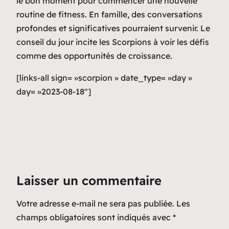
le bon moment pour commencer une nouvelle
routine de fitness. En famille, des conversations
profondes et significatives pourraient survenir. Le
conseil du jour incite les Scorpions à voir les défis
comme des opportunités de croissance.
[links-all sign= »scorpion » date_type= »day »
day= »2023-08-18″]
Laisser un commentaire
Votre adresse e-mail ne sera pas publiée.
Les
champs obligatoires sont indiqués avec
*