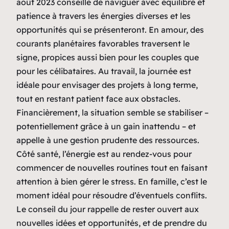
août 2023 conseille de naviguer avec équilibre et
patience à travers les énergies diverses et les
opportunités qui se présenteront. En amour, des
courants planétaires favorables traversent le
signe, propices aussi bien pour les couples que
pour les célibataires. Au travail, la journée est
idéale pour envisager des projets à long terme,
tout en restant patient face aux obstacles.
Financièrement, la situation semble se stabiliser –
potentiellement grâce à un gain inattendu – et
appelle à une gestion prudente des ressources.
Côté santé, l’énergie est au rendez-vous pour
commencer de nouvelles routines tout en faisant
attention à bien gérer le stress. En famille, c’est le
moment idéal pour résoudre d’éventuels conflits.
Le conseil du jour rappelle de rester ouvert aux
nouvelles idées et opportunités, et de prendre du