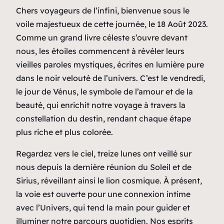
Chers voyageurs de l’infini, bienvenue sous le
voile majestueux de cette journée, le 18 Août 2023.
Comme un grand livre céleste s’ouvre devant
nous, les étoiles commencent à révéler leurs
vieilles paroles mystiques, écrites en lumière pure
dans le noir velouté de l’univers. C’est le vendredi,
le jour de Vénus, le symbole de l’amour et de la
beauté, qui enrichit notre voyage à travers la
constellation du destin, rendant chaque étape
plus riche et plus colorée.
Regardez vers le ciel, treize lunes ont veillé sur
nous depuis la dernière réunion du Soleil et de
Sirius, réveillant ainsi le lion cosmique. À présent,
la voie est ouverte pour une connexion intime
avec l’Univers, qui tend la main pour guider et
illuminer notre parcours quotidien. Nos esprits