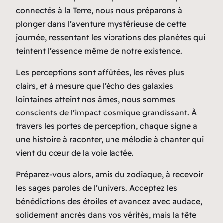
connectés à la Terre, nous nous préparons à
plonger dans l’aventure mystérieuse de cette
journée, ressentant les vibrations des planètes qui
teintent l’essence même de notre existence.
Les perceptions sont affûtées, les rêves plus
clairs, et à mesure que l’écho des galaxies
lointaines atteint nos âmes, nous sommes
conscients de l’impact cosmique grandissant. À
travers les portes de perception, chaque signe a
une histoire à raconter, une mélodie à chanter qui
vient du cœur de la voie lactée.
Préparez-vous alors, amis du zodiaque, à recevoir
les sages paroles de l’univers. Acceptez les
bénédictions des étoiles et avancez avec audace,
solidement ancrés dans vos vérités, mais la tête