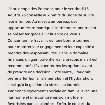
L’horoscope des Poissons pour le vendredi 18
Août 2023 conseille aux natifs du signe de suivre
leur intuition. Au niveau amoureux, des
opportunités romantiques inattendues pourraient
se présenter grâce à l’influence de Vénus.
Concernant le travail, c’est une bonne journée
pour montrer leur engagement et leur capacité à
prendre des responsabilités. Dans le domaine
financier, un gain potentiel est à prévoir, mais il est
recommandé d’évaluer toutes les options avant
de prendre une décision. Côté santé, il faudrait
prêter attention à l’alimentation et l’hydratation,
ainsi qu’à la gestion du stress. La journée
s’annonce également spéciale en famille, avec une
harmonie et une compréhension mutuelle
favorisées par les planètes. Enfin, le conseil du