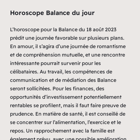
Horoscope Balance du jour
L’horoscope pour la Balance du 18 août 2023
prédit une journée favorable sur plusieurs plans.
En amour, il s’agira d’une journée de romantisme
et de compréhension mutuelle, et une rencontre
intéressante pourrait survenir pour les
célibataires. Au travail, les compétences de
communication et de médiation des Balance
seront sollicitées. Pour les finances, des
opportunités d’investissement potentiellement
rentables se profilent, mais il faut faire preuve de
prudence. En matière de santé, il est conseillé de
se concentrer sur l’alimentation, l’exercice et le
repos. Un rapprochement avec la famille est
également prévu, avec une possible amélioration