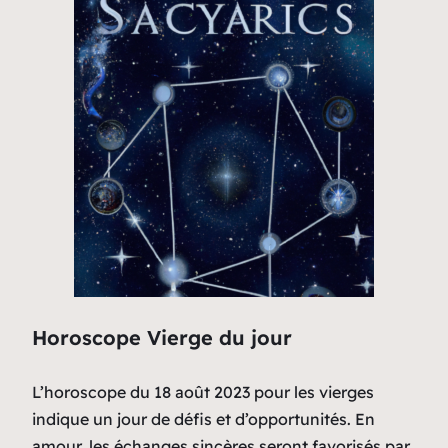
Horoscope Vierge du jour
L’horoscope du 18 août 2023 pour les vierges
indique un jour de défis et d’opportunités. En
amour, les échanges sincères seront favorisés par