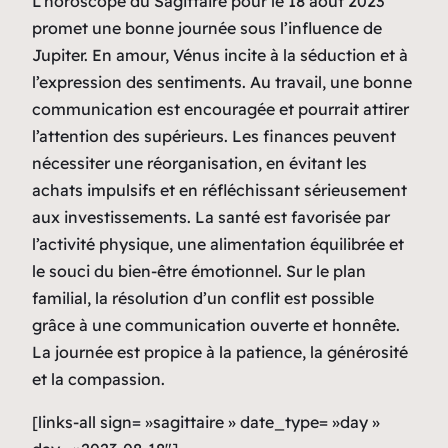
L’horoscope du Sagittaire pour le 18 août 2023
promet une bonne journée sous l’influence de
Jupiter. En amour, Vénus incite à la séduction et à
l’expression des sentiments. Au travail, une bonne
communication est encouragée et pourrait attirer
l’attention des supérieurs. Les finances peuvent
nécessiter une réorganisation, en évitant les
achats impulsifs et en réfléchissant sérieusement
aux investissements. La santé est favorisée par
l’activité physique, une alimentation équilibrée et
le souci du bien-être émotionnel. Sur le plan
familial, la résolution d’un conflit est possible
grâce à une communication ouverte et honnête.
La journée est propice à la patience, la générosité
et la compassion.
[links-all sign= »sagittaire » date_type= »day »