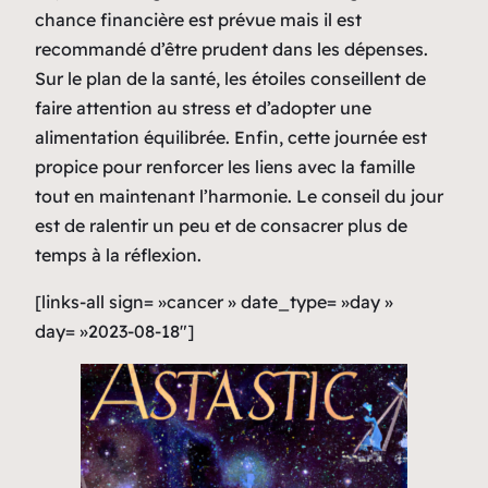
chance financière est prévue mais il est
recommandé d’être prudent dans les dépenses.
Sur le plan de la santé, les étoiles conseillent de
faire attention au stress et d’adopter une
alimentation équilibrée. Enfin, cette journée est
propice pour renforcer les liens avec la famille
tout en maintenant l’harmonie. Le conseil du jour
est de ralentir un peu et de consacrer plus de
temps à la réflexion.
[links-all sign= »cancer » date_type= »day »
day= »2023-08-18″]