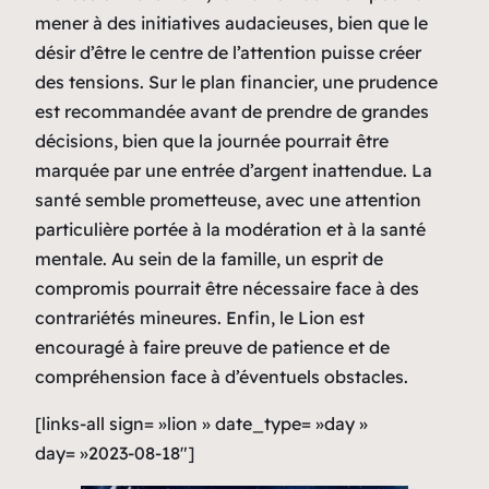
mener à des initiatives audacieuses, bien que le
désir d’être le centre de l’attention puisse créer
des tensions. Sur le plan financier, une prudence
est recommandée avant de prendre de grandes
décisions, bien que la journée pourrait être
marquée par une entrée d’argent inattendue. La
santé semble prometteuse, avec une attention
particulière portée à la modération et à la santé
mentale. Au sein de la famille, un esprit de
compromis pourrait être nécessaire face à des
contrariétés mineures. Enfin, le Lion est
encouragé à faire preuve de patience et de
compréhension face à d’éventuels obstacles.
[links-all sign= »lion » date_type= »day »
day= »2023-08-18″]