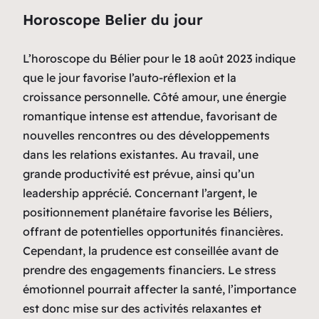
Horoscope Belier du jour
L’horoscope du Bélier pour le 18 août 2023 indique
que le jour favorise l’auto-réflexion et la
croissance personnelle. Côté amour, une énergie
romantique intense est attendue, favorisant de
nouvelles rencontres ou des développements
dans les relations existantes. Au travail, une
grande productivité est prévue, ainsi qu’un
leadership apprécié. Concernant l’argent, le
positionnement planétaire favorise les Béliers,
offrant de potentielles opportunités financières.
Cependant, la prudence est conseillée avant de
prendre des engagements financiers. Le stress
émotionnel pourrait affecter la santé, l’importance
est donc mise sur des activités relaxantes et