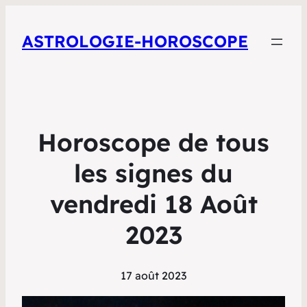
ASTROLOGIE-HOROSCOPE
Horoscope de tous
les signes du
vendredi 18 Août
2023
17 août 2023