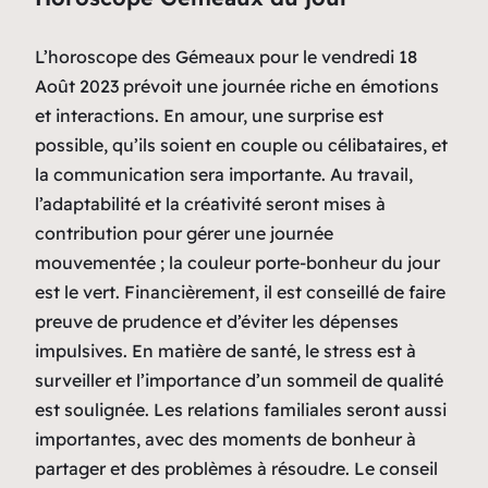
L’horoscope des Gémeaux pour le vendredi 18
Août 2023 prévoit une journée riche en émotions
et interactions. En amour, une surprise est
possible, qu’ils soient en couple ou célibataires, et
la communication sera importante. Au travail,
l’adaptabilité et la créativité seront mises à
contribution pour gérer une journée
mouvementée ; la couleur porte-bonheur du jour
est le vert. Financièrement, il est conseillé de faire
preuve de prudence et d’éviter les dépenses
impulsives. En matière de santé, le stress est à
surveiller et l’importance d’un sommeil de qualité
est soulignée. Les relations familiales seront aussi
importantes, avec des moments de bonheur à
partager et des problèmes à résoudre. Le conseil