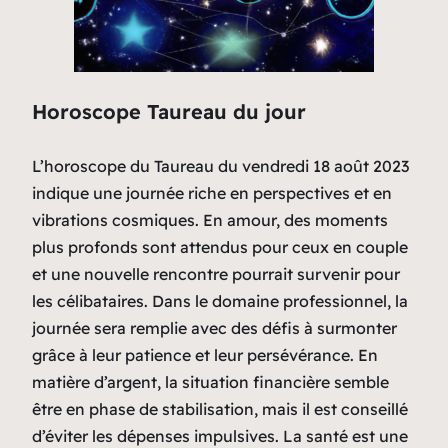
Horoscope Taureau du jour
L’horoscope du Taureau du vendredi 18 août 2023
indique une journée riche en perspectives et en
vibrations cosmiques. En amour, des moments
plus profonds sont attendus pour ceux en couple
et une nouvelle rencontre pourrait survenir pour
les célibataires. Dans le domaine professionnel, la
journée sera remplie avec des défis à surmonter
grâce à leur patience et leur persévérance. En
matière d’argent, la situation financière semble
être en phase de stabilisation, mais il est conseillé
d’éviter les dépenses impulsives. La santé est une