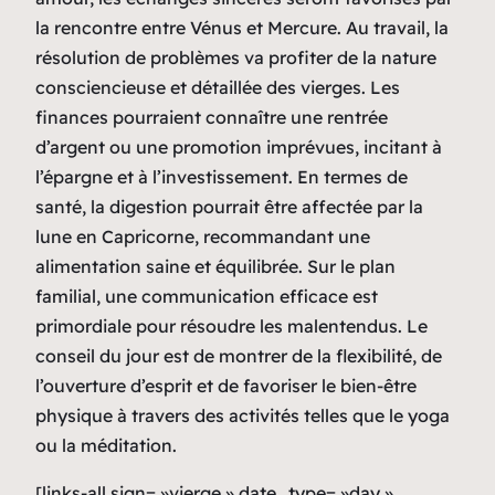
la rencontre entre Vénus et Mercure. Au travail, la
résolution de problèmes va profiter de la nature
consciencieuse et détaillée des vierges. Les
finances pourraient connaître une rentrée
d’argent ou une promotion imprévues, incitant à
l’épargne et à l’investissement. En termes de
santé, la digestion pourrait être affectée par la
lune en Capricorne, recommandant une
alimentation saine et équilibrée. Sur le plan
familial, une communication efficace est
primordiale pour résoudre les malentendus. Le
conseil du jour est de montrer de la flexibilité, de
l’ouverture d’esprit et de favoriser le bien-être
physique à travers des activités telles que le yoga
ou la méditation.
[links-all sign= »vierge » date_type= »day »