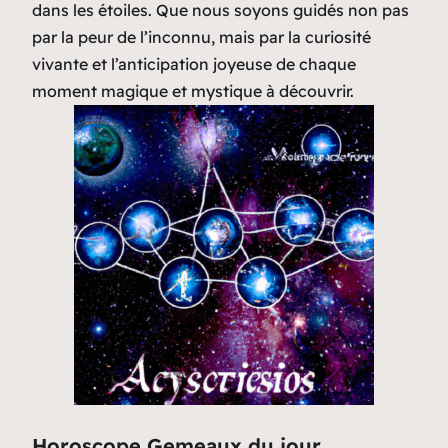
dans les étoiles. Que nous soyons guidés non pas
par la peur de l’inconnu, mais par la curiosité
vivante et l’anticipation joyeuse de chaque
moment magique et mystique à découvrir.
Horoscope Gemeaux du jour