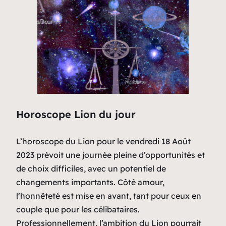
Horoscope Lion du jour
L’horoscope du Lion pour le vendredi 18 Août
2023 prévoit une journée pleine d’opportunités et
de choix difficiles, avec un potentiel de
changements importants. Côté amour,
l’honnêteté est mise en avant, tant pour ceux en
couple que pour les célibataires.
Professionnellement, l’ambition du Lion pourrait