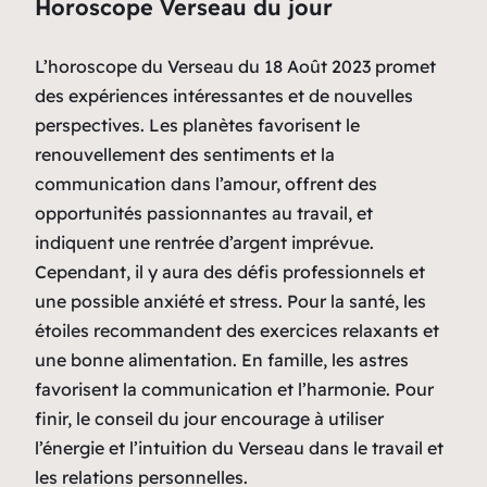
Horoscope Verseau du jour
L’horoscope du Verseau du 18 Août 2023 promet
des expériences intéressantes et de nouvelles
perspectives. Les planètes favorisent le
renouvellement des sentiments et la
communication dans l’amour, offrent des
opportunités passionnantes au travail, et
indiquent une rentrée d’argent imprévue.
Cependant, il y aura des défis professionnels et
une possible anxiété et stress. Pour la santé, les
étoiles recommandent des exercices relaxants et
une bonne alimentation. En famille, les astres
favorisent la communication et l’harmonie. Pour
finir, le conseil du jour encourage à utiliser
l’énergie et l’intuition du Verseau dans le travail et
les relations personnelles.