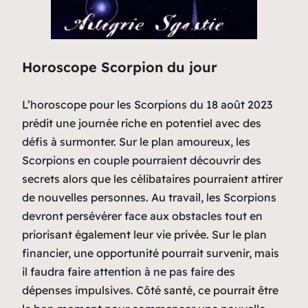
Horoscope Scorpion du jour
L’horoscope pour les Scorpions du 18 août 2023
prédit une journée riche en potentiel avec des
défis à surmonter. Sur le plan amoureux, les
Scorpions en couple pourraient découvrir des
secrets alors que les célibataires pourraient attirer
de nouvelles personnes. Au travail, les Scorpions
devront persévérer face aux obstacles tout en
priorisant également leur vie privée. Sur le plan
financier, une opportunité pourrait survenir, mais
il faudra faire attention à ne pas faire des
dépenses impulsives. Côté santé, ce pourrait être