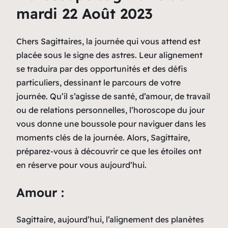
mardi 22 Août 2023
Chers Sagittaires, la journée qui vous attend est
placée sous le signe des astres. Leur alignement
se traduira par des opportunités et des défis
particuliers, dessinant le parcours de votre
journée. Qu’il s’agisse de santé, d’amour, de travail
ou de relations personnelles, l’horoscope du jour
vous donne une boussole pour naviguer dans les
moments clés de la journée. Alors, Sagittaire,
préparez-vous à découvrir ce que les étoiles ont
en réserve pour vous aujourd’hui.
Amour :
Sagittaire, aujourd’hui, l’alignement des planètes