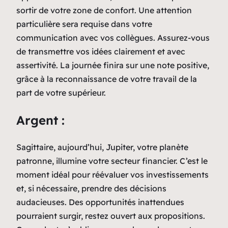
sortir de votre zone de confort. Une attention
particulière sera requise dans votre
communication avec vos collègues. Assurez-vous
de transmettre vos idées clairement et avec
assertivité. La journée finira sur une note positive,
grâce à la reconnaissance de votre travail de la
part de votre supérieur.
Argent :
Sagittaire, aujourd’hui, Jupiter, votre planète
patronne, illumine votre secteur financier. C’est le
moment idéal pour réévaluer vos investissements
et, si nécessaire, prendre des décisions
audacieuses. Des opportunités inattendues
pourraient surgir, restez ouvert aux propositions.