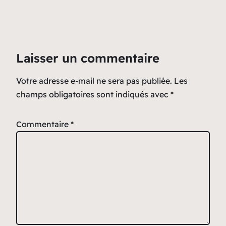
Laisser un commentaire
Votre adresse e-mail ne sera pas publiée.
Les
champs obligatoires sont indiqués avec
*
Commentaire
*