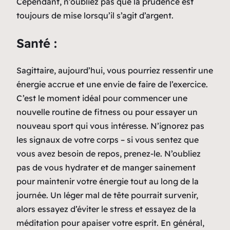
Cependant, n’oubliez pas que la prudence est
toujours de mise lorsqu’il s’agit d’argent.
Santé :
Sagittaire, aujourd’hui, vous pourriez ressentir une
énergie accrue et une envie de faire de l’exercice.
C’est le moment idéal pour commencer une
nouvelle routine de fitness ou pour essayer un
nouveau sport qui vous intéresse. N’ignorez pas
les signaux de votre corps – si vous sentez que
vous avez besoin de repos, prenez-le. N’oubliez
pas de vous hydrater et de manger sainement
pour maintenir votre énergie tout au long de la
journée. Un léger mal de tête pourrait survenir,
alors essayez d’éviter le stress et essayez de la
méditation pour apaiser votre esprit. En général,