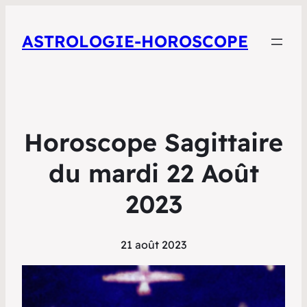
ASTROLOGIE-HOROSCOPE
Horoscope Sagittaire
du mardi 22 Août
2023
21 août 2023