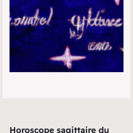
Horoscope sagittaire du