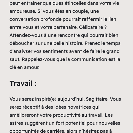
peut entraîner quelques étincelles dans votre vie
amoureuse. Si vous êtes en couple, une
conversation profonde pourrait raffermir le lien
entre vous et votre partenaire. Célibataire ?
Attendez-vous à une rencontre qui pourrait bien
déboucher sur une belle histoire. Prenez le temps
d’analyser vos sentiments avant de faire le grand
saut. Rappelez-vous que la communication est la
clé en amour.
Travail :
Vous serez inspiré(e) aujourd’hui, Sagittaire. Vous
serez réceptif à des idées novatrices qui
amélioreront votre productivité au travail. Les
astres suggèrent un fort potentiel pour nouvelles
opportunités de carrière, alors n’hésitez pas à