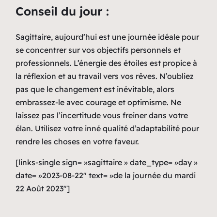
Conseil du jour :
Sagittaire, aujourd’hui est une journée idéale pour
se concentrer sur vos objectifs personnels et
professionnels. L’énergie des étoiles est propice à
la réflexion et au travail vers vos rêves. N’oubliez
pas que le changement est inévitable, alors
embrassez-le avec courage et optimisme. Ne
laissez pas l’incertitude vous freiner dans votre
élan. Utilisez votre inné qualité d’adaptabilité pour
rendre les choses en votre faveur.
[links-single sign= »sagittaire » date_type= »day »
date= »2023-08-22″ text= »de la journée du mardi
22 Août 2023″]