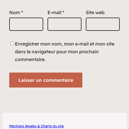
Nom
*
E-mail
*
Site web
Enregistrer mon nom, mon e-mail et mon site
dans le navigateur pour mon prochain
commentaire.
Mentions légales & Charte du site