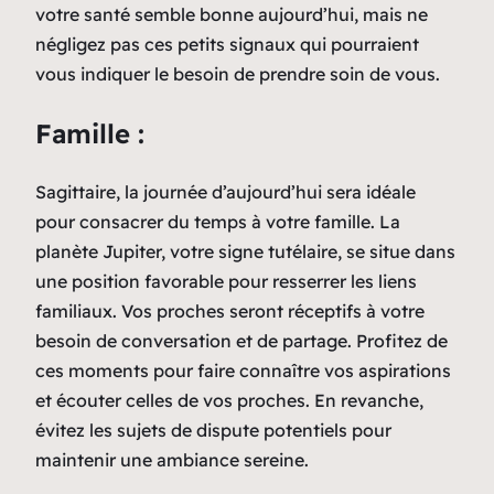
votre santé semble bonne aujourd’hui, mais ne
négligez pas ces petits signaux qui pourraient
vous indiquer le besoin de prendre soin de vous.
Famille :
Sagittaire, la journée d’aujourd’hui sera idéale
pour consacrer du temps à votre famille. La
planète Jupiter, votre signe tutélaire, se situe dans
une position favorable pour resserrer les liens
familiaux. Vos proches seront réceptifs à votre
besoin de conversation et de partage. Profitez de
ces moments pour faire connaître vos aspirations
et écouter celles de vos proches. En revanche,
évitez les sujets de dispute potentiels pour
maintenir une ambiance sereine.