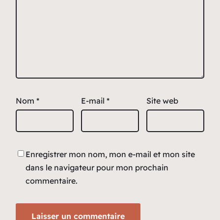
Nom
*
E-mail
*
Site web
Enregistrer mon nom, mon e-mail et mon site
dans le navigateur pour mon prochain
commentaire.