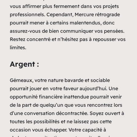
vous affirmer plus fermement dans vos projets
professionnels. Cependant, Mercure rétrograde
pourrait mener à certains malentendus, donc
assurez-vous de bien communiquer vos pensées.
Restez concentré et n’hésitez pas à repousser vos
limites.
Argent :
Gémeaux, votre nature bavarde et sociable
pourrait jouer en votre faveur aujourd’hui. Une
opportunité financière inattendue pourrait venir
de la part de quelqu’un que vous rencontrez lors
d’une conversation décontractée. Soyez ouvert à
toutes les possibilités et ne laissez pas cette
occasion vous échapper. Votre capacité à