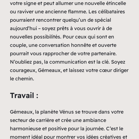
votre signe et peut allumer une nouvelle étincelle
ou raviver une ancienne flamme. Les célibataires
pourraient rencontrer quelqu’un de spécial
aujourd’hui – soyez prêts à vous ouvrir à de
nouvelles possibilités. Pour ceux qui sont en
couple, une conversation honnête et ouverte
pourrait vous rapprocher de votre partenaire.
N’oubliez pas, la communication est la clé. Soyez
courageux, Gémeaux, et laissez votre cœur diriger
le chemin.
Travail :
Gémeaux, la planète Vénus se trouve dans votre
secteur de carrière et crée une ambiance
harmonieuse et positive pour la journée. C’est le
moment idéal pour montrer vos idées créatives et