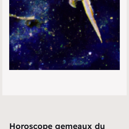
Horoscope gemeaux du