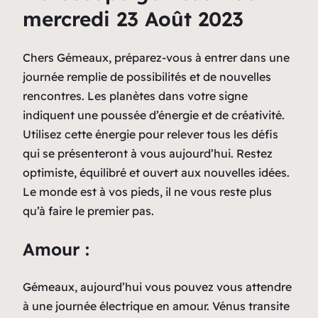
mercredi 23 Août 2023
Chers Gémeaux, préparez-vous à entrer dans une
journée remplie de possibilités et de nouvelles
rencontres. Les planètes dans votre signe
indiquent une poussée d’énergie et de créativité.
Utilisez cette énergie pour relever tous les défis
qui se présenteront à vous aujourd’hui. Restez
optimiste, équilibré et ouvert aux nouvelles idées.
Le monde est à vos pieds, il ne vous reste plus
qu’à faire le premier pas.
Amour :
Gémeaux, aujourd’hui vous pouvez vous attendre
à une journée électrique en amour. Vénus transite