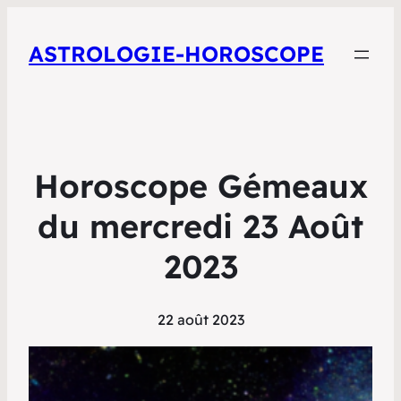
ASTROLOGIE-HOROSCOPE
Horoscope Gémeaux
du mercredi 23 Août
2023
22 août 2023