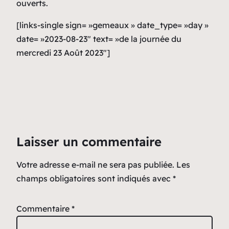
ouverts.
[links-single sign= »gemeaux » date_type= »day »
date= »2023-08-23″ text= »de la journée du
mercredi 23 Août 2023″]
Laisser un commentaire
Votre adresse e-mail ne sera pas publiée.
Les
champs obligatoires sont indiqués avec
*
Commentaire
*