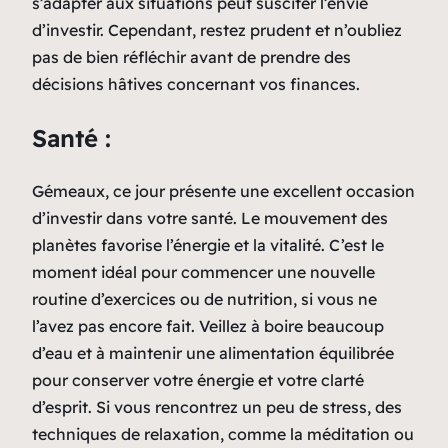
s’adapter aux situations peut susciter l’envie
d’investir. Cependant, restez prudent et n’oubliez
pas de bien réfléchir avant de prendre des
décisions hâtives concernant vos finances.
Santé :
Gémeaux, ce jour présente une excellent occasion
d’investir dans votre santé. Le mouvement des
planètes favorise l’énergie et la vitalité. C’est le
moment idéal pour commencer une nouvelle
routine d’exercices ou de nutrition, si vous ne
l’avez pas encore fait. Veillez à boire beaucoup
d’eau et à maintenir une alimentation équilibrée
pour conserver votre énergie et votre clarté
d’esprit. Si vous rencontrez un peu de stress, des
techniques de relaxation, comme la méditation ou