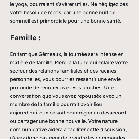
le yoga, pourraient s’avérer utiles. Ne négligez pas
votre besoin de repos, car une bonne nuit de
sommeil est primordiale pour une bonne santé.
Famille :
En tant que Gémeaux, la journée sera intense en
matière de famille. Merci à la lune qui éclaire votre
secteur des relations familiales et des racines
personnelles, vous pourriez ressentir une envie
profonde de renouer avec vos proches. Une
conversation que vous avez repoussée avec un
membre de la famille pourrait avoir lieu
aujourd’hui, que ce soit pour régler un désaccord
ou partager une bonne nouvelle. Votre nature
communicative aidera à faciliter cette discussion,
n’ayez donc pas peur de prendre les commandes.