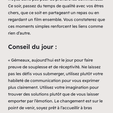
Ce soir, passez du temps de qualité avec vos êtres
chers, que ce soit en partageant un repas ou en
regardant un film ensemble. Vous constaterez que
ces moments simples renforcent les liens comme
rien d’autre.
Conseil du jour :
« Gémeaux, aujourd’hui est le jour pour faire
preuve de souplesse et de réceptivité. Ne laissez
pas les défis vous submerger, utilisez plutôt votre
habileté de communication pour vous exprimer
plus clairement. Utilisez votre imagination pour
trouver des solutions plutôt que de vous laisser
emporter par l’émotion. Le changement est sur le
point de venir, soyez prêt à l’accueillir à bras