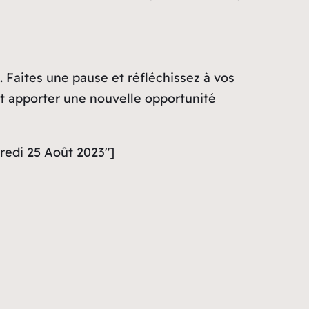
 Faites une pause et réfléchissez à vos
it apporter une nouvelle opportunité
redi 25 Août 2023″]