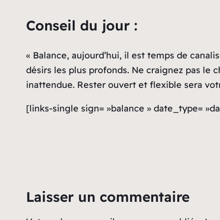
Conseil du jour :
« Balance, aujourd’hui, il est temps de canal
désirs les plus profonds. Ne craignez pas le 
inattendue. Rester ouvert et flexible sera vot
[links-single sign= »balance » date_type= »da
Laisser un commentaire