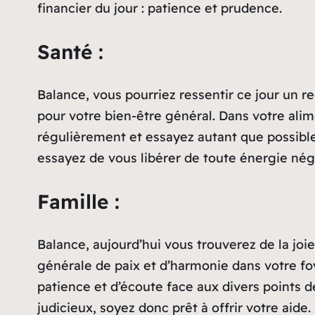
financier du jour : patience et prudence.
Santé :
Balance, vous pourriez ressentir ce jour un re
pour votre bien-être général. Dans votre alimen
régulièrement et essayez autant que possibl
essayez de vous libérer de toute énergie néga
Famille :
Balance, aujourd’hui vous trouverez de la joi
générale de paix et d’harmonie dans votre fo
patience et d’écoute face aux divers points d
judicieux, soyez donc prêt à offrir votre aide