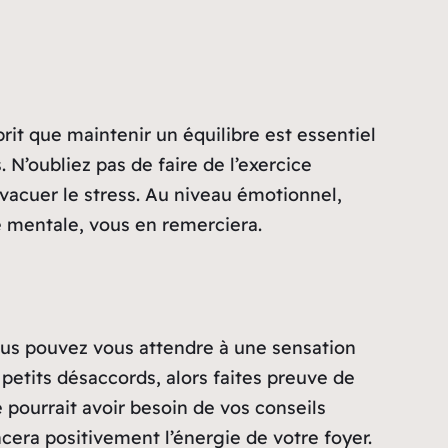
rit que maintenir un équilibre est essentiel
. N’oubliez pas de faire de l’exercice
acuer le stress. Au niveau émotionnel,
e mentale, vous en remerciera.
Vous pouvez vous attendre à une sensation
etits désaccords, alors faites preuve de
 pourrait avoir besoin de vos conseils
ncera positivement l’énergie de votre foyer.