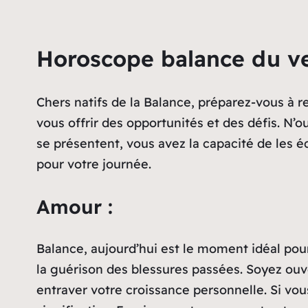
Horoscope balance du v
Chers natifs de la Balance, préparez-vous à r
vous offrir des opportunités et des défis. N’o
se présentent, vous avez la capacité de les 
pour votre journée.
Amour :
Balance, aujourd’hui est le moment idéal pou
la guérison des blessures passées. Soyez ouv
entraver votre croissance personnelle. Si vou