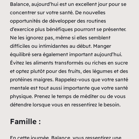
Balance, aujourd’hui est un excellent jour pour se
concentrer sur votre santé. De nouvelles
opportunités de développer des routines
d’exercice plus bénéfiques pourront se présenter.
Ne les ignorez pas, même si elles semblent
difficiles ou intimidantes au début. Manger
équilibré sera également important aujourd’hui.
Évitez les aliments transformés ou riches en sucre
et optez plutôt pour des fruits, des légumes et des
protéines maigres. Rappelez-vous que votre santé
mentale est tout aussi importante que votre santé
physique. Prenez le temps de méditer ou de vous
détendre lorsque vous en ressentirez le besoin.
Famille :
En cette journée, Balance, vous ressentirez une