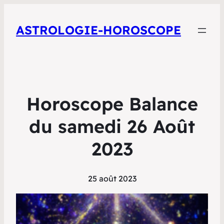
ASTROLOGIE-HOROSCOPE
Horoscope Balance
du samedi 26 Août
2023
25 août 2023