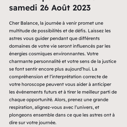
samedi 26 Août 2023
Cher Balance, la journée à venir promet une
multitude de possibilités et de défis. Laissez les
astres vous guider pendant que différents
domaines de votre vie seront influencés par les
énergies cosmiques environnantes. Votre
charmante personnalité et votre sens de la justice
se font sentir encore plus aujourd’hui. La
compréhension et l’interprétation correcte de
votre horoscope peuvent vous aider à anticiper
les événements futurs et à tirer le meilleur parti de
chaque opportunité. Alors, prenez une grande
respiration, alignez-vous avec l’univers, et
plongeons ensemble dans ce que les astres ont à
dire sur votre journée.