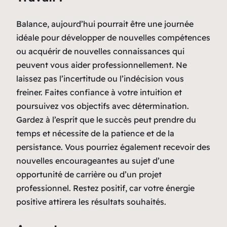
Balance, aujourd’hui pourrait être une journée
idéale pour développer de nouvelles compétences
ou acquérir de nouvelles connaissances qui
peuvent vous aider professionnellement. Ne
laissez pas l’incertitude ou l’indécision vous
freiner. Faites confiance à votre intuition et
poursuivez vos objectifs avec détermination.
Gardez à l’esprit que le succès peut prendre du
temps et nécessite de la patience et de la
persistance. Vous pourriez également recevoir des
nouvelles encourageantes au sujet d’une
opportunité de carrière ou d’un projet
professionnel. Restez positif, car votre énergie
positive attirera les résultats souhaités.