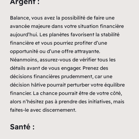
Argent :
Balance, vous avez la possibilité de faire une
avancée majeure dans votre situation financière
aujourd’hui. Les planètes favorisent la stabilité
financière et vous pourriez profiter d’une
opportunité ou d’une offre attrayante.
Néanmoins, assurez-vous de vérifier tous les
détails avant de vous engager. Prenez des
décisions financières prudemment, car une
décision hâtive pourrait perturber votre équilibre
financier. La chance pourrait être de votre côté,
alors n’hésitez pas à prendre des initiatives, mais
faites-le avec discernement.
Santé :