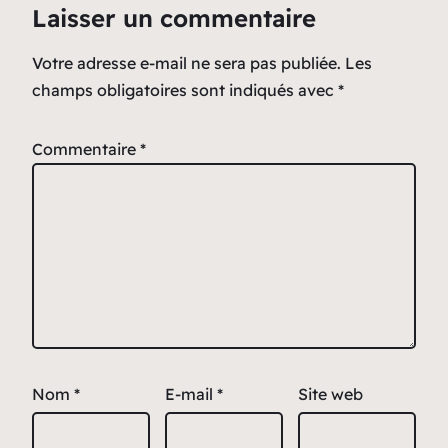
Laisser un commentaire
Votre adresse e-mail ne sera pas publiée.
Les
champs obligatoires sont indiqués avec
*
Commentaire
*
Nom
*
E-mail
*
Site web