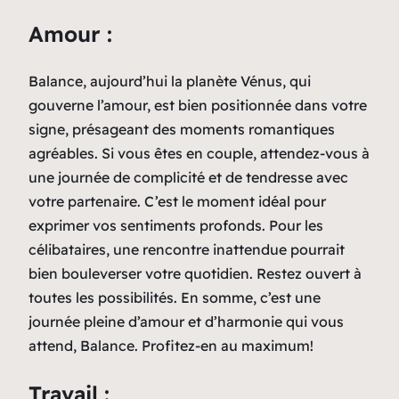
Amour :
Balance, aujourd’hui la planète Vénus, qui
gouverne l’amour, est bien positionnée dans votre
signe, présageant des moments romantiques
agréables. Si vous êtes en couple, attendez-vous à
une journée de complicité et de tendresse avec
votre partenaire. C’est le moment idéal pour
exprimer vos sentiments profonds. Pour les
célibataires, une rencontre inattendue pourrait
bien bouleverser votre quotidien. Restez ouvert à
toutes les possibilités. En somme, c’est une
journée pleine d’amour et d’harmonie qui vous
attend, Balance. Profitez-en au maximum!
Travail :