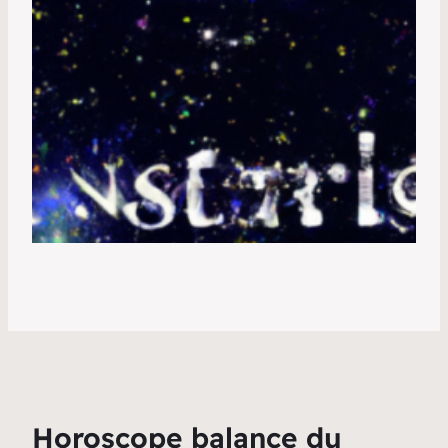
Horoscope balance du