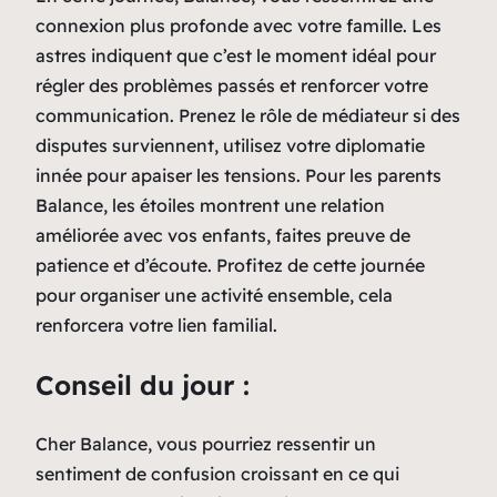
connexion plus profonde avec votre famille. Les
astres indiquent que c’est le moment idéal pour
régler des problèmes passés et renforcer votre
communication. Prenez le rôle de médiateur si des
disputes surviennent, utilisez votre diplomatie
innée pour apaiser les tensions. Pour les parents
Balance, les étoiles montrent une relation
améliorée avec vos enfants, faites preuve de
patience et d’écoute. Profitez de cette journée
pour organiser une activité ensemble, cela
renforcera votre lien familial.
Conseil du jour :
Cher Balance, vous pourriez ressentir un
sentiment de confusion croissant en ce qui