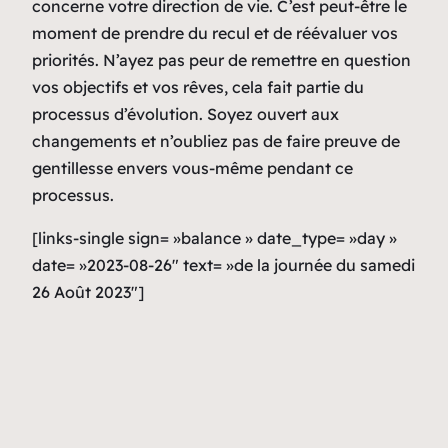
concerne votre direction de vie. C’est peut-être le
moment de prendre du recul et de réévaluer vos
priorités. N’ayez pas peur de remettre en question
vos objectifs et vos rêves, cela fait partie du
processus d’évolution. Soyez ouvert aux
changements et n’oubliez pas de faire preuve de
gentillesse envers vous-même pendant ce
processus.
[links-single sign= »balance » date_type= »day »
date= »2023-08-26″ text= »de la journée du samedi
26 Août 2023″]