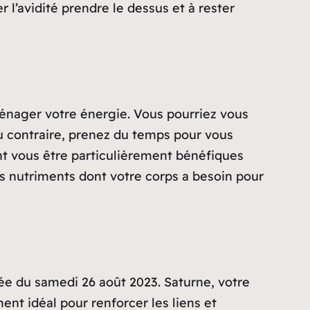
 l’avidité prendre le dessus et à rester
énager votre énergie. Vous pourriez vous
u contraire, prenez du temps pour vous
ent vous être particulièrement bénéfiques
s nutriments dont votre corps a besoin pour
née du samedi 26 août 2023. Saturne, votre
nt idéal pour renforcer les liens et