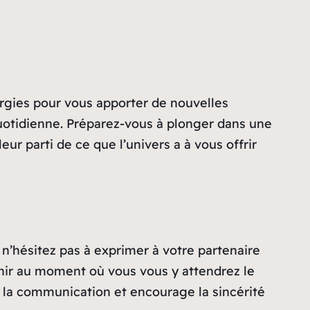
rgies pour vous apporter de nouvelles
quotidienne. Préparez-vous à plonger dans une
ur parti de ce que l’univers a à vous offrir
 n’hésitez pas à exprimer à votre partenaire
enir au moment où vous vous y attendrez le
e la communication et encourage la sincérité