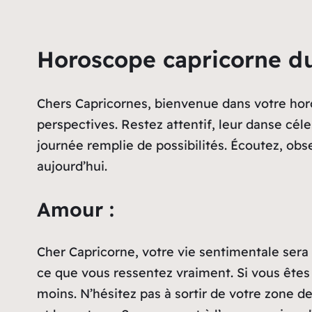
Horoscope capricorne d
Chers Capricornes, bienvenue dans votre horo
perspectives. Restez attentif, leur danse cél
journée remplie de possibilités. Écoutez, obse
aujourd’hui.
Amour :
Cher Capricorne, votre vie sentimentale sera 
ce que vous ressentez vraiment. Si vous êtes
moins. N’hésitez pas à sortir de votre zone d