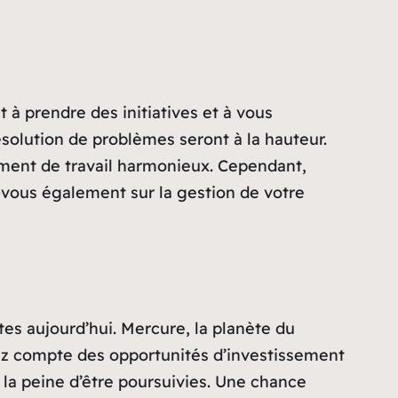
 à prendre des initiatives et à vous
solution de problèmes seront à la hauteur.
nement de travail harmonieux. Cependant,
-vous également sur la gestion de votre
es aujourd’hui. Mercure, la planète du
nez compte des opportunités d’investissement
t la peine d’être poursuivies. Une chance