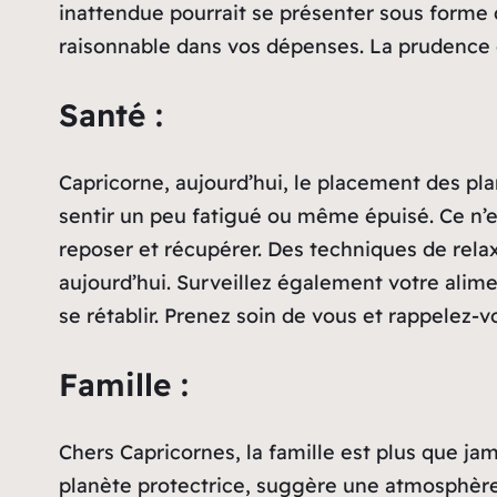
inattendue pourrait se présenter sous forme d’
raisonnable dans vos dépenses. La prudence e
Santé :
Capricorne, aujourd’hui, le placement des pl
sentir un peu fatigué ou même épuisé. Ce n’e
reposer et récupérer. Des techniques de relax
aujourd’hui. Surveillez également votre alim
se rétablir. Prenez soin de vous et rappelez-v
Famille :
Chers Capricornes, la famille est plus que j
planète protectrice, suggère une atmosphère 