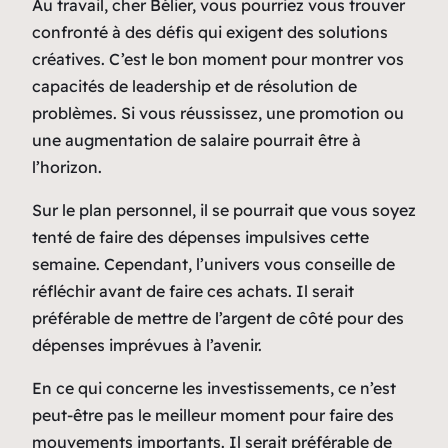
Au travail, cher Bélier, vous pourriez vous trouver
confronté à des défis qui exigent des solutions
créatives. C’est le bon moment pour montrer vos
capacités de leadership et de résolution de
problèmes. Si vous réussissez, une promotion ou
une augmentation de salaire pourrait être à
l’horizon.
Sur le plan personnel, il se pourrait que vous soyez
tenté de faire des dépenses impulsives cette
semaine. Cependant, l’univers vous conseille de
réfléchir avant de faire ces achats. Il serait
préférable de mettre de l’argent de côté pour des
dépenses imprévues à l’avenir.
En ce qui concerne les investissements, ce n’est
peut-être pas le meilleur moment pour faire des
mouvements importants. Il serait préférable de