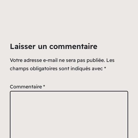
Laisser un commentaire
Votre adresse e-mail ne sera pas publiée.
Les
champs obligatoires sont indiqués avec
*
Commentaire
*