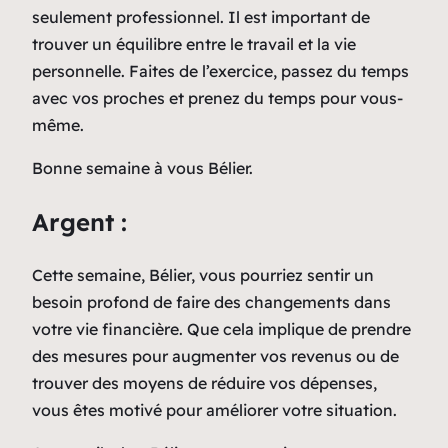
seulement professionnel. Il est important de
trouver un équilibre entre le travail et la vie
personnelle. Faites de l’exercice, passez du temps
avec vos proches et prenez du temps pour vous-
même.
Bonne semaine à vous Bélier.
Argent :
Cette semaine, Bélier, vous pourriez sentir un
besoin profond de faire des changements dans
votre vie financière. Que cela implique de prendre
des mesures pour augmenter vos revenus ou de
trouver des moyens de réduire vos dépenses,
vous êtes motivé pour améliorer votre situation.