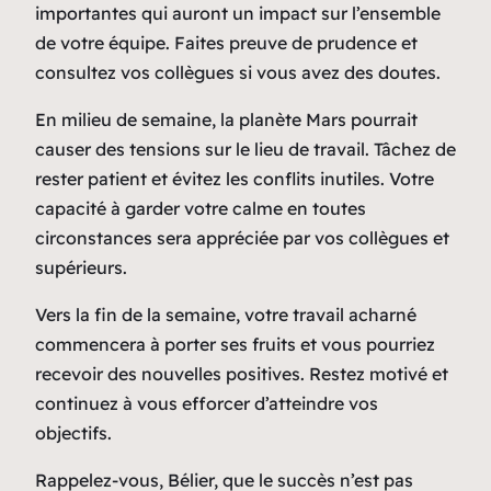
importantes qui auront un impact sur l’ensemble
de votre équipe. Faites preuve de prudence et
consultez vos collègues si vous avez des doutes.
En milieu de semaine, la planète Mars pourrait
causer des tensions sur le lieu de travail. Tâchez de
rester patient et évitez les conflits inutiles. Votre
capacité à garder votre calme en toutes
circonstances sera appréciée par vos collègues et
supérieurs.
Vers la fin de la semaine, votre travail acharné
commencera à porter ses fruits et vous pourriez
recevoir des nouvelles positives. Restez motivé et
continuez à vous efforcer d’atteindre vos
objectifs.
Rappelez-vous, Bélier, que le succès n’est pas