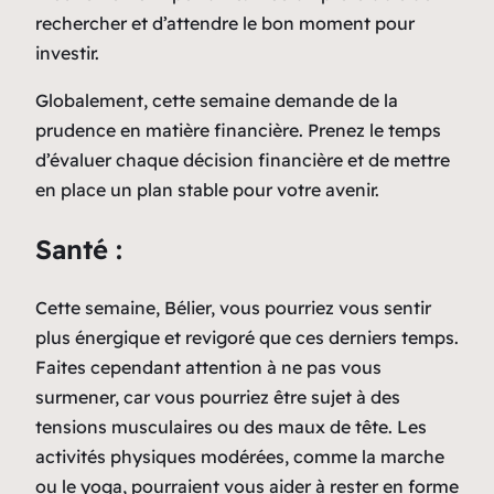
rechercher et d’attendre le bon moment pour
investir.
Globalement, cette semaine demande de la
prudence en matière financière. Prenez le temps
d’évaluer chaque décision financière et de mettre
en place un plan stable pour votre avenir.
Santé :
Cette semaine, Bélier, vous pourriez vous sentir
plus énergique et revigoré que ces derniers temps.
Faites cependant attention à ne pas vous
surmener, car vous pourriez être sujet à des
tensions musculaires ou des maux de tête. Les
activités physiques modérées, comme la marche
ou le yoga, pourraient vous aider à rester en forme