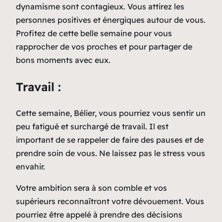
dynamisme sont contagieux. Vous attirez les
personnes positives et énergiques autour de vous.
Profitez de cette belle semaine pour vous
rapprocher de vos proches et pour partager de
bons moments avec eux.
Travail :
Cette semaine, Bélier, vous pourriez vous sentir un
peu fatigué et surchargé de travail. Il est
important de se rappeler de faire des pauses et de
prendre soin de vous. Ne laissez pas le stress vous
envahir.
Votre ambition sera à son comble et vos
supérieurs reconnaîtront votre dévouement. Vous
pourriez être appelé à prendre des décisions