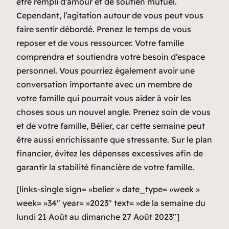
être rempli d’amour et de soutien mutuel.
Cependant, l’agitation autour de vous peut vous
faire sentir débordé. Prenez le temps de vous
reposer et de vous ressourcer. Votre famille
comprendra et soutiendra votre besoin d’espace
personnel. Vous pourriez également avoir une
conversation importante avec un membre de
votre famille qui pourrait vous aider à voir les
choses sous un nouvel angle. Prenez soin de vous
et de votre famille, Bélier, car cette semaine peut
être aussi enrichissante que stressante. Sur le plan
financier, évitez les dépenses excessives afin de
garantir la stabilité financière de votre famille.
[links-single sign= »belier » date_type= »week »
week= »34″ year= »2023″ text= »de la semaine du
lundi 21 Août au dimanche 27 Août 2023″]