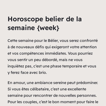
Horoscope belier de la
semaine {week}
Cette semaine pour le Bélier, vous serez confronté
à de nouveaux défis qui exigeront votre attention
et vos compétences immédiates. Vous pourriez
vous sentir un peu débordé, mais ne vous
inquiétez pas, c’est une phase temporaire et vous
y ferez face avec brio.
En amour, une ambiance sereine peut prédominer.
Si vous êtes célibataire, c’est une excellente
semaine pour rencontrer de nouvelles personnes.
Pour les couples, c’est le bon moment pour faire le