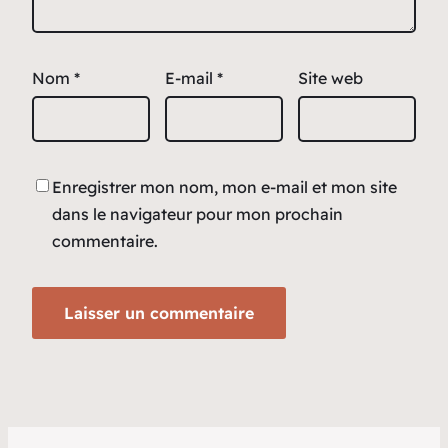
Nom
*
E-mail
*
Site web
Enregistrer mon nom, mon e-mail et mon site
dans le navigateur pour mon prochain
commentaire.