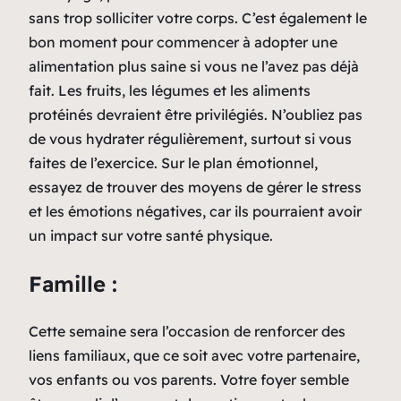
sans trop solliciter votre corps. C’est également le
bon moment pour commencer à adopter une
alimentation plus saine si vous ne l’avez pas déjà
fait. Les fruits, les légumes et les aliments
protéinés devraient être privilégiés. N’oubliez pas
de vous hydrater régulièrement, surtout si vous
faites de l’exercice. Sur le plan émotionnel,
essayez de trouver des moyens de gérer le stress
et les émotions négatives, car ils pourraient avoir
un impact sur votre santé physique.
Famille :
Cette semaine sera l’occasion de renforcer des
liens familiaux, que ce soit avec votre partenaire,
vos enfants ou vos parents. Votre foyer semble