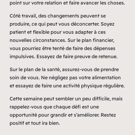
point sur votre relation et faire avancer les choses.
Côté travail, des changements peuvent se
produire, ce qui peut vous déconcerter. Soyez
patient et flexible pour vous adapter à ces
nouvelles circonstances. Sur le plan financier,
vous pourriez être tenté de faire des dépenses
impulsives. Essayez de faire preuve de retenue.
Sur le plan de la santé, assurez-vous de prendre
soin de vous. Ne négligez pas votre alimentation
et essayez de faire une activité physique régulière.
Cette semaine peut sembler un peu difficile, mais
rappelez-vous que chaque défi est une
opportunité pour grandir et s’améliorer. Restez
positif et tout ira bien.