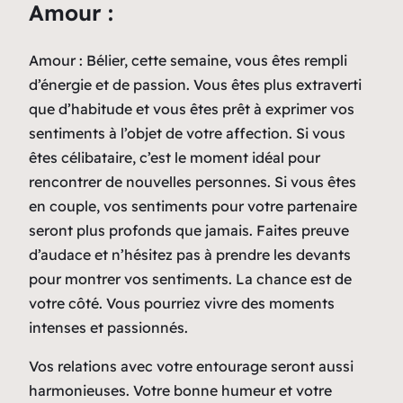
Amour :
Amour : Bélier, cette semaine, vous êtes rempli
d’énergie et de passion. Vous êtes plus extraverti
que d’habitude et vous êtes prêt à exprimer vos
sentiments à l’objet de votre affection. Si vous
êtes célibataire, c’est le moment idéal pour
rencontrer de nouvelles personnes. Si vous êtes
en couple, vos sentiments pour votre partenaire
seront plus profonds que jamais. Faites preuve
d’audace et n’hésitez pas à prendre les devants
pour montrer vos sentiments. La chance est de
votre côté. Vous pourriez vivre des moments
intenses et passionnés.
Vos relations avec votre entourage seront aussi
harmonieuses. Votre bonne humeur et votre