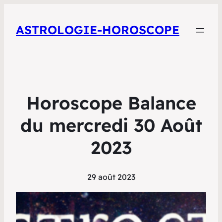
ASTROLOGIE-HOROSCOPE
Horoscope Balance
du mercredi 30 Août
2023
29 août 2023