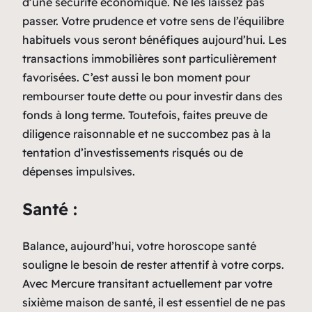
d’une sécurité économique. Ne les laissez pas
passer. Votre prudence et votre sens de l’équilibre
habituels vous seront bénéfiques aujourd’hui. Les
transactions immobilières sont particulièrement
favorisées. C’est aussi le bon moment pour
rembourser toute dette ou pour investir dans des
fonds à long terme. Toutefois, faites preuve de
diligence raisonnable et ne succombez pas à la
tentation d’investissements risqués ou de
dépenses impulsives.
Santé :
Balance, aujourd’hui, votre horoscope santé
souligne le besoin de rester attentif à votre corps.
Avec Mercure transitant actuellement par votre
sixième maison de santé, il est essentiel de ne pas