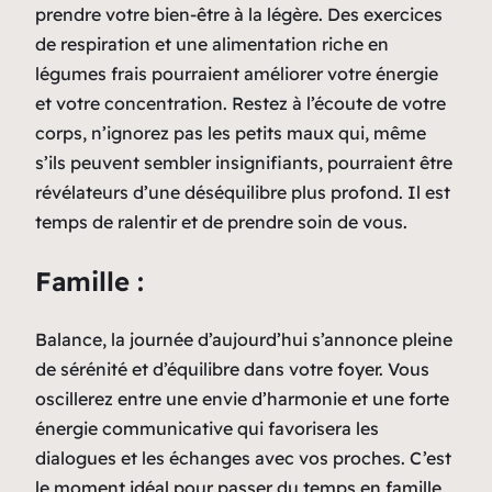
prendre votre bien-être à la légère. Des exercices
de respiration et une alimentation riche en
légumes frais pourraient améliorer votre énergie
et votre concentration. Restez à l’écoute de votre
corps, n’ignorez pas les petits maux qui, même
s’ils peuvent sembler insignifiants, pourraient être
révélateurs d’une déséquilibre plus profond. Il est
temps de ralentir et de prendre soin de vous.
Famille :
Balance, la journée d’aujourd’hui s’annonce pleine
de sérénité et d’équilibre dans votre foyer. Vous
oscillerez entre une envie d’harmonie et une forte
énergie communicative qui favorisera les
dialogues et les échanges avec vos proches. C’est
le moment idéal pour passer du temps en famille,