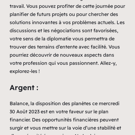
travail. Vous pouvez profiter de cette journée pour
planifier de futurs projets ou pour chercher des
solutions innovantes à vos problèmes actuels. Les
discussions et les négociations sont favorisées,
votre sens de la diplomatie vous permettra de
trouver des terrains d’entente avec facilité. Vous
pourriez découvrir de nouveaux aspects dans
votre profession qui vous passionnent. Allez-y,
explorez-les !
Argent :
Balance, la disposition des planètes ce mercredi
30 Août 2023 est en votre faveur sur le plan
financier. Des opportunités financières peuvent
surgir et vous mettre sur la voie d’une stabilité et