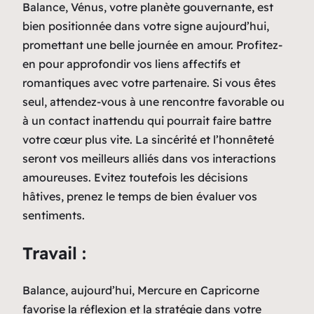
Balance, Vénus, votre planète gouvernante, est
bien positionnée dans votre signe aujourd’hui,
promettant une belle journée en amour. Profitez-
en pour approfondir vos liens affectifs et
romantiques avec votre partenaire. Si vous êtes
seul, attendez-vous à une rencontre favorable ou
à un contact inattendu qui pourrait faire battre
votre cœur plus vite. La sincérité et l’honnêteté
seront vos meilleurs alliés dans vos interactions
amoureuses. Evitez toutefois les décisions
hâtives, prenez le temps de bien évaluer vos
sentiments.
Travail :
Balance, aujourd’hui, Mercure en Capricorne
favorise la réflexion et la stratégie dans votre