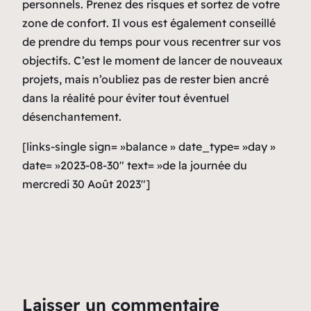
personnels. Prenez des risques et sortez de votre
zone de confort. Il vous est également conseillé
de prendre du temps pour vous recentrer sur vos
objectifs. C’est le moment de lancer de nouveaux
projets, mais n’oubliez pas de rester bien ancré
dans la réalité pour éviter tout éventuel
désenchantement.
[links-single sign= »balance » date_type= »day »
date= »2023-08-30″ text= »de la journée du
mercredi 30 Août 2023″]
Laisser un commentaire