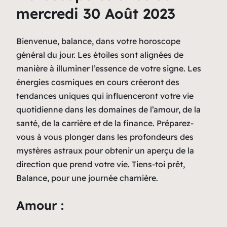
mercredi 30 Août 2023
Bienvenue, balance, dans votre horoscope
général du jour. Les étoiles sont alignées de
manière à illuminer l’essence de votre signe. Les
énergies cosmiques en cours créeront des
tendances uniques qui influenceront votre vie
quotidienne dans les domaines de l’amour, de la
santé, de la carrière et de la finance. Préparez-
vous à vous plonger dans les profondeurs des
mystères astraux pour obtenir un aperçu de la
direction que prend votre vie. Tiens-toi prêt,
Balance, pour une journée charnière.
Amour :