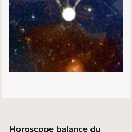
Horoscope balance du