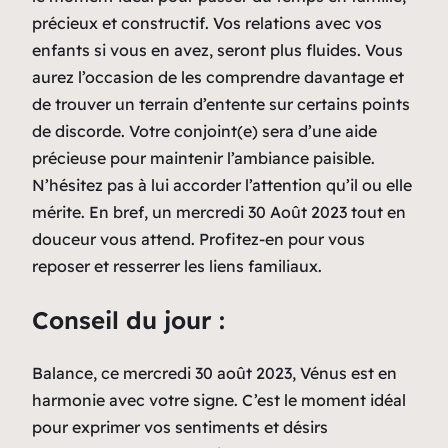
précieux et constructif. Vos relations avec vos
enfants si vous en avez, seront plus fluides. Vous
aurez l’occasion de les comprendre davantage et
de trouver un terrain d’entente sur certains points
de discorde. Votre conjoint(e) sera d’une aide
précieuse pour maintenir l’ambiance paisible.
N’hésitez pas à lui accorder l’attention qu’il ou elle
mérite. En bref, un mercredi 30 Août 2023 tout en
douceur vous attend. Profitez-en pour vous
reposer et resserrer les liens familiaux.
Conseil du jour :
Balance, ce mercredi 30 août 2023, Vénus est en
harmonie avec votre signe. C’est le moment idéal
pour exprimer vos sentiments et désirs