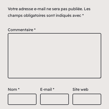
Votre adresse e-mail ne sera pas publiée.
Les
champs obligatoires sont indiqués avec
*
Commentaire
*
Nom
*
E-mail
*
Site web