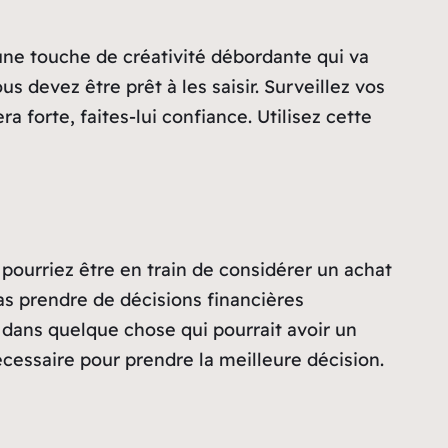
 une touche de créativité débordante qui va
 devez être prêt à les saisir. Surveillez vos
forte, faites-lui confiance. Utilisez cette
pourriez être en train de considérer un achat
as prendre de décisions financières
dans quelque chose qui pourrait avoir un
écessaire pour prendre la meilleure décision.