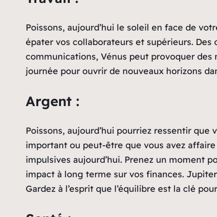
Poissons, aujourd’hui le soleil en face de vo
épater vos collaborateurs et supérieurs. Des 
communications, Vénus peut provoquer des male
journée pour ouvrir de nouveaux horizons dan
Argent :
Poissons, aujourd’hui pourriez ressentir que 
important ou peut-être que vous avez affaire
impulsives aujourd’hui. Prenez un moment pou
impact à long terme sur vos finances. Jupiter
Gardez à l’esprit que l’équilibre est la clé po