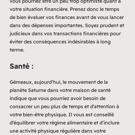
vous pourriez être un peu trop optimiste quant à
votre situation financière. Prenez donc le temps
de bien évaluer vos finances avant de vous lancer
dans des dépenses importantes. Soyez prudent et
judicieux dans vos transactions financières pour
éviter des conséquences indésirables à long
terme.
Santé :
Gémeaux, aujourd’hui, le mouvement de la
planète Saturne dans votre maison de santé
indique que vous pourriez avoir besoin de
consacrer un peu plus de temps et d’attention à
votre bien-être physique. Il vous est conseillé
d’équilibrer votre régime alimentaire et d’inclure
une activité physique régulière dans votre