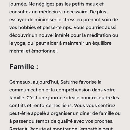
journée. Ne négligez pas les petits maux et
consultez un médecin si nécessaire. De plus,
essayez de minimiser le stress en prenant soin de
vos hobbies et passe-temps. Vous pourriez aussi
découvrir un nouvel intérêt pour la méditation ou
le yoga, qui peut aider à maintenir un équilibre
mental et émotionnel.
Famille :
Gémeaux, aujourd’hui, Saturne favorise la
communication et la compréhension dans votre
famille. C’est une journée idéale pour résoudre les
conflits et renforcer les liens. Vous vous sentirez
peut-être appelé à organiser un dîner de famille ou
à passer du temps de qualité avec vos proches.
Rester à l’écoute et montrer de l’empathie peut