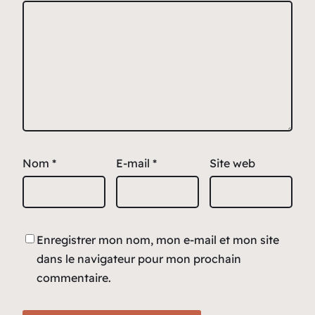
Nom
*
E-mail
*
Site web
Enregistrer mon nom, mon e-mail et mon site
dans le navigateur pour mon prochain
commentaire.