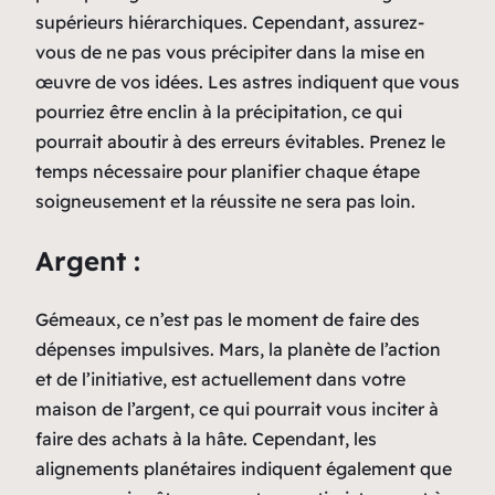
supérieurs hiérarchiques. Cependant, assurez-
vous de ne pas vous précipiter dans la mise en
œuvre de vos idées. Les astres indiquent que vous
pourriez être enclin à la précipitation, ce qui
pourrait aboutir à des erreurs évitables. Prenez le
temps nécessaire pour planifier chaque étape
soigneusement et la réussite ne sera pas loin.
Argent :
Gémeaux, ce n’est pas le moment de faire des
dépenses impulsives. Mars, la planète de l’action
et de l’initiative, est actuellement dans votre
maison de l’argent, ce qui pourrait vous inciter à
faire des achats à la hâte. Cependant, les
alignements planétaires indiquent également que