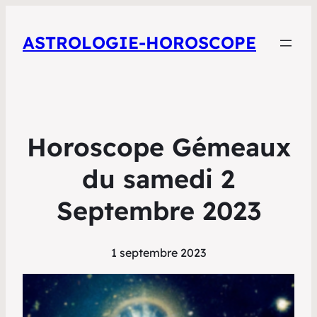
ASTROLOGIE-HOROSCOPE
Horoscope Gémeaux
du samedi 2
Septembre 2023
1 septembre 2023