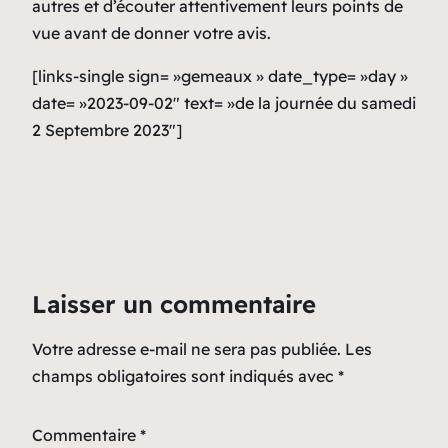
autres et d’écouter attentivement leurs points de
vue avant de donner votre avis.
[links-single sign= »gemeaux » date_type= »day »
date= »2023-09-02″ text= »de la journée du samedi
2 Septembre 2023″]
Laisser un commentaire
Votre adresse e-mail ne sera pas publiée.
Les
champs obligatoires sont indiqués avec
*
Commentaire
*