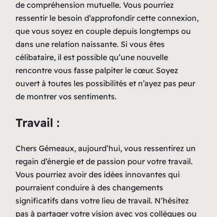
de compréhension mutuelle. Vous pourriez
ressentir le besoin d’approfondir cette connexion,
que vous soyez en couple depuis longtemps ou
dans une relation naissante. Si vous êtes
célibataire, il est possible qu’une nouvelle
rencontre vous fasse palpiter le cœur. Soyez
ouvert à toutes les possibilités et n’ayez pas peur
de montrer vos sentiments.
Travail :
Chers Gémeaux, aujourd’hui, vous ressentirez un
regain d’énergie et de passion pour votre travail.
Vous pourriez avoir des idées innovantes qui
pourraient conduire à des changements
significatifs dans votre lieu de travail. N’hésitez
pas à partager votre vision avec vos collègues ou