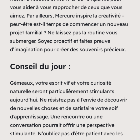
vous aider à vous rapprocher de ceux que vous
aimez. Par ailleurs, Mercure inspire la créativité –
peut-être est-il temps de commencer un nouveau
projet familial ? Ne laissez pas la routine vous
submerger. Soyez proactif et faites preuve
d’imagination pour créer des souvenirs précieux.
Conseil du jour :
Gémeaux, votre esprit vif et votre curiosité
naturelle seront particulièrement stimulants
aujourd’hui. Ne résistez pas à l’envie de découvrir
de nouvelles choses et de satisfaire votre soif
d’apprentissage. Une rencontre ou une
conversation pourrait offrir une perspective
stimulante. N’oubliez pas d’être patient avec les