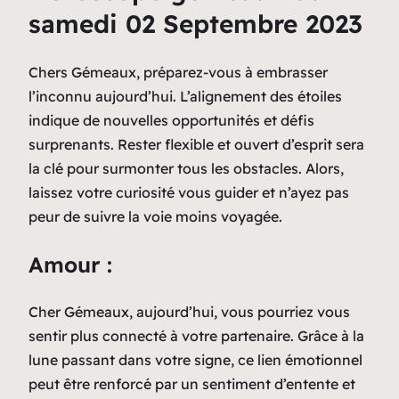
samedi 02 Septembre 2023
Chers Gémeaux, préparez-vous à embrasser
l’inconnu aujourd’hui. L’alignement des étoiles
indique de nouvelles opportunités et défis
surprenants. Rester flexible et ouvert d’esprit sera
la clé pour surmonter tous les obstacles. Alors,
laissez votre curiosité vous guider et n’ayez pas
peur de suivre la voie moins voyagée.
Amour :
Cher Gémeaux, aujourd’hui, vous pourriez vous
sentir plus connecté à votre partenaire. Grâce à la
lune passant dans votre signe, ce lien émotionnel
peut être renforcé par un sentiment d’entente et