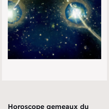
Horoscope gemeaux du