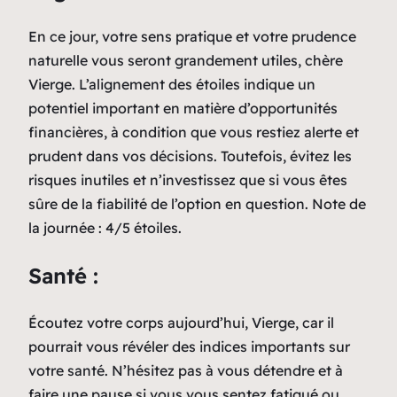
En ce jour, votre sens pratique et votre prudence
naturelle vous seront grandement utiles, chère
Vierge. L’alignement des étoiles indique un
potentiel important en matière d’opportunités
financières, à condition que vous restiez alerte et
prudent dans vos décisions. Toutefois, évitez les
risques inutiles et n’investissez que si vous êtes
sûre de la fiabilité de l’option en question. Note de
la journée : 4/5 étoiles.
Santé :
Écoutez votre corps aujourd’hui, Vierge, car il
pourrait vous révéler des indices importants sur
votre santé. N’hésitez pas à vous détendre et à
faire une pause si vous vous sentez fatigué ou