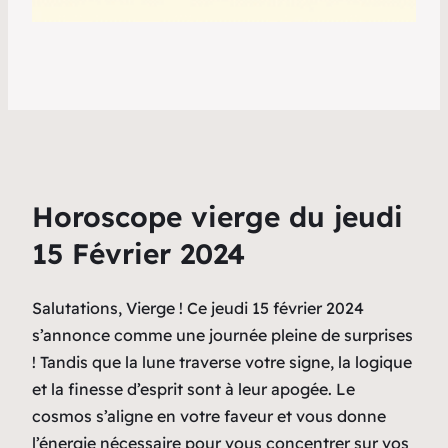
Horoscope vierge du jeudi
15 Février 2024
Salutations, Vierge ! Ce jeudi 15 février 2024
s’annonce comme une journée pleine de surprises
! Tandis que la lune traverse votre signe, la logique
et la finesse d’esprit sont à leur apogée. Le
cosmos s’aligne en votre faveur et vous donne
l’énergie nécessaire pour vous concentrer sur vos