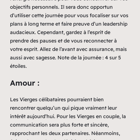
objectifs personnels. Il sera donc opportun
d’utiliser cette journée pour vous focaliser sur vos
plans à long terme et faire preuve d’un leadership
audacieux. Cependant, gardez à l’esprit de
prendre des pauses et de vous reconnecter à
votre esprit. Allez de l’avant avec assurance, mais
aussi avec sagesse. Note de la journée : 4 sur 5
étoiles.
Amour :
Les Vierges célibataires pourraient bien
rencontrer quelqu’un qui pique vraiment leur
intérêt aujourd’hui. Pour les Vierges en couple, la
communication sera plus forte et sincère,
rapprochant les deux partenaires. Néanmoins,