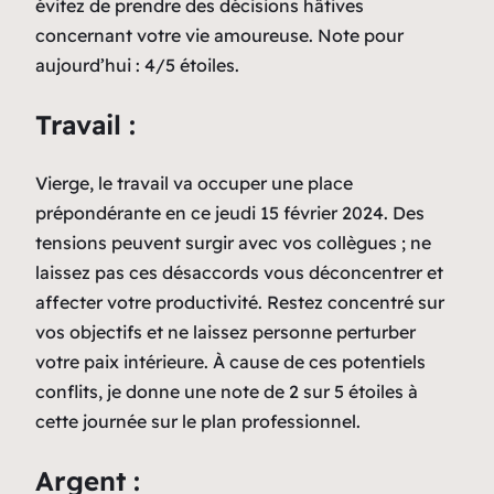
évitez de prendre des décisions hâtives
concernant votre vie amoureuse. Note pour
aujourd’hui : 4/5 étoiles.
Travail :
Vierge, le travail va occuper une place
prépondérante en ce jeudi 15 février 2024. Des
tensions peuvent surgir avec vos collègues ; ne
laissez pas ces désaccords vous déconcentrer et
affecter votre productivité. Restez concentré sur
vos objectifs et ne laissez personne perturber
votre paix intérieure. À cause de ces potentiels
conflits, je donne une note de 2 sur 5 étoiles à
cette journée sur le plan professionnel.
Argent :