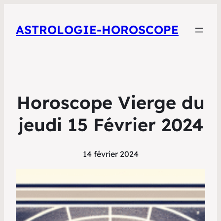
ASTROLOGIE-HOROSCOPE
Horoscope Vierge du
jeudi 15 Février 2024
14 février 2024