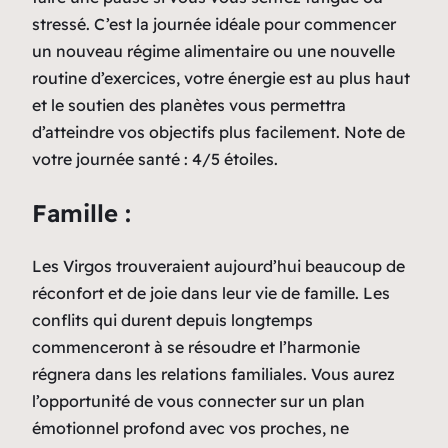
stressé. C’est la journée idéale pour commencer
un nouveau régime alimentaire ou une nouvelle
routine d’exercices, votre énergie est au plus haut
et le soutien des planètes vous permettra
d’atteindre vos objectifs plus facilement. Note de
votre journée santé : 4/5 étoiles.
Famille :
Les Virgos trouveraient aujourd’hui beaucoup de
réconfort et de joie dans leur vie de famille. Les
conflits qui durent depuis longtemps
commenceront à se résoudre et l’harmonie
régnera dans les relations familiales. Vous aurez
l’opportunité de vous connecter sur un plan
émotionnel profond avec vos proches, ne