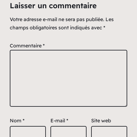
Laisser un commentaire
Votre adresse e-mail ne sera pas publiée.
Les
champs obligatoires sont indiqués avec
*
Commentaire
*
Nom
*
E-mail
*
Site web