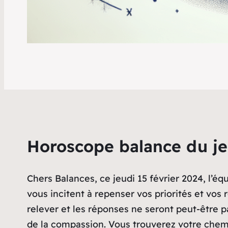
Horoscope balance du je
Chers Balances, ce jeudi 15 février 2024, l’équ
vous incitent à repenser vos priorités et vos r
relever et les réponses ne seront peut-être pa
de la compassion. Vous trouverez votre chemin