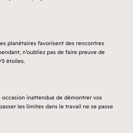
es planétaires favorisent des rencontres
pendant, n’oubliez pas de faire preuve de
5 étoiles.
ne occasion inattendue de démontrer vos
asser les limites dans le travail ne se passe