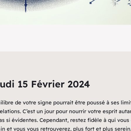
udi 15 Février 2024
ilibre de votre signe pourrait être poussé à ses limi
elations. C’est un jour pour nourrir votre esprit auta
s si évidentes. Cependant, restez fidèle à qui vous 
 et vous vous retrouverez, plus fort et plus serein