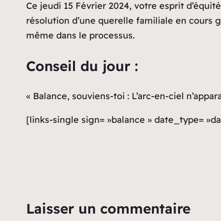
Ce jeudi 15 Février 2024, votre esprit d’équité
résolution d’une querelle familiale en cours
même dans le processus.
Conseil du jour :
« Balance, souviens-toi : L’arc-en-ciel n’appa
[links-single sign= »balance » date_type= »da
Laisser un commentaire