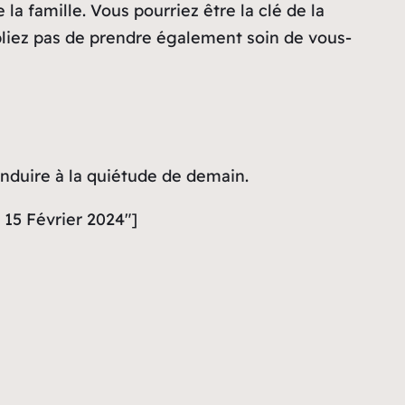
la famille. Vous pourriez être la clé de la
ubliez pas de prendre également soin de vous-
conduire à la quiétude de demain.
 15 Février 2024″]