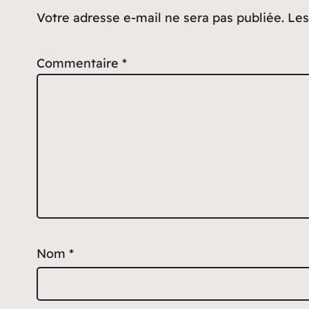
Votre adresse e-mail ne sera pas publiée.
Les
Commentaire
*
Nom
*