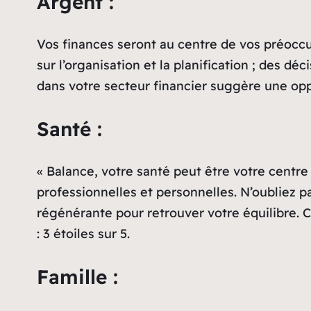
Argent :
Vos finances seront au centre de vos préoccup
sur l’organisation et la planification ; des d
dans votre secteur financier suggère une oppo
Santé :
« Balance, votre santé peut être votre centre
professionnelles et personnelles. N’oubliez 
régénérante pour retrouver votre équilibre. C
: 3 étoiles sur 5.
Famille :