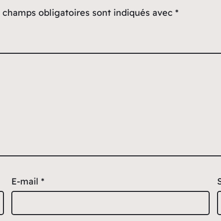
 champs obligatoires sont indiqués avec
*
E-mail
*