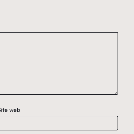
Site web