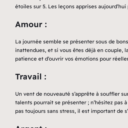
étoiles sur 5. Les leçons apprises aujourd’hui 
Amour :
La journée semble se présenter sous de bons 
inattendues, et si vous êtes déjà en couple, 
patience et d’ouvrir vos émotions pour réelle
Travail :
Un vent de nouveauté s’apprête à souffler su
talents pourrait se présenter ; n’hésitez pas 
pas toujours sans stress, il est important de