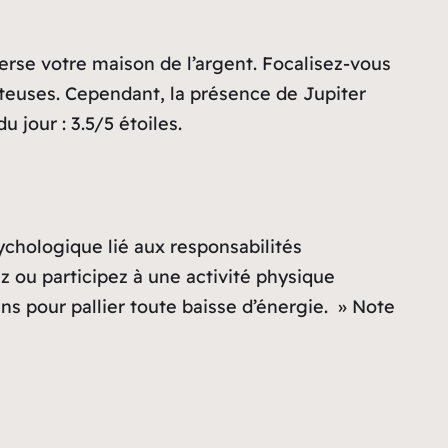
erse votre maison de l’argent. Focalisez-vous
oûteuses. Cependant, la présence de Jupiter
 jour : 3.5/5 étoiles.
sychologique lié aux responsabilités
 ou participez à une activité physique
ns pour pallier toute baisse d’énergie. » Note