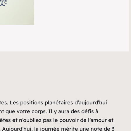
tes. Les positions planétaires d’aujourd’hui
nt que votre corps. Il y aura des défis à
êtes et n’oubliez pas le pouvoir de l’amour et
. Aujourd’hui, la journée mérite une note de 3