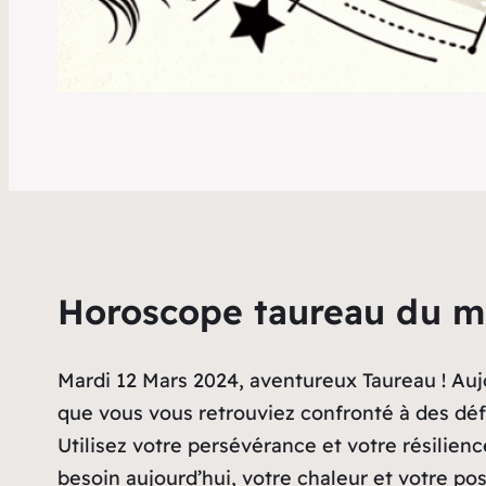
Horoscope taureau du m
Mardi 12 Mars 2024, aventureux Taureau ! Aujou
que vous vous retrouviez confronté à des défi
Utilisez votre persévérance et votre résilienc
besoin aujourd’hui, votre chaleur et votre po