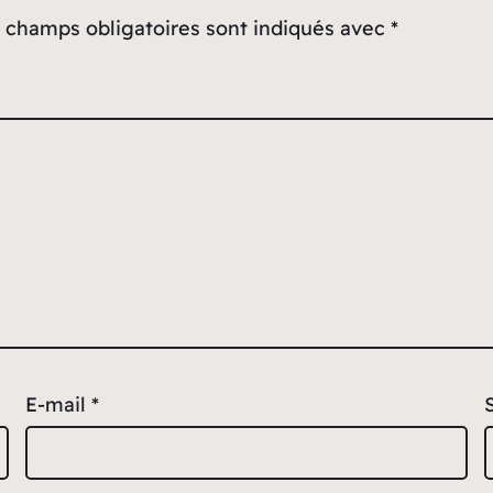
 champs obligatoires sont indiqués avec
*
E-mail
*