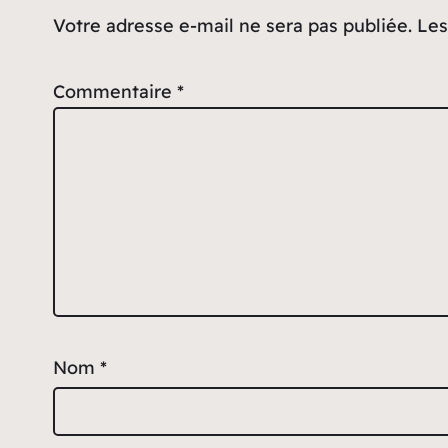
Votre adresse e-mail ne sera pas publiée.
Les
Commentaire
*
Nom
*