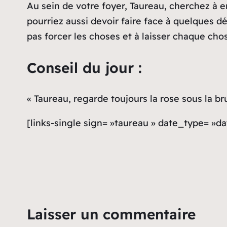
Au sein de votre foyer, Taureau, cherchez à e
pourriez aussi devoir faire face à quelques 
pas forcer les choses et à laisser chaque cho
Conseil du jour :
« Taureau, regarde toujours la rose sous la b
[links-single sign= »taureau » date_type= »da
Laisser un commentaire