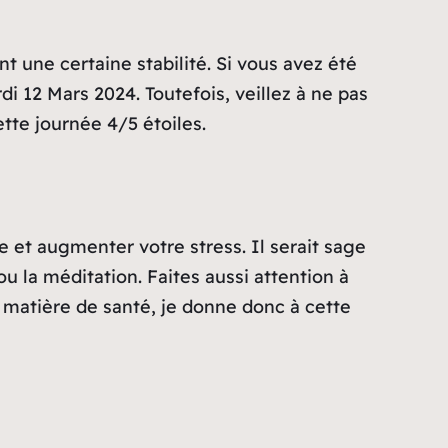
t une certaine stabilité. Si vous avez été
 12 Mars 2024. Toutefois, veillez à ne pas
tte journée 4/5 étoiles.
e et augmenter votre stress. Il serait sage
u la méditation. Faites aussi attention à
matière de santé, je donne donc à cette