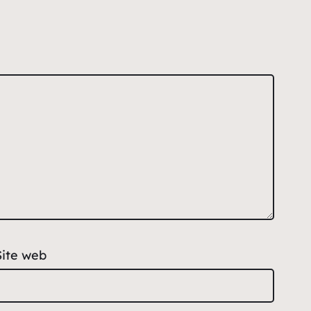
Site web