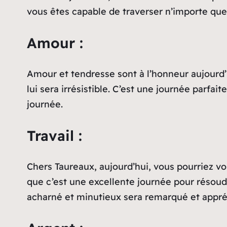
vous êtes capable de traverser n’importe quel
Amour :
Amour et tendresse sont à l’honneur aujourd’h
lui sera irrésistible. C’est une journée parfai
journée.
Travail :
Chers Taureaux, aujourd’hui, vous pourriez vou
que c’est une excellente journée pour résoud
acharné et minutieux sera remarqué et appréci