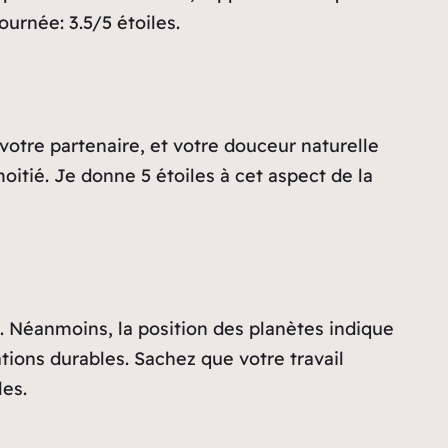
urnée: 3.5/5 étoiles.
votre partenaire, et votre douceur naturelle
moitié. Je donne 5 étoiles à cet aspect de la
l. Néanmoins, la position des planètes indique
tions durables. Sachez que votre travail
les.