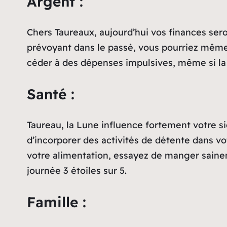
Argent :
Chers Taureaux, aujourd’hui vos finances sero
prévoyant dans le passé, vous pourriez même p
céder à des dépenses impulsives, même si la t
Santé :
Taureau, la Lune influence fortement votre si
d’incorporer des activités de détente dans vo
votre alimentation, essayez de manger saine
journée 3 étoiles sur 5.
Famille :