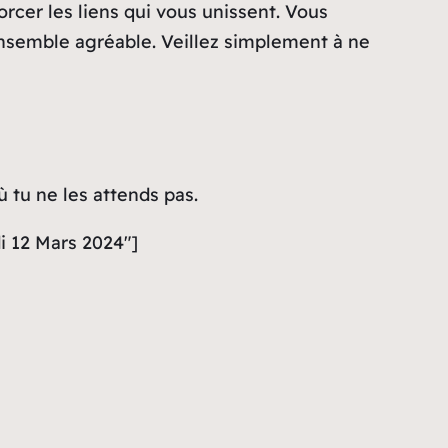
orcer les liens qui vous unissent. Vous
’ensemble agréable. Veillez simplement à ne
 tu ne les attends pas.
i 12 Mars 2024″]