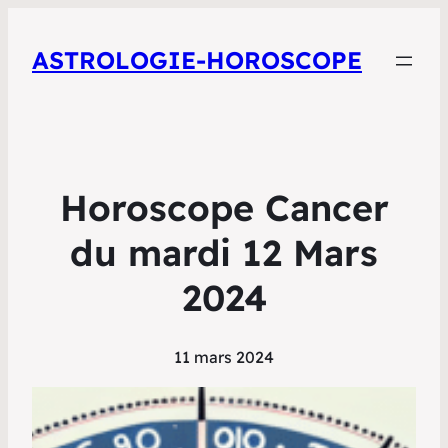
ASTROLOGIE-HOROSCOPE
Horoscope Cancer
du mardi 12 Mars
2024
11 mars 2024