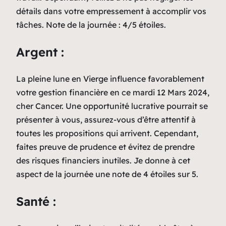
détails dans votre empressement à accomplir vos
tâches. Note de la journée : 4/5 étoiles.
Argent :
La pleine lune en Vierge influence favorablement
votre gestion financière en ce mardi 12 Mars 2024,
cher Cancer. Une opportunité lucrative pourrait se
présenter à vous, assurez-vous d’être attentif à
toutes les propositions qui arrivent. Cependant,
faites preuve de prudence et évitez de prendre
des risques financiers inutiles. Je donne à cet
aspect de la journée une note de 4 étoiles sur 5.
Santé :