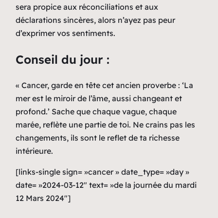
sera propice aux réconciliations et aux
déclarations sincères, alors n’ayez pas peur
d’exprimer vos sentiments.
Conseil du jour :
« Cancer, garde en tête cet ancien proverbe : ‘La
mer est le miroir de l’âme, aussi changeant et
profond.’ Sache que chaque vague, chaque
marée, reflète une partie de toi. Ne crains pas les
changements, ils sont le reflet de ta richesse
intérieure.
[links-single sign= »cancer » date_type= »day »
date= »2024-03-12″ text= »de la journée du mardi
12 Mars 2024″]