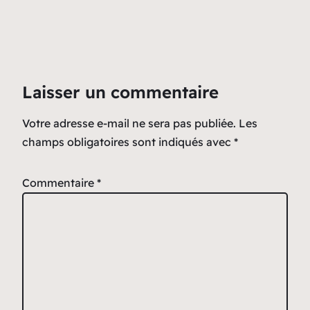
Laisser un commentaire
Votre adresse e-mail ne sera pas publiée.
Les
champs obligatoires sont indiqués avec
*
Commentaire
*