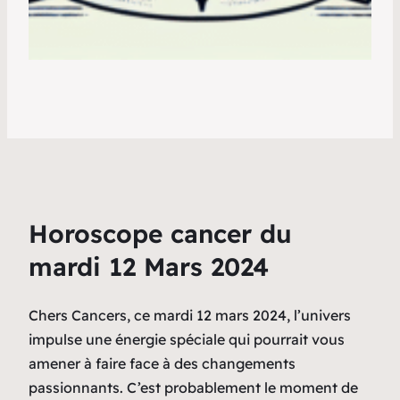
Horoscope cancer du
mardi 12 Mars 2024
Chers Cancers, ce mardi 12 mars 2024, l’univers
impulse une énergie spéciale qui pourrait vous
amener à faire face à des changements
passionnants. C’est probablement le moment de