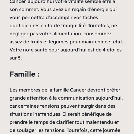
Cancer, aujourd’hui votre vitalité semble être à
son sommet. Vous avez un regain d’énergie qui
vous permettra d’accomplir vos tâches
quotidiennes en toute tranquillité. Toutefois, ne
négligez pas votre alimentation, consommez
assez de fruits et légumes pour maintenir cet état.
Votre note santé pour aujourd’hui est de 4 étoiles
sur 5.
Famille :
Les membres de la famille Cancer devront prêter
grande attention à la communication aujourd’hui,
car certaines tensions peuvent surgir dans des
situations inattendues. Il serait bénéfique de
prendre le temps de clarifier tout malentendu et
de soulager les tensions. Toutefois, cette journée