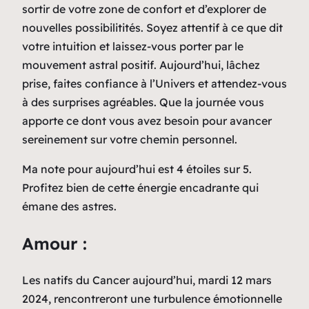
sortir de votre zone de confort et d’explorer de
nouvelles possibilitités. Soyez attentif à ce que dit
votre intuition et laissez-vous porter par le
mouvement astral positif. Aujourd’hui, lâchez
prise, faites confiance à l’Univers et attendez-vous
à des surprises agréables. Que la journée vous
apporte ce dont vous avez besoin pour avancer
sereinement sur votre chemin personnel.
Ma note pour aujourd’hui est 4 étoiles sur 5.
Profitez bien de cette énergie encadrante qui
émane des astres.
Amour :
Les natifs du Cancer aujourd’hui, mardi 12 mars
2024, rencontreront une turbulence émotionnelle