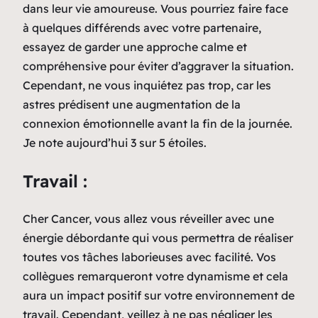
dans leur vie amoureuse. Vous pourriez faire face
à quelques différends avec votre partenaire,
essayez de garder une approche calme et
compréhensive pour éviter d’aggraver la situation.
Cependant, ne vous inquiétez pas trop, car les
astres prédisent une augmentation de la
connexion émotionnelle avant la fin de la journée.
Je note aujourd’hui 3 sur 5 étoiles.
Travail :
Cher Cancer, vous allez vous réveiller avec une
énergie débordante qui vous permettra de réaliser
toutes vos tâches laborieuses avec facilité. Vos
collègues remarqueront votre dynamisme et cela
aura un impact positif sur votre environnement de
travail. Cependant, veillez à ne pas négliger les