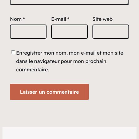
Nom
*
E-mail
*
Site web
Enregistrer mon nom, mon e-mail et mon site
dans le navigateur pour mon prochain
commentaire.