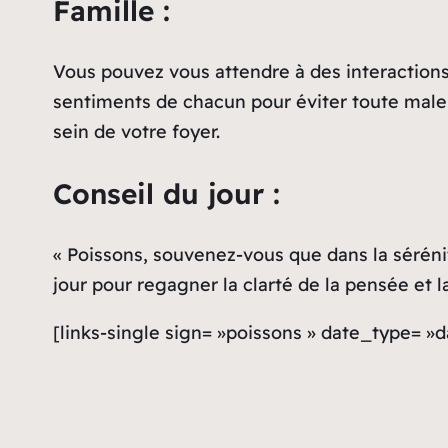
Famille :
Vous pouvez vous attendre à des interactions
sentiments de chacun pour éviter toute malen
sein de votre foyer.
Conseil du jour :
« Poissons, souvenez-vous que dans la sérénit
jour pour regagner la clarté de la pensée et la
[links-single sign= »poissons » date_type= »d