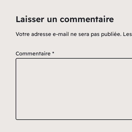
Laisser un commentaire
Votre adresse e-mail ne sera pas publiée.
Les
Commentaire
*