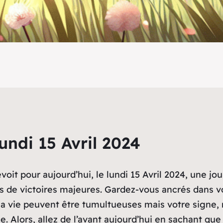
undi 15 Avril 2024
évoit pour aujourd’hui, le lundi 15 Avril 2024, une 
 de victoires majeures. Gardez-vous ancrés dans vo
la vie peuvent être tumultueuses mais votre signe,
ence. Alors, allez de l’avant aujourd’hui en sachant