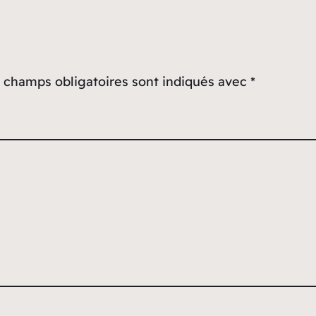
 champs obligatoires sont indiqués avec
*