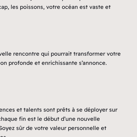
cap, les poissons, votre océan est vaste et
velle rencontre qui pourrait transformer votre
ion profonde et enrichissante s’annonce.
ces et talents sont prêts à se déployer sur
haque fin est le début d’une nouvelle
Soyez sûr de votre valeur personnelle et