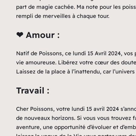
part de magie cachée. Ma note pour les poisson
rempli de merveilles à chaque tour.
❤ Amour :
Natif de Poissons, ce lundi 15 Avril 2024, vo
vie amoureuse. Libérez votre cœur des doutes
Laissez de la place à l’inattendu, car l’univer
Travail :
Cher Poissons, votre lundi 15 avril 2024 s’a
de nouveaux horizons. Si vous vous trouvez f
aventure, une opportunité d’évoluer et d’emb