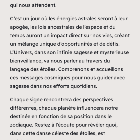
qui nous attendent.
C’est un jour où les énergies astrales seront à leur
apogée, les lois ancestrales de l’espace et du
temps auront un impact direct sur nos vies, créant
un mélange unique d’opportunités et de défis.
L’Univers, dans son infinie sagesse et mysterieuse
bienveillance, va nous parler au travers du
langage des étoiles. Comprenons et accueillons
ces messages cosmiques pour nous guider avec
sagesse dans nos efforts quotidiens.
Chaque signe rencontrera des perspectives
différentes, chaque planète influencera notre
destinée en fonction de sa position dans le
zodiaque. Restez à l’écoute pour révéler quoi,
dans cette danse céleste des étoiles, est