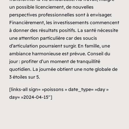
un possible licenciement, de nouvelles
perspectives professionnelles sont à envisager.
Financièrement, les investissements commencent
à donner des résultats positifs. La santé nécessite
une attention particulière car des soucis
d’articulation pourraient surgir. En famille, une
ambiance harmonieuse est prévue. Conseil du
jour : profiter d’un moment de tranquillité
quotidien. La journée obtient une note globale de
3 étoiles sur 5.
[links-all sign= »poissons » date_type= »day »
day= »2024-04-15″]