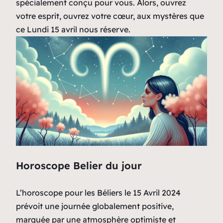
spécialement conçu pour vous. Alors, ouvrez
votre esprit, ouvrez votre cœur, aux mystères que
ce Lundi 15 avril nous réserve.
Horoscope Belier du jour
L’horoscope pour les Béliers le 15 Avril 2024
prévoit une journée globalement positive,
marquée par une atmosphère optimiste et