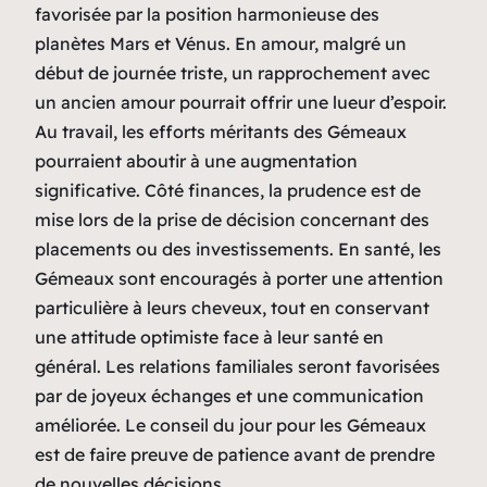
favorisée par la position harmonieuse des
planètes Mars et Vénus. En amour, malgré un
début de journée triste, un rapprochement avec
un ancien amour pourrait offrir une lueur d’espoir.
Au travail, les efforts méritants des Gémeaux
pourraient aboutir à une augmentation
significative. Côté finances, la prudence est de
mise lors de la prise de décision concernant des
placements ou des investissements. En santé, les
Gémeaux sont encouragés à porter une attention
particulière à leurs cheveux, tout en conservant
une attitude optimiste face à leur santé en
général. Les relations familiales seront favorisées
par de joyeux échanges et une communication
améliorée. Le conseil du jour pour les Gémeaux
est de faire preuve de patience avant de prendre
de nouvelles décisions.