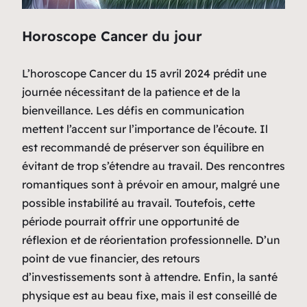
Horoscope Cancer du jour
L’horoscope Cancer du 15 avril 2024 prédit une
journée nécessitant de la patience et de la
bienveillance. Les défis en communication
mettent l’accent sur l’importance de l’écoute. Il
est recommandé de préserver son équilibre en
évitant de trop s’étendre au travail. Des rencontres
romantiques sont à prévoir en amour, malgré une
possible instabilité au travail. Toutefois, cette
période pourrait offrir une opportunité de
réflexion et de réorientation professionnelle. D’un
point de vue financier, des retours
d’investissements sont à attendre. Enfin, la santé
physique est au beau fixe, mais il est conseillé de