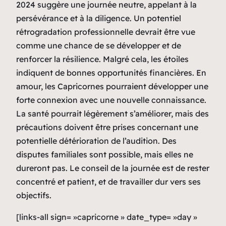
2024 suggère une journée neutre, appelant à la
persévérance et à la diligence. Un potentiel
rétrogradation professionnelle devrait être vue
comme une chance de se développer et de
renforcer la résilience. Malgré cela, les étoiles
indiquent de bonnes opportunités financières. En
amour, les Capricornes pourraient développer une
forte connexion avec une nouvelle connaissance.
La santé pourrait légèrement s’améliorer, mais des
précautions doivent être prises concernant une
potentielle détérioration de l’audition. Des
disputes familiales sont possible, mais elles ne
dureront pas. Le conseil de la journée est de rester
concentré et patient, et de travailler dur vers ses
objectifs.
[links-all sign= »capricorne » date_type= »day »