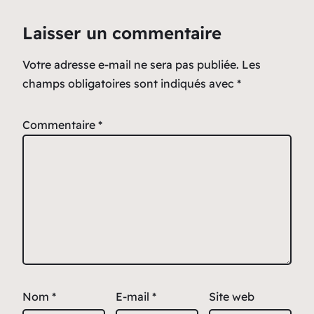
Laisser un commentaire
Votre adresse e-mail ne sera pas publiée.
Les
champs obligatoires sont indiqués avec
*
Commentaire
*
Nom
*
E-mail
*
Site web