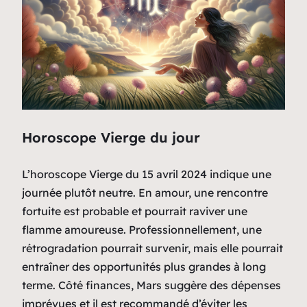
Horoscope Vierge du jour
L’horoscope Vierge du 15 avril 2024 indique une
journée plutôt neutre. En amour, une rencontre
fortuite est probable et pourrait raviver une
flamme amoureuse. Professionnellement, une
rétrogradation pourrait survenir, mais elle pourrait
entraîner des opportunités plus grandes à long
terme. Côté finances, Mars suggère des dépenses
imprévues et il est recommandé d’éviter les