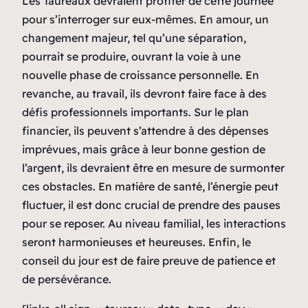
Les Taureaux devraient profiter de cette journée
pour s’interroger sur eux-mêmes. En amour, un
changement majeur, tel qu’une séparation,
pourrait se produire, ouvrant la voie à une
nouvelle phase de croissance personnelle. En
revanche, au travail, ils devront faire face à des
défis professionnels importants. Sur le plan
financier, ils peuvent s’attendre à des dépenses
imprévues, mais grâce à leur bonne gestion de
l’argent, ils devraient être en mesure de surmonter
ces obstacles. En matière de santé, l’énergie peut
fluctuer, il est donc crucial de prendre des pauses
pour se reposer. Au niveau familial, les interactions
seront harmonieuses et heureuses. Enfin, le
conseil du jour est de faire preuve de patience et
de persévérance.