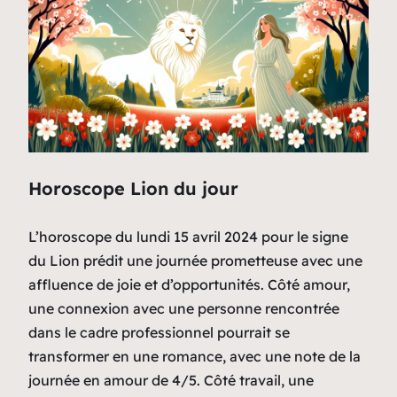
Horoscope Lion du jour
L’horoscope du lundi 15 avril 2024 pour le signe
du Lion prédit une journée prometteuse avec une
affluence de joie et d’opportunités. Côté amour,
une connexion avec une personne rencontrée
dans le cadre professionnel pourrait se
transformer en une romance, avec une note de la
journée en amour de 4/5. Côté travail, une