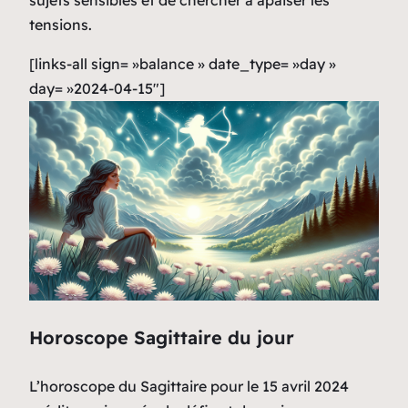
tensions.
[links-all sign= »balance » date_type= »day »
day= »2024-04-15″]
Horoscope Sagittaire du jour
L’horoscope du Sagittaire pour le 15 avril 2024