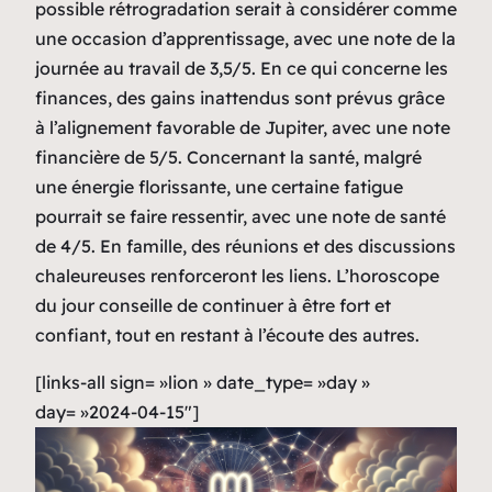
possible rétrogradation serait à considérer comme
une occasion d’apprentissage, avec une note de la
journée au travail de 3,5/5. En ce qui concerne les
finances, des gains inattendus sont prévus grâce
à l’alignement favorable de Jupiter, avec une note
financière de 5/5. Concernant la santé, malgré
une énergie florissante, une certaine fatigue
pourrait se faire ressentir, avec une note de santé
de 4/5. En famille, des réunions et des discussions
chaleureuses renforceront les liens. L’horoscope
du jour conseille de continuer à être fort et
confiant, tout en restant à l’écoute des autres.
[links-all sign= »lion » date_type= »day »
day= »2024-04-15″]