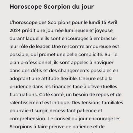
Horoscope Scorpion du jour
L’horoscope des Scorpions pour le lundi 15 Avril
2024 prédit une journée lumineuse et joyeuse
durant laquelle ils sont encouragés à embrasser
leur rôle de leader. Une rencontre amoureuse est
possible, qui promet une belle complicité. Sur le
plan professionnel, ils sont appelés à naviguer
dans des défis et des changements possibles en
adoptant une attitude flexible. L’heure est à la
prudence dans les finances face à d’éventuelles
fluctuations. Côté santé, un besoin de repos et de
ralentissement est indiqué. Des tensions familiales
pourraient surgir, nécessitant patience et
compréhension. Le conseil du jour encourage les
Scorpions à faire preuve de patience et de