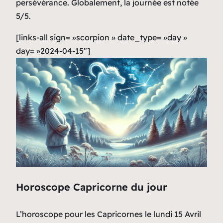
persévérance. Globalement, la journée est notée
5/5.
[links-all sign= »scorpion » date_type= »day »
day= »2024-04-15″]
Horoscope Capricorne du jour
L’horoscope pour les Capricornes le lundi 15 Avril