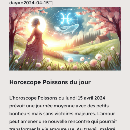
day= »2024-04-15″]
Horoscope Poissons du jour
L’horoscope Poissons du lundi 15 avril 2024
prévoit une journée moyenne avec des petits
bonheurs mais sans victoires majeures. L’amour
peut amener une nouvelle rencontre qui pourrait
transformer la vie amoureuse. Au travail, malgré