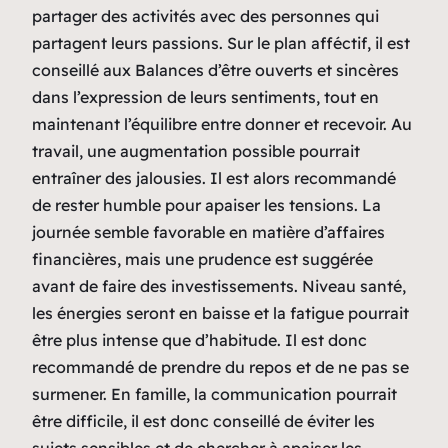
partager des activités avec des personnes qui
partagent leurs passions. Sur le plan afféctif, il est
conseillé aux Balances d’être ouverts et sincères
dans l’expression de leurs sentiments, tout en
maintenant l’équilibre entre donner et recevoir. Au
travail, une augmentation possible pourrait
entraîner des jalousies. Il est alors recommandé
de rester humble pour apaiser les tensions. La
journée semble favorable en matière d’affaires
financières, mais une prudence est suggérée
avant de faire des investissements. Niveau santé,
les énergies seront en baisse et la fatigue pourrait
être plus intense que d’habitude. Il est donc
recommandé de prendre du repos et de ne pas se
surmener. En famille, la communication pourrait
être difficile, il est donc conseillé de éviter les
sujets sensibles et de chercher à apaiser les