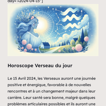
day= »2024-04-15″]
Horoscope Verseau du jour
Le 15 Avril 2024, les Verseaux auront une journée
positive et énergique, favorable à de nouvelles
rencontres et à un changement majeur dans leur
carrière. Leur santé sera bonne, malgré quelques
problèmes articulaires possibles et ils auront une