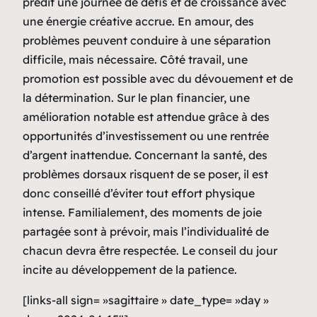
prédit une journée de défis et de croissance avec
une énergie créative accrue. En amour, des
problèmes peuvent conduire à une séparation
difficile, mais nécessaire. Côté travail, une
promotion est possible avec du dévouement et de
la détermination. Sur le plan financier, une
amélioration notable est attendue grâce à des
opportunités d’investissement ou une rentrée
d’argent inattendue. Concernant la santé, des
problèmes dorsaux risquent de se poser, il est
donc conseillé d’éviter tout effort physique
intense. Familialement, des moments de joie
partagée sont à prévoir, mais l’individualité de
chacun devra être respectée. Le conseil du jour
incite au développement de la patience.
[links-all sign= »sagittaire » date_type= »day »