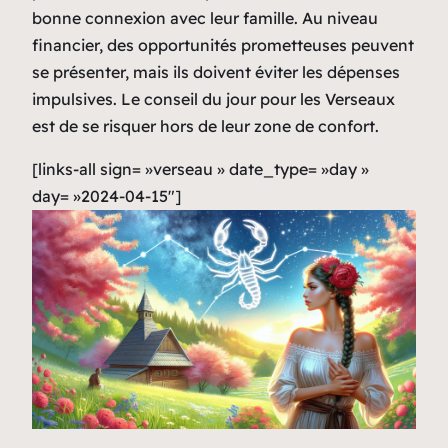
bonne connexion avec leur famille. Au niveau
financier, des opportunités prometteuses peuvent
se présenter, mais ils doivent éviter les dépenses
impulsives. Le conseil du jour pour les Verseaux
est de se risquer hors de leur zone de confort.
[links-all sign= »verseau » date_type= »day »
day= »2024-04-15″]