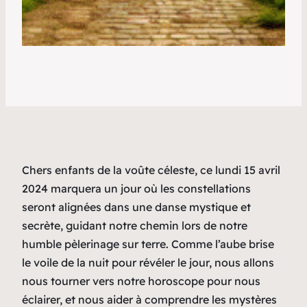
Chers enfants de la voûte céleste, ce lundi 15 avril
2024 marquera un jour où les constellations
seront alignées dans une danse mystique et
secrète, guidant notre chemin lors de notre
humble pèlerinage sur terre. Comme l’aube brise
le voile de la nuit pour révéler le jour, nous allons
nous tourner vers notre horoscope pour nous
éclairer, et nous aider à comprendre les mystères