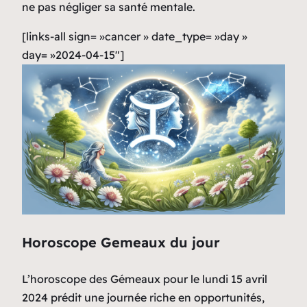
ne pas négliger sa santé mentale.
[links-all sign= »cancer » date_type= »day »
day= »2024-04-15″]
Horoscope Gemeaux du jour
L’horoscope des Gémeaux pour le lundi 15 avril
2024 prédit une journée riche en opportunités,