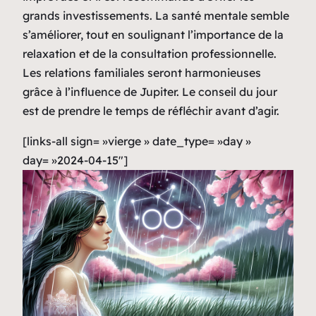
grands investissements. La santé mentale semble
s’améliorer, tout en soulignant l’importance de la
relaxation et de la consultation professionnelle.
Les relations familiales seront harmonieuses
grâce à l’influence de Jupiter. Le conseil du jour
est de prendre le temps de réfléchir avant d’agir.
[links-all sign= »vierge » date_type= »day »
day= »2024-04-15″]