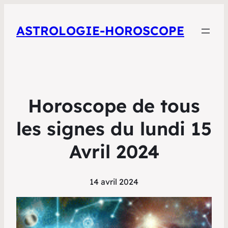
ASTROLOGIE-HOROSCOPE
Horoscope de tous
les signes du lundi 15
Avril 2024
14 avril 2024