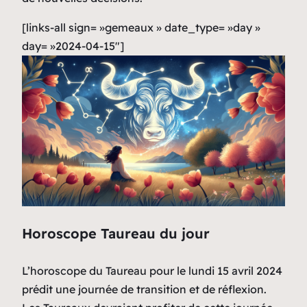
[links-all sign= »gemeaux » date_type= »day »
day= »2024-04-15″]
Horoscope Taureau du jour
L’horoscope du Taureau pour le lundi 15 avril 2024
prédit une journée de transition et de réflexion.