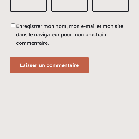
Enregistrer mon nom, mon e-mail et mon site
dans le navigateur pour mon prochain
commentaire.