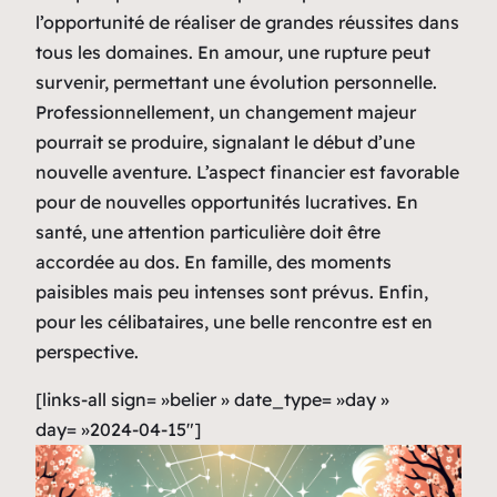
l’opportunité de réaliser de grandes réussites dans
tous les domaines. En amour, une rupture peut
survenir, permettant une évolution personnelle.
Professionnellement, un changement majeur
pourrait se produire, signalant le début d’une
nouvelle aventure. L’aspect financier est favorable
pour de nouvelles opportunités lucratives. En
santé, une attention particulière doit être
accordée au dos. En famille, des moments
paisibles mais peu intenses sont prévus. Enfin,
pour les célibataires, une belle rencontre est en
perspective.
[links-all sign= »belier » date_type= »day »
day= »2024-04-15″]