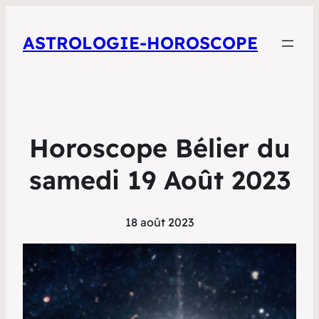
ASTROLOGIE-HOROSCOPE
Horoscope Bélier du
samedi 19 Août 2023
18 août 2023