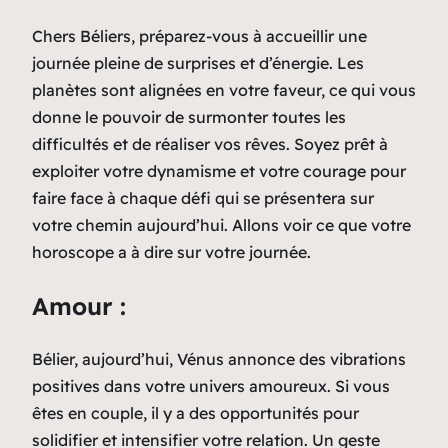
Chers Béliers, préparez-vous à accueillir une
journée pleine de surprises et d’énergie. Les
planètes sont alignées en votre faveur, ce qui vous
donne le pouvoir de surmonter toutes les
difficultés et de réaliser vos rêves. Soyez prêt à
exploiter votre dynamisme et votre courage pour
faire face à chaque défi qui se présentera sur
votre chemin aujourd’hui. Allons voir ce que votre
horoscope a à dire sur votre journée.
Amour :
Bélier, aujourd’hui, Vénus annonce des vibrations
positives dans votre univers amoureux. Si vous
êtes en couple, il y a des opportunités pour
solidifier et intensifier votre relation. Un geste