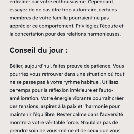
entraîner par votre enthousiasme. Cependant,
essayez de ne pas être trop autoritaire, certains
membres de votre famille pourraient ne pas
apprécier ce comportement. Privilégiez l’écoute et
la concertation pour des relations harmonieuses.
Conseil du jour :
Bélier, aujourd’hui, faites preuve de patience. Vous
pourriez vous retrouver dans une situation où tout
ne se passe pas à votre rythme habituel. Utilisez
ce temps pour la réflexion intérieure et l’auto-
amélioration. Votre énergie vibrante pourrait créer
des tensions, aspirez à la paix et l’harmonie pour
maintenir l’équilibre. Rester calme dans l’adversité
montrera votre véritable force. N’oubliez pas de
prendre soin de vous-même et de ceux que vous