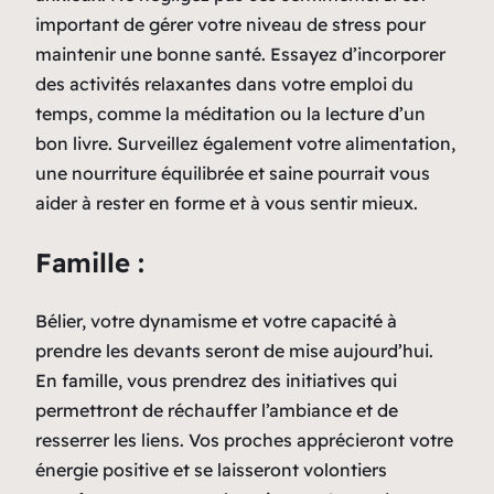
important de gérer votre niveau de stress pour
maintenir une bonne santé. Essayez d’incorporer
des activités relaxantes dans votre emploi du
temps, comme la méditation ou la lecture d’un
bon livre. Surveillez également votre alimentation,
une nourriture équilibrée et saine pourrait vous
aider à rester en forme et à vous sentir mieux.
Famille :
Bélier, votre dynamisme et votre capacité à
prendre les devants seront de mise aujourd’hui.
En famille, vous prendrez des initiatives qui
permettront de réchauffer l’ambiance et de
resserrer les liens. Vos proches apprécieront votre
énergie positive et se laisseront volontiers