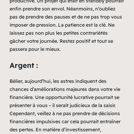
productive. Un projet qui était en standby pourrait
enfin prendre son envol. Néanmoins, n’oubliez
pas de prendre des pauses et de ne pas trop vous
imposer de pression. La patience est la clé. Ne
laissez pas non plus les petites contrariétés
gâcher votre journée. Restez positif et tout se
passera pour le mieux.
Argent :
Bélier, aujourd’hui, les astres indiquent des
chances d’améliorations majeures dans votre vie
financière. Une opportunité lucrative pourrait se
présenter à vous – il serait judicieux de la saisir.
Cependant, veillez à ne pas prendre de décisions
financières impulsives car cela pourrait entraîner
des pertes. En matière d’investissement,