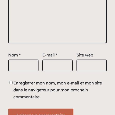
Nom
*
E-mail
*
Site web
Enregistrer mon nom, mon e-mail et mon site
dans le navigateur pour mon prochain
commentaire.