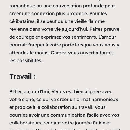
romantique ou une conversation profonde peut
créer une connexion plus profonde. Pour les
célibataires, il se peut qu’une vieille flamme
revienne dans votre vie aujourd’hui. Faites preuve
de courage et exprimez vos sentiments. L’amour
pourrait frapper à votre porte lorsque vous vous y
attendez le moins. Gardez-vous ouvert à toutes
les possibilités.
Travail :
Bélier, aujourd’hui, Vénus est bien alignée avec
votre signe, ce qui va créer un climat harmonieux
et propice à la collaboration au travail. Vous
pourriez avoir une communication facile avec vos
collaborateurs, rendant votre journée fluide et