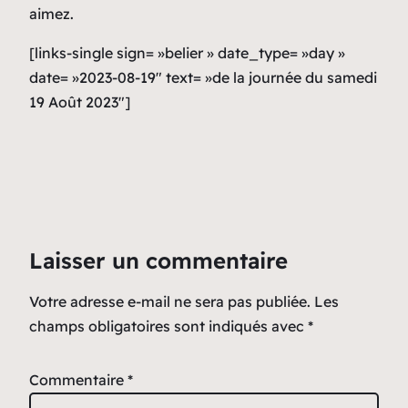
aimez.
[links-single sign= »belier » date_type= »day »
date= »2023-08-19″ text= »de la journée du samedi
19 Août 2023″]
Laisser un commentaire
Votre adresse e-mail ne sera pas publiée.
Les
champs obligatoires sont indiqués avec
*
Commentaire
*