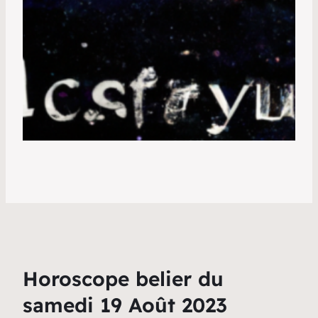
Horoscope belier du
samedi 19 Août 2023