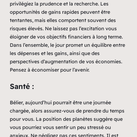
privilégiez la prudence et la recherche. Les
opportunités de gains rapides peuvent être
tentantes, mais elles comportent souvent des
risques élevés. Ne laissez pas l’excitation vous
éloigner de vos objectifs financiers à long terme.
Dans l’ensemble, le jour promet un équilibre entre
les dépenses et les gains, ainsi que des
perspectives d’augmentation de vos économies.
Pensez à économiser pour l’avenir.
Santé :
Bélier, aujourd’hui pourrait être une journée
chargée, alors assurez-vous de prendre du temps
pour vous. La position des planètes suggère que
vous pourriez vous sentir un peu stressé ou
anxieux. Ne négligez pas ces sentiments. Il est